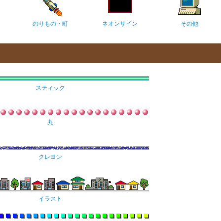
のりもの・町
ネオンサイン
その他
スティック
丸
クレヨン
イラスト