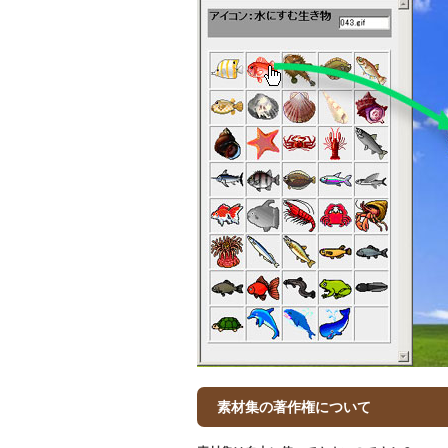
素材集の著作権について