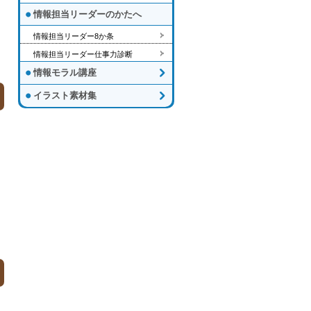
情報担当リーダーのかたへ
情報担当リーダー8か条
情報担当リーダー仕事力診断
情報モラル講座
イラスト素材集