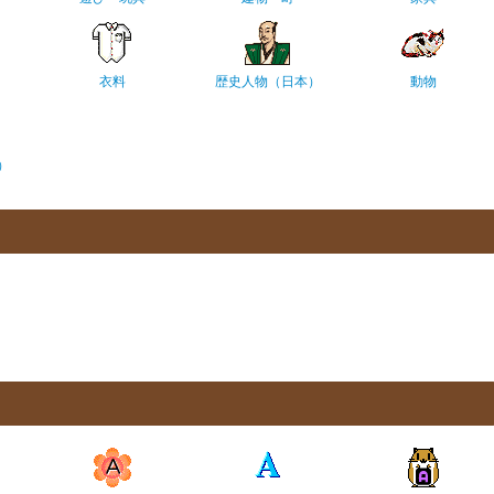
衣料
歴史人物（日本）
動物
）