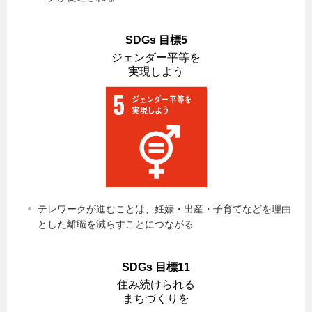
SDGs 目標5
ジェンダー平等を
実現しよう
テレワークが進むことは、妊娠・出産・子育てなどを理由
とした離職を減らすことにつながる
SDGs 目標11
住み続けられる
まちづくりを