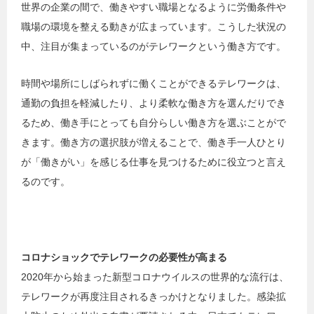
世界の企業の間で、働きやすい職場となるように労働条件や
職場の環境を整える動きが広まっています。こうした状況の
中、注目が集まっているのがテレワークという働き方です。
時間や場所にしばられずに働くことができるテレワークは、
通勤の負担を軽減したり、より柔軟な働き方を選んだりでき
るため、働き手にとっても自分らしい働き方を選ぶことがで
きます。働き方の選択肢が増えることで、働き手一人ひとり
が「働きがい」を感じる仕事を見つけるために役立つと言え
るのです。
コロナショックでテレワークの必要性が高まる
2020年から始まった新型コロナウイルスの世界的な流行は、
テレワークが再度注目されるきっかけとなりました。感染拡