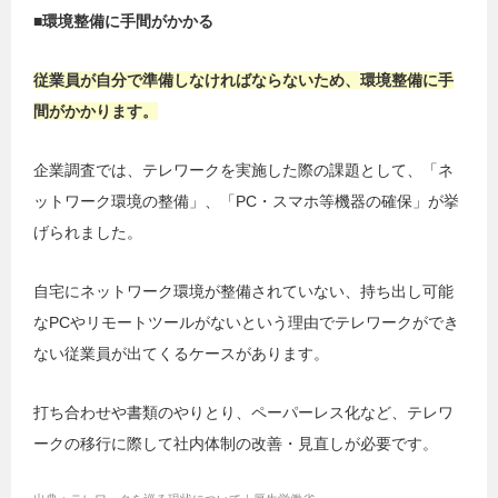
■環境整備に手間がかかる
従業員が自分で準備しなければならないため、環境整備に手
間がかかります。
企業調査では、テレワークを実施した際の課題として、「ネ
ットワーク環境の整備」、「PC・スマホ等機器の確保」が挙
げられました。
自宅にネットワーク環境が整備されていない、持ち出し可能
なPCやリモートツールがないという理由でテレワークができ
ない従業員が出てくるケースがあります。
打ち合わせや書類のやりとり、ペーパーレス化など、テレワ
ークの移行に際して社内体制の改善・見直しが必要です。