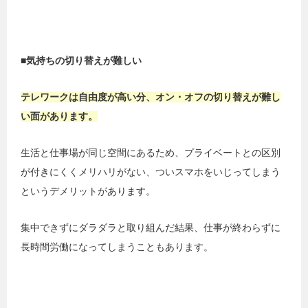
■気持ちの切り替えが難しい
テレワークは自由度が高い分、オン・オフの切り替えが難し
い面があります。
生活と仕事場が同じ空間にあるため、プライベートとの区別
が付きにくくメリハリがない、ついスマホをいじってしまう
というデメリットがあります。
集中できずにダラダラと取り組んだ結果、仕事が終わらずに
長時間労働になってしまうこともあります。