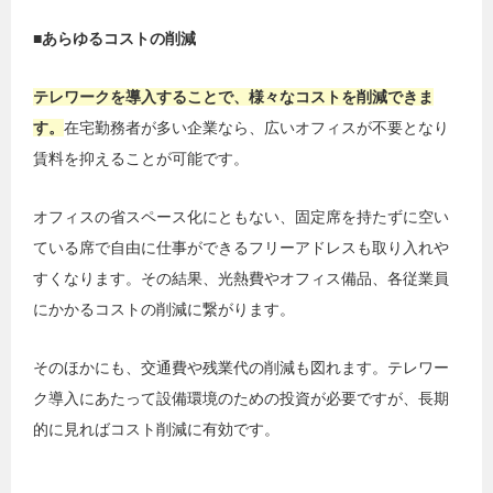
■あらゆるコストの削減
テレワークを導入することで、様々なコストを削減できま
す。
在宅勤務者が多い企業なら、広いオフィスが不要となり
賃料を抑えることが可能です。
オフィスの省スペース化にともない、固定席を持たずに空い
ている席で自由に仕事ができるフリーアドレスも取り入れや
すくなります。その結果、光熱費やオフィス備品、各従業員
にかかるコストの削減に繋がります。
そのほかにも、交通費や残業代の削減も図れます。テレワー
ク導入にあたって設備環境のための投資が必要ですが、長期
的に見ればコスト削減に有効です。