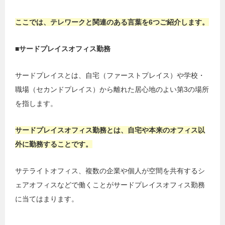
ここでは、テレワークと関連のある言葉を6つご紹介します。
■サードプレイスオフィス勤務
サードプレイスとは、自宅（ファーストプレイス）や学校・
職場（セカンドプレイス）から離れた居心地のよい第3の場所
を指します。
サードプレイスオフィス勤務とは、自宅や本来のオフィス以
外に勤務することです。
サテライトオフィス、複数の企業や個人が空間を共有するシ
ェアオフィスなどで働くことがサードプレイスオフィス勤務
に当てはまります。