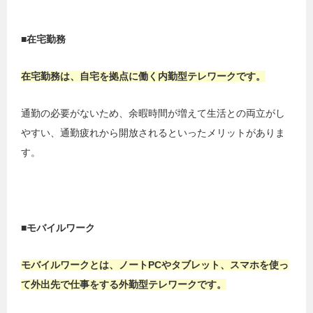
■在宅勤務
在宅勤務は、自宅を拠点に働く内勤型テレワークです。
通勤の必要がないため、余暇時間が増えて生活との両立がし
やすい、通勤疲れから開放されるといったメリットがありま
す。
■モバイルワーク
モバイルワークとは、ノートPCやタブレット、スマホを使っ
て外出先で仕事をする外勤型テレワークです。