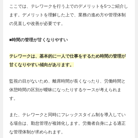
ここでは、テレワークを行う上でのデメリットを5つご紹介し
ます。デメリットを理解した上で、業務の進め方や管理体制
の見直しや改善が必要です。
■時間の管理が甘くなりやすい
テレワークは、基本的に一人で仕事をするため時間の管理が
甘くなりやすい傾向があります。
監視の目がないため、離席時間が長くなったり、労働時間と
休憩時間の区別が曖昧になったりするケースが考えられま
す。
また、テレワークと同時にフレックスタイム制を導入してい
る場合は、勤怠管理が複雑化します。労働者自身による適正
な管理体制が求められます。