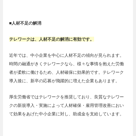
■人材不足の解消
テレワークは、人材不足の解消に有効です。
近年では、中小企業を中心に人材不足の傾向が見られます。
時間の融通がきくテレワークなら、様々な事情を抱えた労働
者が柔軟に働けるため、人材確保に効果的です。テレワーク
導入後に、新卒の応募が飛躍的に増えた企業もあります。
厚生労働省ではテレワークを推奨しており、良質なテレワー
クの新規導入・実施によって人材確保・雇用管理改善におい
て効果をあげた中小企業に対し、助成金を支給しています。