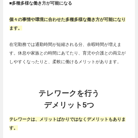
■多種多様な働き方が可能になる
個々の事情や環境に合わせた多種多様な働き方が可能になり
ます。
在宅勤務では通勤時間が短縮される分、余暇時間が増えま
す。休息や家族との時間にあてたり、育児や介護との両立が
しやすくなったりと、柔軟に働けるメリットがあります。
テレワークを行う
デメリット5つ
テレワークは、メリットばかりではなくデメリットもありま
す。