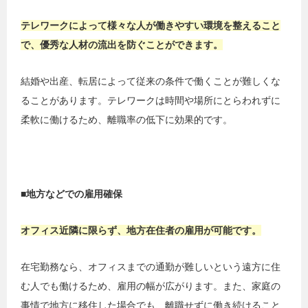
テレワークによって様々な人が働きやすい環境を整えること
で、優秀な人材の流出を防ぐことができます。
結婚や出産、転居によって従来の条件で働くことが難しくな
ることがあります。テレワークは時間や場所にとらわれずに
柔軟に働けるため、離職率の低下に効果的です。
■地方などでの雇用確保
オフィス近隣に限らず、地方在住者の雇用が可能です。
在宅勤務なら、オフィスまでの通勤が難しいという遠方に住
む人でも働けるため、雇用の幅が広がります。また、家庭の
事情で地方に移住した場合でも、離職せずに働き続けること