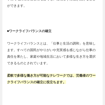
ができます。
■ワークライフバランスの確立
ワークライフバランスとは、「仕事と生活の調和」を意味し
ます。すべての国民がやりがいや充実感を感じながら仕事の
責任を果たし、家庭や地域生活において多様な生き方を選択
できるものとされています。
柔軟で多様な働き方が可能なテレワークでは、労働者のワー
クライフバランスの確立に役立ちます。