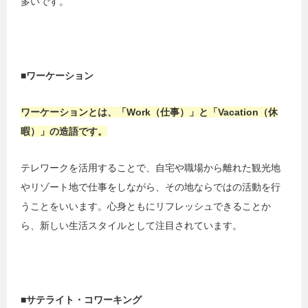
多いです。
■ワーケーション
ワーケーションとは、「Work（仕事）」と「Vacation（休
暇）」の造語です。
テレワークを活用することで、自宅や職場から離れた観光地
やリゾート地で仕事をしながら、その地ならではの活動を行
うことをいいます。心身ともにリフレッシュできることか
ら、新しい生活スタイルとして注目されています。
■サテライト・コワーキング