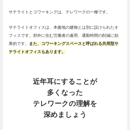
サテライトとコワーキングは、テレワークの一種です。
サテライトオフィスは、本拠地の建物とは別に設けられたオ
フィスです。郊外に住む労働者の雇用、通勤時間の削減に効
果的です。
また、コワーキングスペースと呼ばれる共用型サ
テライトオフィスもあります。
近年耳にすることが
多くなった
テレワークの理解を
深めましょう