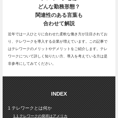
どんな勤務形態？
関連性のある言葉も
合わせて解説
近年では一人ひとりに合わせた柔軟な働き方が注目されてお
り、テレワークを導入する企業が増えています。この記事で
はテレワークのメリットやデメリットをご紹介します。テレ
ワークについて詳しく知りたい方、導入を考えている方は是
非参考にしてみてください。
INDEX
テレワークとは何か
テレワークの発祥はアメリカ