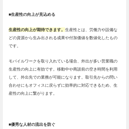
■生産性の向上が見込める
生産性の向上が期待できます。
生産性とは、労働力や設備な
どの資源から生み出される成果や付加価値を数値化したもの
です。
モバイルワークを取り入れている場合、外出が多い営業職の
生産性の向上に有効です。移動中や商談前の空き時間を利用
して、外出先での業務が可能になります。取引先からの問い
合わせにもオフィスに戻らずに効率的に対応できるため、生
産性の向上に繋がります。
■優秀な人材の流出を防ぐ