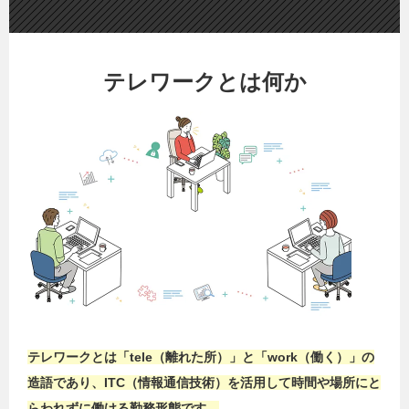
テレワークとは何か
テレワークとは「tele（離れた所）」と「work（働く）」の
造語であり、ITC（情報通信技術）を活用して時間や場所にと
らわれずに働ける勤務形態です。