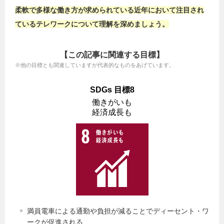
柔軟で多様な働き方が求められている近年において注目され
ているテレワークについて理解を深めましょう。
【この記事に関連する目標】
※他の目標とも関連していますが代表的なものをあげています。
SDGs 目標8
働きがいも
経済成長も
満員電車による通勤や負担が減ることでディーセント・ワ
ークが促進される