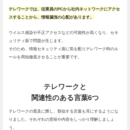
テレワークでは、従業員のPCから社内ネットワークにアクセ
スすることから、情報漏洩の心配があります。
ウイルス感染や不正アクセスなどの可能性が高くなり、セキ
ュリティ面で問題が生じます。
そのため、情報セキュリティ面に気を配りテレワーク時のル
ールを周知徹底させることが重要です。
テレワークと
関連性のある言葉6つ
テレワークの普及に際し、類似する言葉も耳にするようにな
りました。それぞれの意味や内容をしっかり理解しましょ
う。