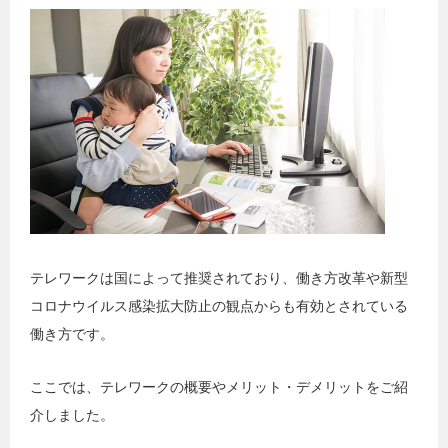
テレワークは国によって推奨されており、働き方改革や新型
コロナウイルス感染拡大防止の観点からも有効とされている
働き方です。
ここでは、テレワークの概要やメリット・デメリットをご紹
介しました。