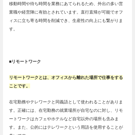
移動時間や待ち時間を業務にあてられるため、外出の多い営
業職や経営陣に有効とされています。直行直帰が可能でオフ
ィスに立ち寄る時間を削減でき、生産性の向上にも繋がりま
す。
■リモートワーク
リモートワークとは、オフィスから離れた場所で仕事をする
ことです。
在宅勤務やテレワークと同義語として使われることがありま
す。正確には、在宅勤務の就業場所が自宅なのに対し、リモ
ートワークはカフェやホテルなど自宅以外の場所も含みま
す。また、公的にはテレワークという用語を使用することが