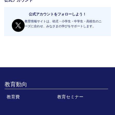
公式アカウント
公式アカウントをフォローしよう！
教育情報サイトは、幼児・小学生・中学生・高校生のニ
ーズに合わせ、みなさまの学びをサポートします。
教育動向
教育費
教育セミナー