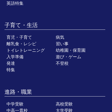
英語特集
子育て・生活
育児・子育て
病気
離乳食・レシピ
習い事
トイレトレーニング
幼稚園・保育園
入学準備
遊び・ゲーム
発達
不登校
特集
進路・職業
中学受験
高校受験
中高一貫校
大学受験