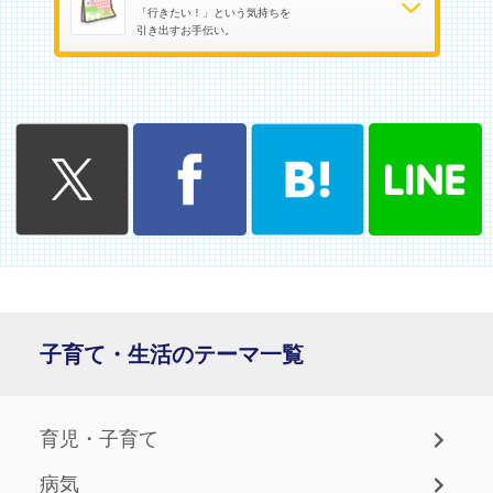
「行きたい！」という気持ちを
引き出すお手伝い。
子育て・生活のテーマ一覧
育児・子育て
病気