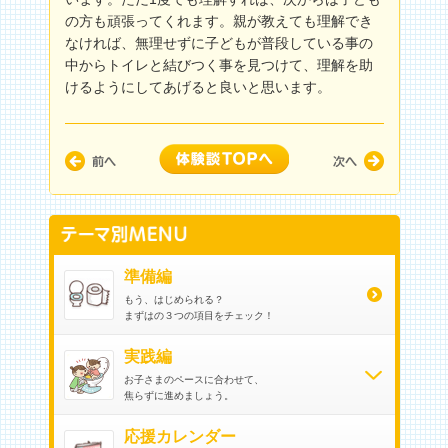
の方も頑張ってくれます。親が教えても理解でき
なければ、無理せずに子どもが普段している事の
中からトイレと結びつく事を見つけて、理解を助
けるようにしてあげると良いと思います。
準備編
もう、はじめられる？
まずはの３つの項目をチェック！
実践編
お子さまのペースに合わせて、
焦らずに進めましょう。
応援カレンダー