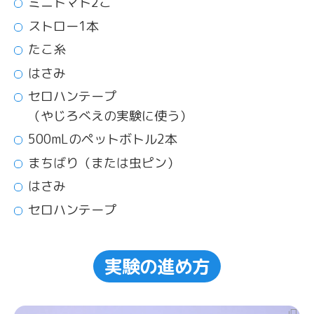
ミニトマト2こ
ストロー1本
たこ糸
はさみ
セロハンテープ
（やじろべえの実験に使う）
500mLのペットボトル2本
まちばり（または虫ピン）
はさみ
セロハンテープ
実験の進め方