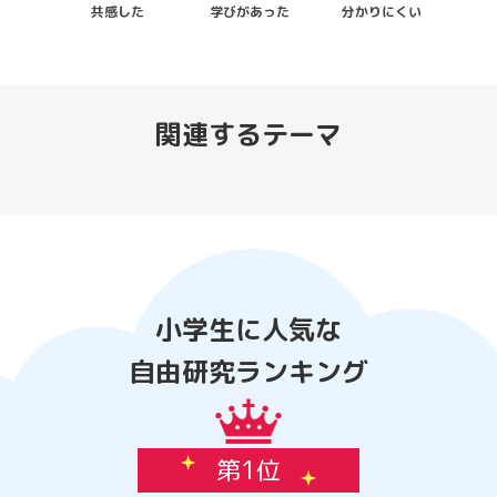
共感した
学びがあった
分かりにくい
関連するテーマ
小学生に人気な
自由研究ランキング
第1位