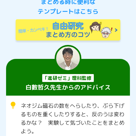
まとめる時に便利な
テンプレートはこちら
「進研ゼミ」理科監修
白數哲久先生からのアドバイス
ネオジム磁石の数をへらしたり、ぶら下げ
るものを重くしたりすると、反のうは変わ
るかな？ 実験して気づいたことをまとめ
よう。