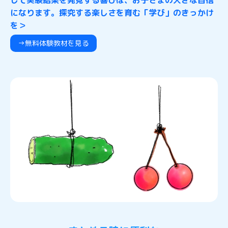
になります。探究する楽しさを育む「学び」のきっかけ
を＞
→無料体験教材を見る