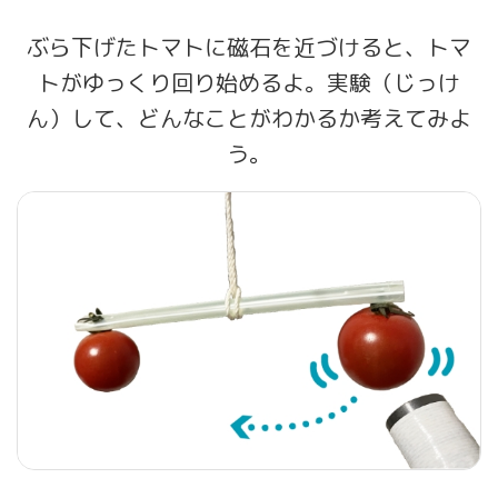
ぶら下げたトマトに磁石を近づけると、トマ
トがゆっくり回り始めるよ。実験（じっけ
ん）して、どんなことがわかるか考えてみよ
う。