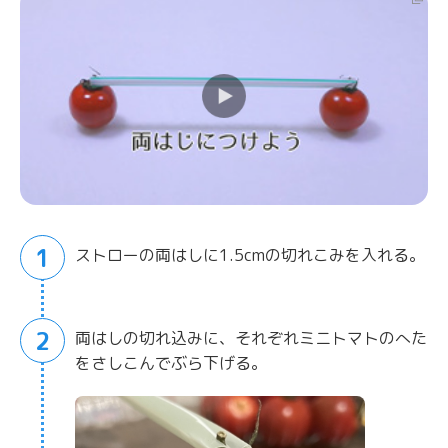
1
ストローの両はしに1.5cmの切れこみを入れる。
2
両はしの切れ込みに、それぞれミニトマトのへた
をさしこんでぶら下げる。