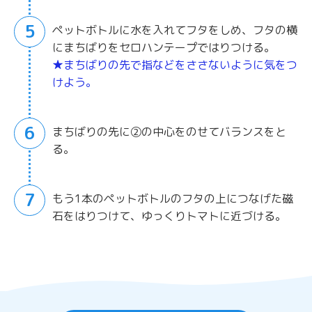
5
ペットボトルに水を入れてフタをしめ、フタの横
にまちばりをセロハンテープではりつける。
★まちばりの先で指などをささないように気をつ
けよう。
6
まちばりの先に②の中心をのせてバランスをと
る。
7
もう1本のペットボトルのフタの上につなげた磁
石をはりつけて、ゆっくりトマトに近づける。