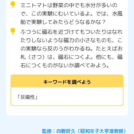
ミニトマトは野菜の中でも水分が多いの
で、この実験にむいているよ。では、水風
船で実験してみたらどうなるかな？
ふつうに磁石を近づけてもついたりはなれ
たりしないような磁力の小さなものも、こ
の実験なら反のうがわかるね。たとえばお
札（さつ）は、磁石につくよ。他にも、磁
石につくものがないか調べてみよう。
キーワードを調べよう
「反磁性」
監修：白數哲久（昭和女子大学准教授）