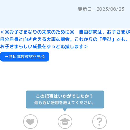
更新日：
2023/06/23
＜※お子さまなりの未来のために※ 自由研究は、お子さまが
自分自身と向き合える大事な機会。これからの「学び」でも、
お子さまらしい成長をずっと応援します＞
→無料体験教材を見る