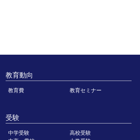
教育動向
教育費
教育セミナー
受験
中学受験
高校受験