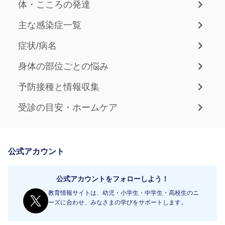
体・こころの発達
主な感染症一覧
症状/病名
身体の部位ごとの悩み
予防接種と情報収集
受診の目安・ホームケア
公式アカウント
公式アカウントをフォローしよう！
教育情報サイトは、幼児・小学生・中学生・高校生のニ
ーズに合わせ、みなさまの学びをサポートします。