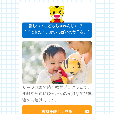
新しい〈こどもちゃれんじ〉で、
「できた！」がいっぱいの毎日を。
０～６歳まで続く教育プログラムで、
年齢や発達にぴったりの良質な学び体
験をお届けします。
教材を詳しく見る