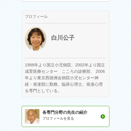
プロフィール
白川公子
1988年より国立小児病院、2002年より国立
成育医療センター こころの診療部、 2006
年より東京西徳洲会病院小児センター神
経・発達部に勤務。臨床心理士。発達心理
を専門としている。
各専門分野の先生の紹介
プロフィールを見る