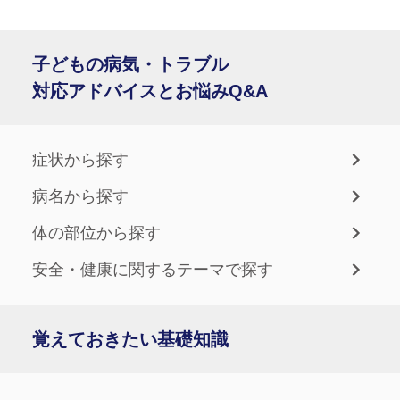
子どもの病気・トラブル
対応アドバイスとお悩みQ&A
症状から探す
病名から探す
体の部位から探す
安全・健康に関するテーマで探す
覚えておきたい基礎知識