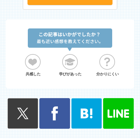
共感した
学びがあった
分かりにくい