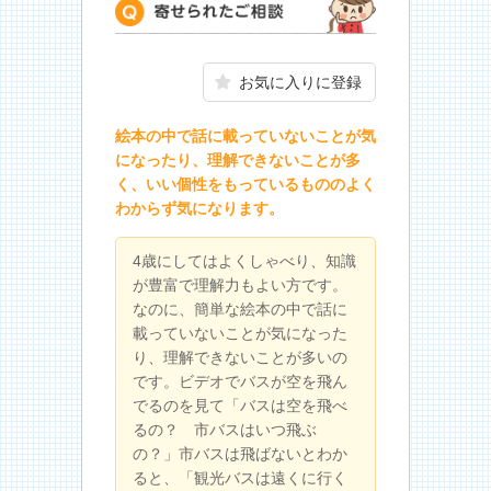
寄せられたご相談
お気に入りに登録
絵本の中で話に載っていないことが気
になったり、理解できないことが多
く、いい個性をもっているもののよく
わからず気になります。
4歳にしてはよくしゃべり、知識
が豊富で理解力もよい方です。
なのに、簡単な絵本の中で話に
載っていないことが気になった
り、理解できないことが多いの
です。ビデオでバスが空を飛ん
でるのを見て「バスは空を飛べ
るの？ 市バスはいつ飛ぶ
の？」市バスは飛ばないとわか
ると、「観光バスは遠くに行く