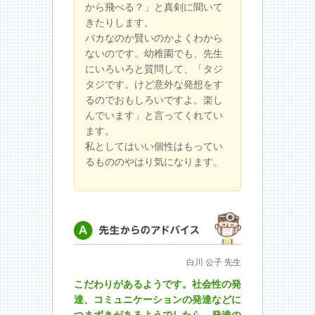
から飛べる？」と真剣に聞いて
きたりします。
バカなのか賢いのかよくわから
ないのです。幼稚園でも、先生
にいろいろと質問して、「タジ
タジです。けど意外な発想をす
るのでおもしろいですよ。楽し
んでいます」と言ってくれてい
ます。
私としてはいい個性はもってい
るもののやはり気になります。
先生からのアドバイス
白川 公子 先生
こだわりがあるようです。社会性の発
達、コミュニケーションの発達などに
つまずきがあるようでしたら、発達の