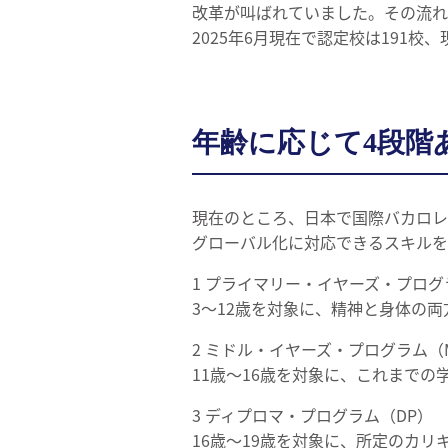
改革が叫ばれていました。その流れ
2025年6月現在で認定校は191
年齢に応じて4段階
現在のところ、日本で国際バカロレ
グローバル化に対応できるスキルを
1 プライマリー・イヤーズ・プログ
3～12歳を対象に、精神と身体の
2 ミドル・イヤーズ・プログラム（
11歳～16歳を対象に、これまで
3 ディプロマ・プログラム（DP）
16歳～19歳を対象に、所定のカ