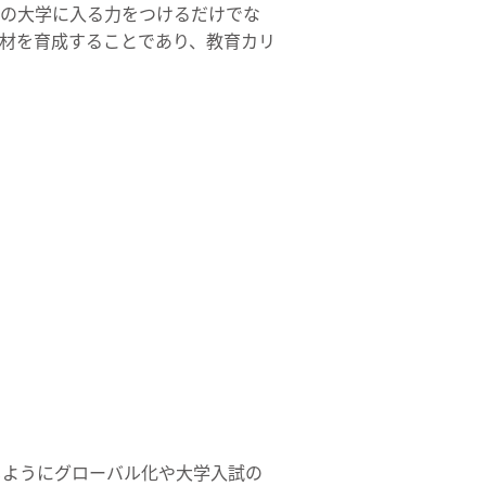
界の大学に入る力をつけるだけでな
材を育成することであり、教育カリ
じようにグローバル化や大学入試の