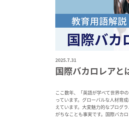
2025.7.31
国際バカロレアと
ここ数年、「英語が学べて世界中の
っています。グローバルな人材育成
えています。大変魅力的なプログラ
がちなことも事実です。国際バカロ