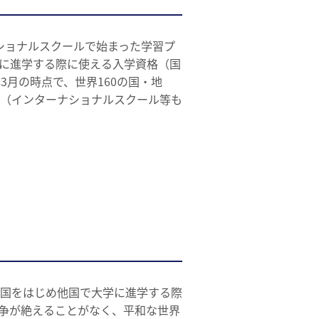
ンターナショナルスクールで始まった学習プ
に進学する際に使える入学資格（国
3月の時点で、世界160の国・地
1校（インターナショナルスクール等も
母国をはじめ他国で大学に進学する際
争が絶えることがなく、平和な世界