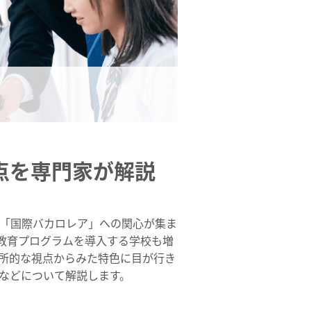
点を専門家が解説
「国際バカロレア」への関心が集ま
教育プログラムを導入する学校も増
所的な視点からみた特色に目が行き
などについて解説します。