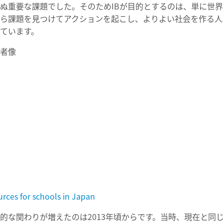
ぬ重要な課題でした。そのためIBが目的とするのは、単に世
ら課題を見つけてアクションを起こし、よりよい社会を作る人
ています。
習者像
 for schools in Japan
極的な関わりが増えたのは2013年頃からです。当時、現在と同