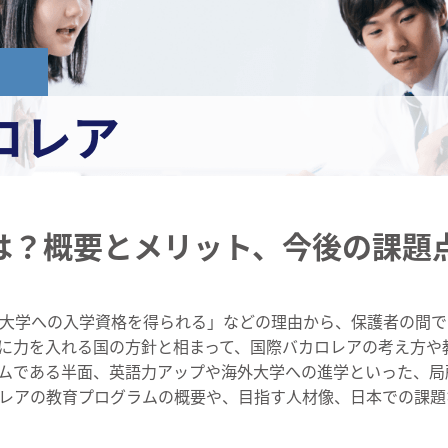
は？概要とメリット、今後の課題
大学への入学資格を得られる」などの理由から、保護者の間で
に力を入れる国の方針と相まって、国際バカロレアの考え方や
ムである半面、英語力アップや海外大学への進学といった、局
レアの教育プログラムの概要や、目指す人材像、日本での課題