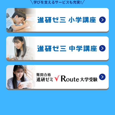
学びを支えるサービスも充実！