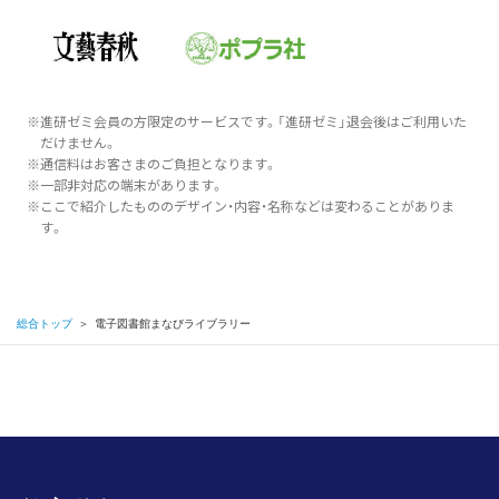
※進研ゼミ会員の方限定のサービスです。「進研ゼミ」退会後はご利用いた
だけません。
※通信料はお客さまのご負担となります。
※一部非対応の端末があります。
※ここで紹介したもののデザイン・内容・名称などは変わることがありま
す。
総合トップ
＞
電子図書館まなびライブラリー