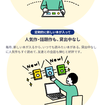
定期的に新しい本が入って
人気作・話題作も、貸出中なし
毎月、新しい本が入るから、いつでも読みたい本がある。貸出中なし
に人気作もすぐ読めて、友達との会話も弾むと好評です。