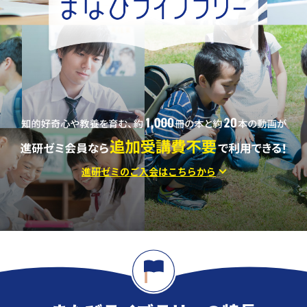
進研ゼミのご入会はこちらから