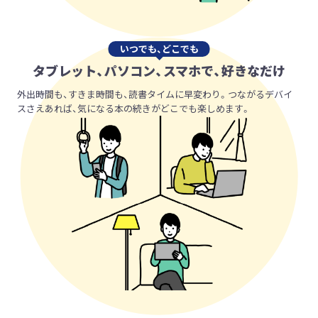
いつでも、どこでも
タブレット、パソコン、スマホで、
好きなだけ
外出時間も、すきま時間も、読書タイムに早変わり。つながるデバイ
スさえあれば、気になる本の続きがどこでも楽しめます。