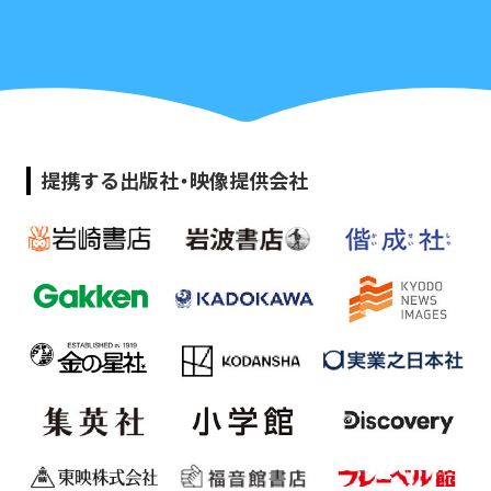
提携する出版社・映像提供会社