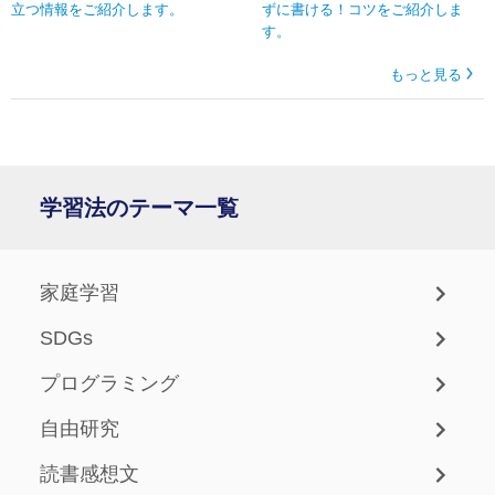
立つ情報をご紹介します。
ずに書ける！コツをご紹介しま
す。
もっと見る
学習法のテーマ一覧
家庭学習
SDGs
プログラミング
自由研究
読書感想文