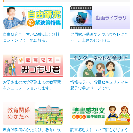
自由研究テーマが150以上！無料
専門家が動画でノウハウをレクチ
コンテンツで一気に解決。
ャー。上達のヒントに。
お子さまの大学卒業までの教育費
情報モラル、情報セキュリティを
をシュミレーションします。
親子で学ぶページです。
教育関係者のかた向け、教育に役
読書感想文について誰もがじょう