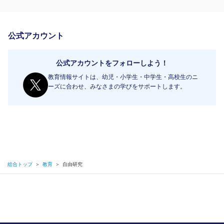
公式アカウント
公式アカウントをフォローしよう！
教育情報サイトは、幼児・小学生・中学生・高校生のニ
ーズに合わせ、みなさまの学びをサポートします。
総合トップ
＞
教育
＞
自由研究