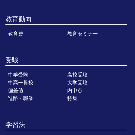
教育動向
教育費
教育セミナー
受験
中学受験
高校受験
中高一貫校
大学受験
偏差値
内申点
進路・職業
特集
学習法