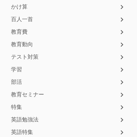
かけ算
百人一首
教育費
教育動向
テスト対策
学習
部活
教育セミナー
特集
英語勉強法
英語特集