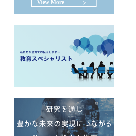
View More