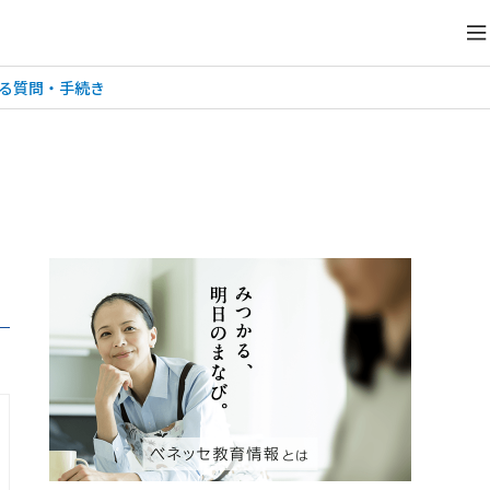
る質問・手続き