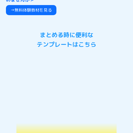
→無料体験教材を見る
まとめる時に便利な
テンプレートはこちら