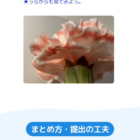
★うらからも見てみよう。
まとめ方・提出の工夫