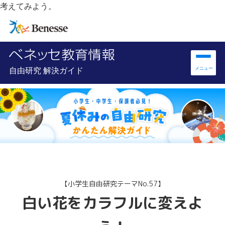
考えてみよう。
自由研究 解決ガイド
【小学生自由研究テーマNo.57】
白い花をカラフルに変えよ