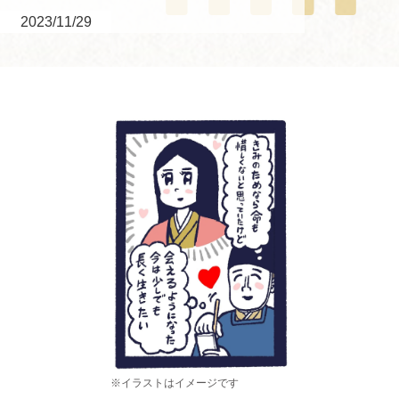
2023/11/29
※イラストはイメージです