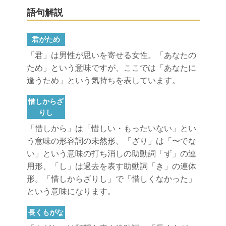
語句解説
君がため
「君」は男性が思いを寄せる女性。「あなたの
ため」という意味ですが、ここでは「あなたに
逢うため」という気持ちを表しています。
惜しからざ
りし
「惜しから」は「惜しい・もったいない」とい
う意味の形容詞の未然形、「ざり」は「〜でな
い」という意味の打ち消しの助動詞「ず」の連
用形、「し」は過去を表す助動詞「き」の連体
形。「惜しからざりし」で「惜しくなかった」
という意味になります。
長くもがな