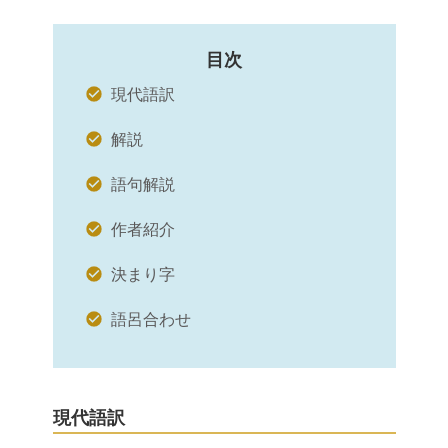
目次
現代語訳
解説
語句解説
作者紹介
決まり字
語呂合わせ
現代語訳