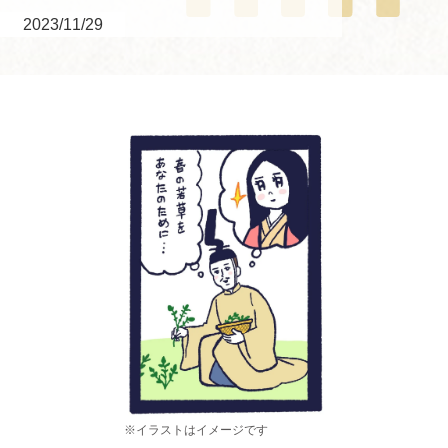
2023/11/29
※イラストはイメージです