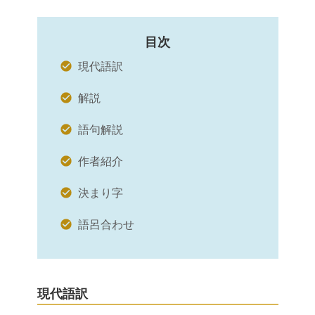
目次
現代語訳
解説
語句解説
作者紹介
決まり字
語呂合わせ
現代語訳