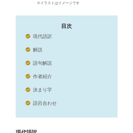
※イラストはイメージです
目次
現代語訳
解説
語句解説
作者紹介
決まり字
語呂合わせ
現代語訳