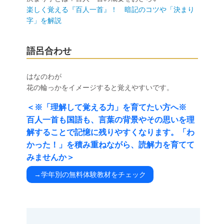
楽しく覚える『百人一首』！ 暗記のコツや「決まり
字」を解説
語呂合わせ
はなのわが
花の輪っかをイメージすると覚えやすいです。
＜※「理解して覚える力」を育てたい方へ※
百人一首も国語も、言葉の背景やその思いを理
解することで記憶に残りやすくなります。「わ
かった！」を積み重ねながら、読解力を育てて
みませんか＞
→学年別の無料体験教材をチェック