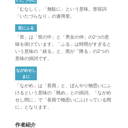
いたづらに
「むなしく」「無駄に」という意味。形容詞
「いたづらなり」の連用形。
世にふる
「世」は「世の中」と「男女の仲」の2つの意
味を掛けています。「ふる」は時間がすぎると
いう意味の「経る」と、雨が「降る」の2つの
意味の掛詞です。
ながめせし
まに
「ながめ」は「長雨」と、ぼんやり物思いにふ
けるという意味の「眺め」との掛詞。「ながめ
せし間に」で「長雨で物思いにふけっている間
に」となります。
作者紹介