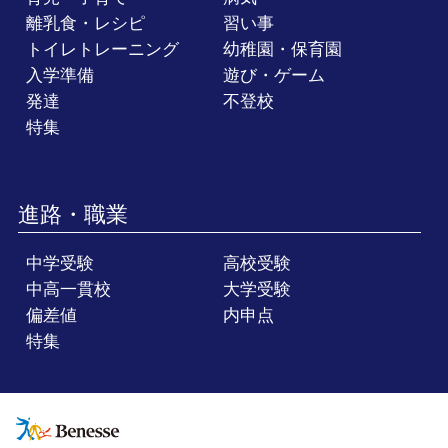
離乳食・レシピ
習い事
トイレトレーニング
幼稚園・保育園
入学準備
遊び・ゲーム
発達
不登校
特集
進路・職業
中学受験
高校受験
中高一貫校
大学受験
偏差値
内申点
特集