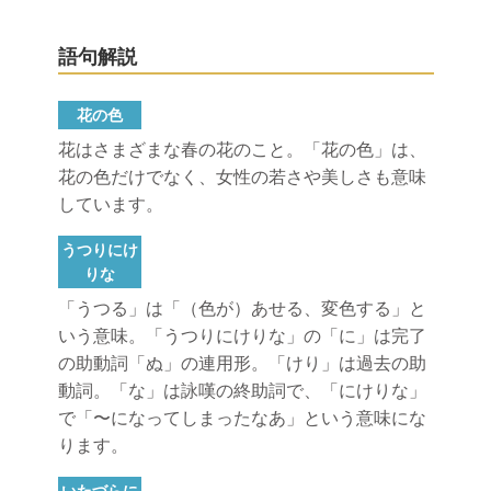
語句解説
花の色
花はさまざまな春の花のこと。「花の色」は、
花の色だけでなく、女性の若さや美しさも意味
しています。
うつりにけ
りな
「うつる」は「（色が）あせる、変色する」と
いう意味。「うつりにけりな」の「に」は完了
の助動詞「ぬ」の連用形。「けり」は過去の助
動詞。「な」は詠嘆の終助詞で、「にけりな」
で「〜になってしまったなあ」という意味にな
ります。