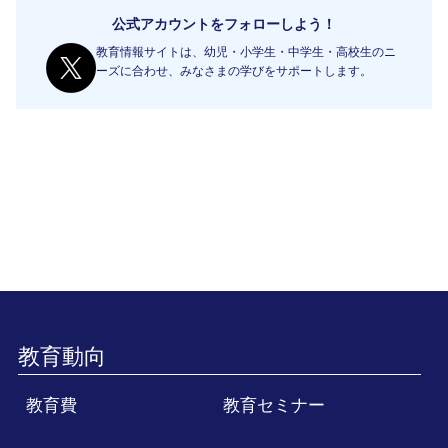
公式アカウントをフォローしよう！
教育情報サイトは、幼児・小学生・中学生・高校生のニ
ーズに合わせ、みなさまの学びをサポートします。
教育動向
教育費
教育セミナー