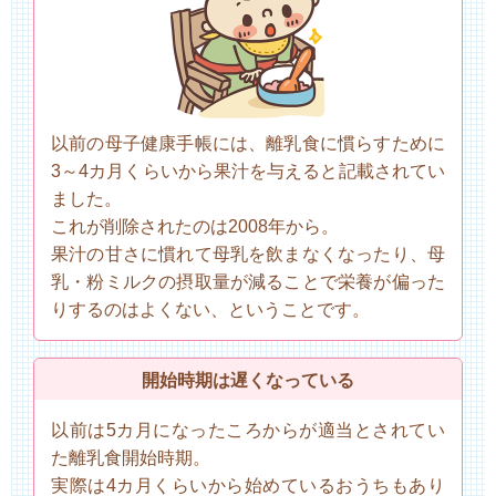
以前の母子健康手帳には、離乳食に慣らすために
3～4カ月くらいから果汁を与えると記載されてい
ました。
これが削除されたのは2008年から。
果汁の甘さに慣れて母乳を飲まなくなったり、母
乳・粉ミルクの摂取量が減ることで栄養が偏った
りするのはよくない、ということです。
開始時期は遅くなっている
以前は5カ月になったころからが適当とされてい
た離乳食開始時期。
実際は4カ月くらいから始めているおうちもあり