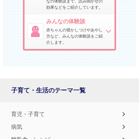
なの体験談まで、読み聞かせの
効果などをご紹介しています。
みんなの体験談
赤ちゃんの寝かしつけやあやし
方など、みんなの体験談をご紹
介します。
子育て・生活のテーマ一覧
育児・子育て
病気