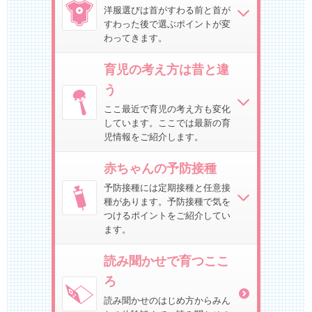
洋服選びは首がすわる前と首が
すわった後で選ぶポイントが変
わってきます。
育児の考え方は昔と違
う
ここ最近で育児の考え方も変化
しています。ここでは最新の育
児情報をご紹介します。
赤ちゃんの予防接種
予防接種には定期接種と任意接
種があります。予防接種で気を
つけるポイントをご紹介してい
ます。
読み聞かせで育つここ
ろ
読み聞かせのはじめ方からみん