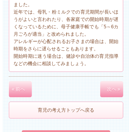
ました。
近年では、母乳・粉ミルクでの育児期間が長いほ
うがよいと言われたり、各家庭での開始時期が遅
くなっているために、母子健康手帳でも「5～6カ
月ごろが適当」と改められました。
アレルギーが心配されるお子さまの場合は、開始
時期をさらに遅らせることもあります。
開始時期に迷う場合は、健診や自治体の育児指導
などの機会に相談してみましょう。
« 前へ
次へ »
育児の考え方トップへ戻る