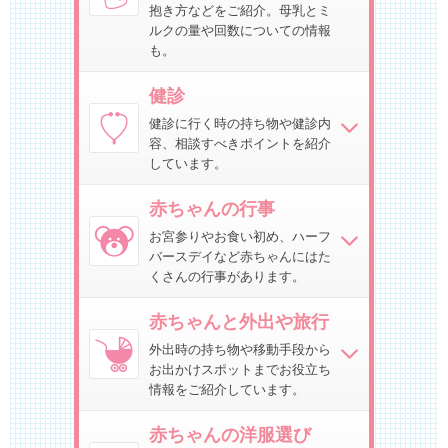
抱き方などをご紹介。母乳とミ
ルクの量や回数についての情報
も。
健診
健診に行く時の持ち物や健診内
容、相談すべきポイントを紹介
しています。
赤ちゃんの行事
お宮参りやお食い初め、ハーフ
バースデイなど赤ちゃんにはた
くさんの行事があります。
赤ちゃんと外出や旅行
外出時の持ち物や移動手段から
お出かけスポットまでお役立ち
情報をご紹介しています。
赤ちゃんの洋服選び