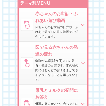
赤ちゃんのお世話・ふ
れあい遊び動画
赤ちゃんのお世話の仕方や、ふ
れあい遊びの方法を動画でご紹
介しています。
図で見る赤ちゃんの発
達の流れ
0歳から1歳(12カ月)までの発
育・発達の目安です。帯の幅の
間にほとんどのお子さまができ
るようになることを示していま
す。
母乳とミルクの疑問に
お答え
母乳の飲ませ方や、赤ちゃんの