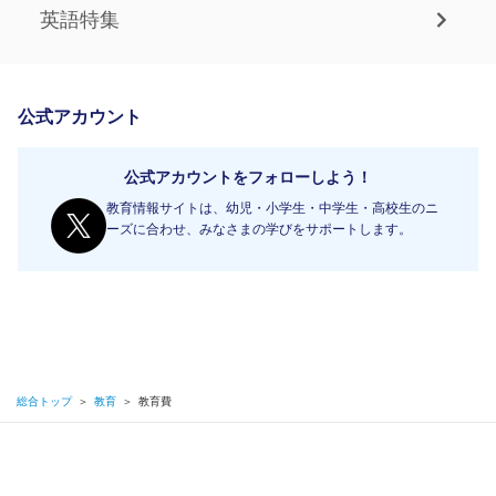
英語特集
公式アカウント
公式アカウントをフォローしよう！
教育情報サイトは、幼児・小学生・中学生・高校生のニ
ーズに合わせ、みなさまの学びをサポートします。
総合トップ
＞
教育
＞
教育費