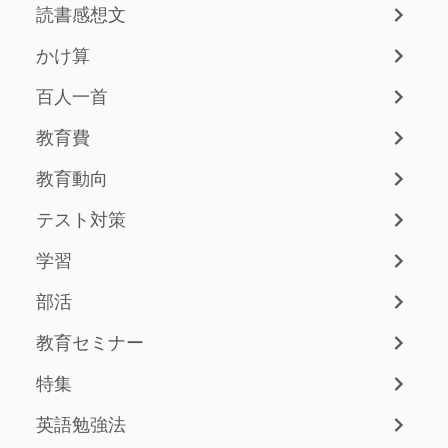
読書感想文
かけ算
百人一首
教育費
教育動向
テスト対策
学習
部活
教育セミナー
特集
英語勉強法