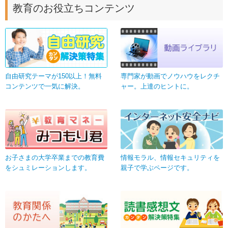
教育のお役立ちコンテンツ
自由研究テーマが150以上！無料
専門家が動画でノウハウをレクチ
コンテンツで一気に解決。
ャー。上達のヒントに。
お子さまの大学卒業までの教育費
情報モラル、情報セキュリティを
をシュミレーションします。
親子で学ぶページです。