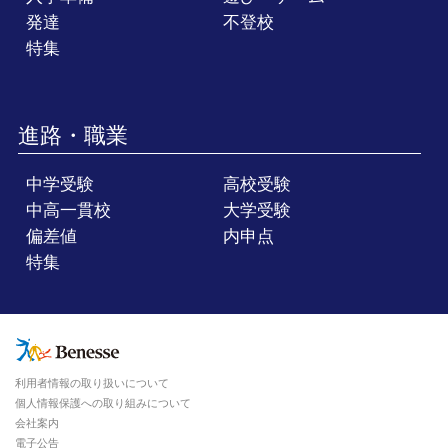
発達
不登校
特集
進路・職業
中学受験
高校受験
中高一貫校
大学受験
偏差値
内申点
特集
利用者情報の取り扱いについて
個人情報保護への取り組みについて
会社案内
電子公告