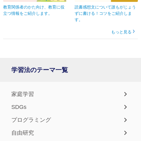
教育関係者のかた向け、教育に役
読書感想文について誰もがじょう
立つ情報をご紹介します。
ずに書ける！コツをご紹介しま
す。
もっと見る
学習法のテーマ一覧
家庭学習
SDGs
プログラミング
自由研究