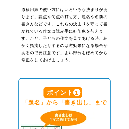
原稿用紙の使い方にはいろいろな決まりがあ
ります。読点や句点の打ち方、題名や名前の
書き方などです。これらの決まりを守って書
かれている作文は読み手に好印象を与えま
す。ただ、子どもの作文を見てあげる時、細
かく指摘したりするのは逆効果になる場合が
あるので要注意です。よい部分をほめてから
修正をしてあげましょう。
ポイント
1
「題名」から「書き出し」まで