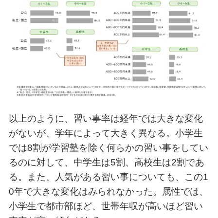
以上のように、習い事率は経年では大きな変化
がないが、学年によって大きく異なる。小学生
では8割が学習塾を除く何らかの習い事をしてい
るのに対して、中学生は5割、高校生は2割であ
る。また、人気がある習い事についても、この1
0年で大きな変化はみられなかった。属性では、
小学生で都市部ほど、世帯年収が高いほど習い