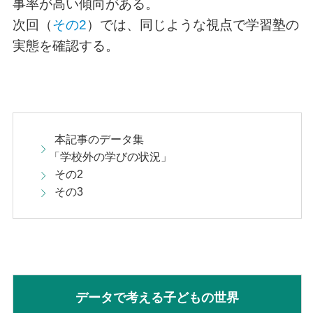
事率が高い傾向がある。
次回（
その2
）では、同じような視点で学習塾の
実態を確認する。
本記事のデータ集
「学校外の学びの状況」
その2
その3
データで考える子どもの世界