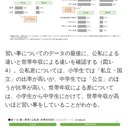
習い事についてのデータの最後に、公私による
違いと世帯年収による違いを確認する（図1-
4）。公私差については、小学生では「私立・国
立」の比率が高いが、中学生では「公立」のほ
うが比率が高い。世帯年収による差について
は、小学生から中学生にかけて、世帯年収が高
いほど習い事をしていることがわかる。