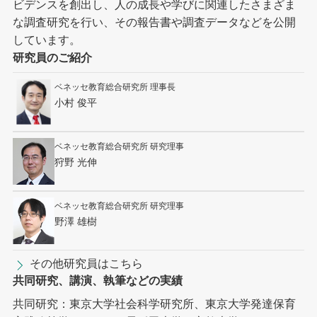
ビデンスを創出し、人の成長や学びに関連したさまざま
な調査研究を行い、その報告書や調査データなどを公開
しています。
研究員のご紹介
ベネッセ教育総合研究所 理事長
小村 俊平
ベネッセ教育総合研究所 研究理事
狩野 光伸
ベネッセ教育総合研究所 研究理事
野澤 雄樹
その他研究員はこちら
共同研究、講演、執筆などの実績
共同研究：東京大学社会科学研究所、東京大学発達保育