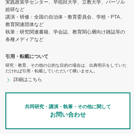
実践政策学センター、早稲田大学、立教大学、パーソル
総研など
講演・研修：全国の自治体・教育委員会、学校・PTA、
教育関連団体など
執筆：研究関連書籍、学会誌、教育関心層向け雑誌等の
各種メディアなど
引用・転載について
研究・教育、その他の公的な目的の場合は、出典明示をしていた
だければ引用・転載していただいて構いません。
詳細はこちら
共同研究・講演・執筆・その他に関して
お問い合わせ