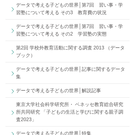
データで考える子どもの世界│第7回 習い事・学
習塾について考える その3 教育費の状況
データで考える子どもの世界│第7回 習い事・学
習塾について考える その2 学習塾の実態
第2回 学校外教育活動に関する調査 2013 （データ
ブック）
データで考える子どもの世界│記事に関するデータ
集
データで考える子どもの世界│解説記事
東京大学社会科学研究所・ ベネッセ教育総合研究
所共同研究 「子どもの生活と学びに関する親子調
査2023」
データで考える子どもの世界│特集