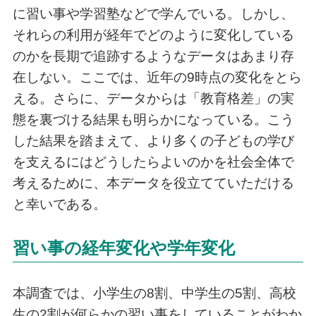
に習い事や学習塾などで学んでいる。しかし、
それらの利用が経年でどのように変化している
のかを長期で追跡するようなデータはあまり存
在しない。ここでは、近年の9時点の変化をとら
える。さらに、データからは「教育格差」の実
態を裏づける結果も明らかになっている。こう
した結果を踏まえて、より多くの子どもの学び
を支えるにはどうしたらよいのかを社会全体で
考えるために、本データを役立てていただける
と幸いである。
習い事の経年変化や学年変化
本調査では、小学生の8割、中学生の5割、高校
生の2割が何らかの習い事をしていることがわか