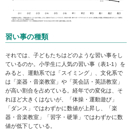
習い事の種類
それでは、子どもたちはどのような習い事をし
ているのか。小学生に人気の習い事（表1-1）を
みると、運動系では「スイミング」、文化系で
は「楽器・音楽教室」や「英会話・英語教室」
が高い割合を占めている。経年での変化は、そ
れほど大きくはないが、「体操・運動遊び」
「ダンス」ではわずかに数値が上昇し、「楽
器・音楽教室」「習字・硬筆」ではわずかに数
値が低下している。