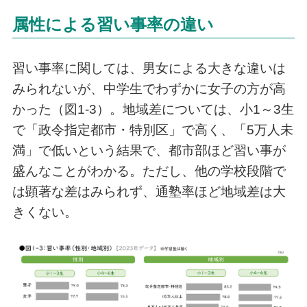
属性による習い事率の違い
習い事率に関しては、男女による大きな違いは
みられないが、中学生でわずかに女子の方が高
かった（図1-3）。地域差については、小1～3生
で「政令指定都市・特別区」で高く、「5万人未
満」で低いという結果で、都市部ほど習い事が
盛んなことがわかる。ただし、他の学校段階で
は顕著な差はみられず、通塾率ほど地域差は大
きくない。