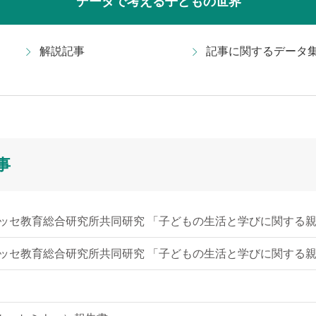
データで考える子どもの世界
解説記事
記事に関するデータ
事
ッセ教育総合研究所共同研究 「子どもの生活と学びに関する親子
ッセ教育総合研究所共同研究 「子どもの生活と学びに関する親子