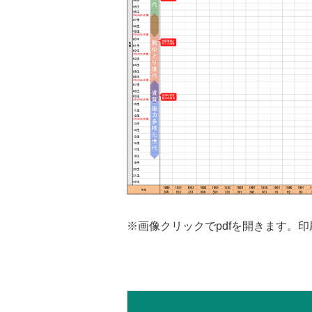
※画像クリックでpdfを開きます。印