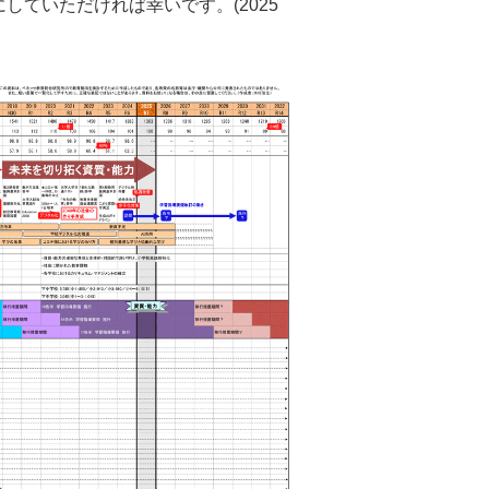
ていただければ幸いです。(2025