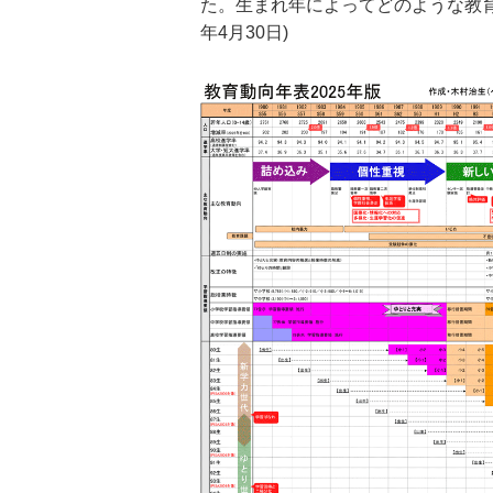
た。生まれ年によってどのような教育
年4月30日)