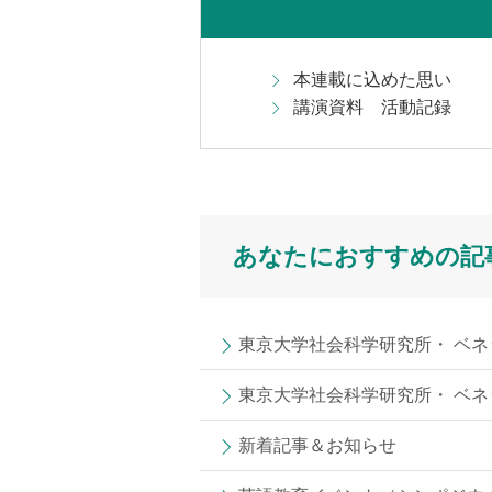
本連載に込めた思い
講演資料 活動記録
あなたにおすすめの記
東京大学社会科学研究所・ ベネ
東京大学社会科学研究所・ ベネ
新着記事＆お知らせ