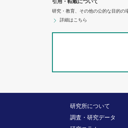
引用・転載について
研究・教育、その他の公的な目的の
詳細はこちら
研究所について
調査・研究データ