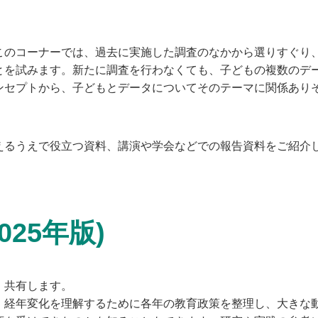
このコーナーでは、過去に実施した調査のなかから選りすぐり
とを試みます。新たに調査を行わなくても、子どもの複数のデ
ンセプトから、子どもとデータについてそのテーマに関係あり
るうえで役立つ資料、講演や学会などでの報告資料をご紹介
025年版)
、共有します。
、経年変化を理解するために各年の教育政策を整理し、大きな