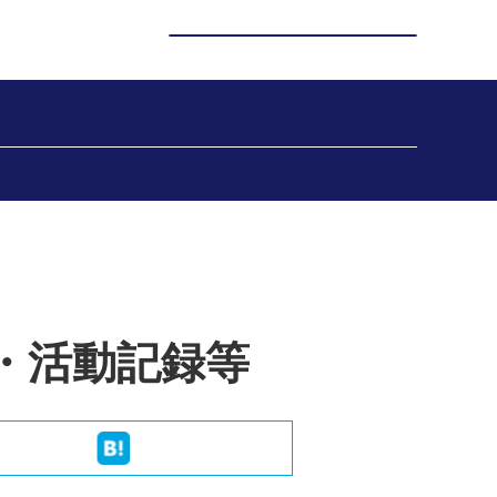
・活動記録等