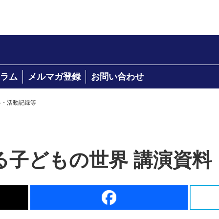
ラム
メルマガ登録
お問い合わせ
料・活動記録等
る子どもの世界 講演資料