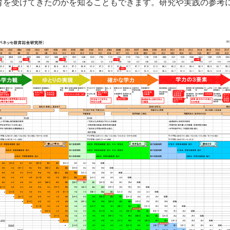
を受けてきたのかを知ることもできます。研究や実践の参考にし