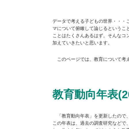
データで考える子どもの世界・・・
マについて俯瞰して論じるというこ
ことはたくさんあるはず。そんなコ
加えていきたいと思います。
このページでは、教育について考え
教育動向年表(2
「教育動向年表」を更新したので
この年表は、過去の調査研究などで