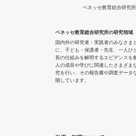
ベネッセ教育総合研究所
ベネッセ教育総合研究所の研究領域
国内外の研究者・実践者のみなさま
に、子ども・保護者・先生、一人ひ
長の仕組みを解明するエビデンスを
人の成長や学びに関連したさまざま
究を行い、その報告書や調査データ
開しています。