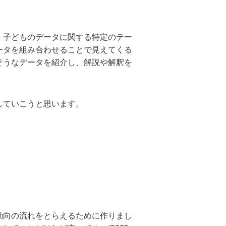
、子どものデータに関する特定のテー
ータを組み合わせることで見えてくる
そうなデータを紹介し、解説や解釈を
していこうと思います。
動向の流れをとらえるために作りまし