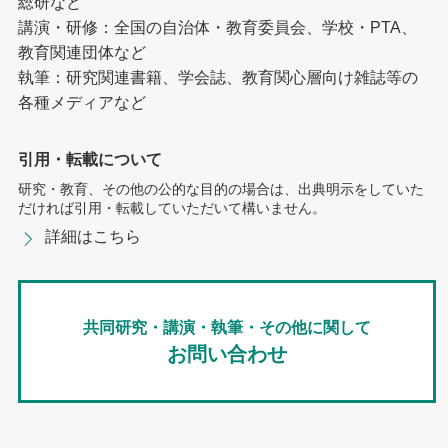
総研など
講演・研修：全国の自治体・教育委員会、学校・PTA、
教育関連団体など
執筆：研究関連書籍、学会誌、教育関心層向け雑誌等の
各種メディアなど
引用・転載について
研究・教育、その他の公的な目的の場合は、出典明示をしていた
だければ引用・転載していただいて構いません。
詳細はこちら
共同研究・講演・執筆・その他に関して
お問い合わせ