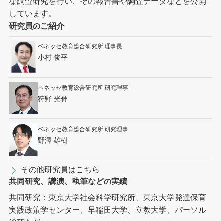
な調査研究を行い、その報告書や調査データなどを公開
しています。
研究員のご紹介
ベネッセ教育総合研究所 理事長
小村 俊平
ベネッセ教育総合研究所 研究理事
狩野 光伸
ベネッセ教育総合研究所 研究理事
野澤 雄樹
その他研究員はこちら
共同研究、講演、執筆などの実績
共同研究：東京大学社会科学研究所、東京大学発達保育
実践政策学センター、早稲田大学、立教大学、パーソル