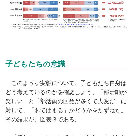
子どもたちの意識
このような実態について、子どもたち自身は
どう考えているのかを確認しよう。「部活動が
楽しい」と「部活動の回数が多くて大変だ」に
対して、「あてはまる」かどうかをたずねた。
その結果が、図表３である。