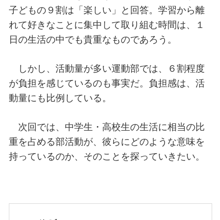
子どもの９割は「楽しい」と回答。学習から離
れて好きなことに集中して取り組む時間は、１
日の生活の中でも貴重なものであろう。
しかし、活動量が多い運動部では、６割程度
が負担を感じているのも事実だ。負担感は、活
動量にも比例している。
次回では、中学生・高校生の生活に相当の比
重を占める部活動が、彼らにどのような意味を
持っているのか、そのことを探っていきたい。