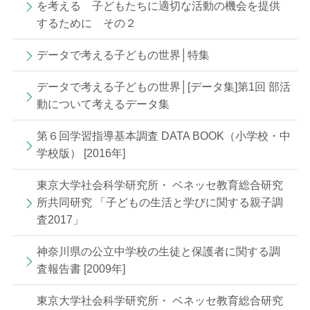
を考える 子どもたちに適切な活動の機会を提供
するために その２
データで考える子どもの世界│特集
データで考える子どもの世界│[データ集]第1回 部活
動について考えるデータ集
第６回学習指導基本調査 DATA BOOK（小学校・中
学校版） [2016年]
東京大学社会科学研究所・ ベネッセ教育総合研究
所共同研究 「子どもの生活と学びに関する親子調
査2017」
神奈川県の公立中学校の生徒と保護者に関する調
査報告書 [2009年]
東京大学社会科学研究所・ ベネッセ教育総合研究