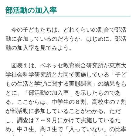
部活動の加入率
今の子どもたちは、どれくらいの割合で部活
動に参加しているのだろうか。はじめに、部活
動の加入率を見てみよう。
図表１は、ベネッセ教育総合研究所が東京大
学社会科学研究所と共同で実施している「子ど
もの生活と学びに関する実態調査」の結果をも
とに、「部活動の加入率」を示したものであ
る。ここからは、中学生の８割、高校生の７割
が部活動に参加していることがわかる。ただ
し、調査は７～９月にかけて実施しているた
め、中３生、高３生で「入っていない」の比率