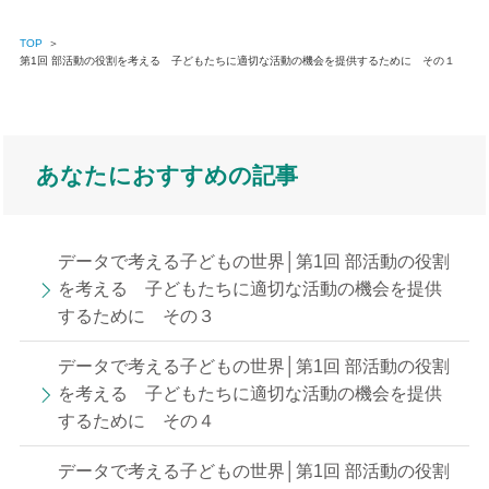
TOP
＞
第1回 部活動の役割を考える 子どもたちに適切な活動の機会を提供するために その１
あなたにおすすめの記事
データで考える子どもの世界│第1回 部活動の役割
を考える 子どもたちに適切な活動の機会を提供
するために その３
データで考える子どもの世界│第1回 部活動の役割
を考える 子どもたちに適切な活動の機会を提供
するために その４
データで考える子どもの世界│第1回 部活動の役割