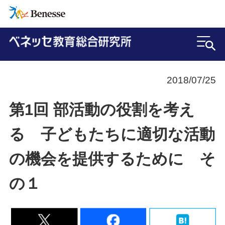
2018/07/25
第1回 部活動の役割を考え
る 子どもたちに適切な活動
の機会を提供するために そ
の１