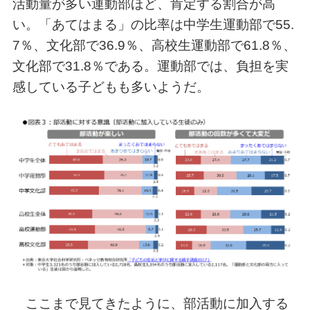
活動量が多い運動部ほど、肯定する割合が高
い。「あてはまる」の比率は中学生運動部で55.
7％、文化部で36.9％、高校生運動部で61.8％、
文化部で31.8％である。運動部では、負担を実
感している子どもも多いようだ。
ここまで見てきたように、部活動に加入する