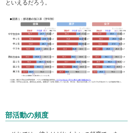
といえるだろう。
部活動の頻度