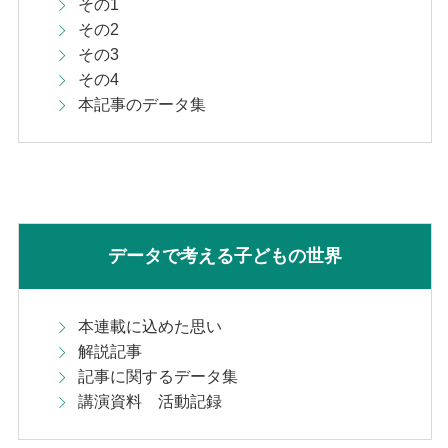
その1
その2
その3
その4
本記事のデータ集
データで考える子どもの世界
本連載に込めた思い
解説記事
記事に関するデータ集
講演資料 活動記録