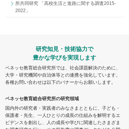
所共同研究 「高校生活と進路に関する調査2015-
2022」
研究知見・技術協力で
豊かな学びを実現します
ベネッセ教育総合研究所では、社会課題解決のために、
大学・研究機関や自治体等との連携を強化しています。
各種お問い合わせは以下のバナーからお願いします。
ベネッセ教育総合研究所の研究領域
国内外の研究者・実践者のみなさまとともに、子ども・
保護者・先生、一人ひとりの成長の仕組みを解明するエ
ビデンスを創出し、人の成長や学びに関連したさまざま