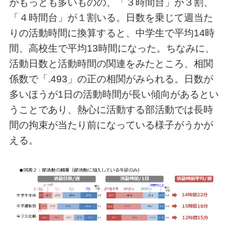
がもっとも多いものの、「３時間台」が３割、
「４時間台」が１割いる。日数を乗じて週当た
りの活動時間に換算すると、中学生で平均14時
間、高校生で平均13時間になった。ちなみに、
活動日数と活動時間の関連をみたところ、相関
係数で「.493」の正の相関がみられる。日数が
多いほうが1日の活動時間が長い傾向があるとい
うことであり、熱心に活動する部活動では長時
間の拘束が当たり前になっている様子がうかが
える。