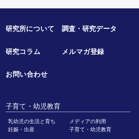
研究所について
調査・研究データ
研究コラム
メルマガ登録
お問い合わせ
子育て・幼児教育
乳幼児の生活と育ち
メディアの利用
妊娠・出産
子育て・幼児教育