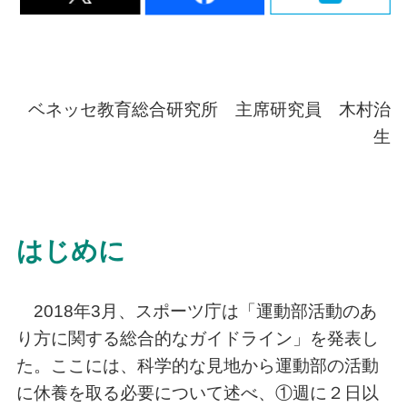
ベネッセ教育総合研究所 主席研究員 木村治
生
はじめに
2018年3月、スポーツ庁は「運動部活動のあ
り方に関する総合的なガイドライン」を発表し
た。ここには、科学的な見地から運動部の活動
に休養を取る必要について述べ、①週に２日以