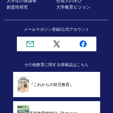
大学生の保護者
社会人の学び
創造性研究
大学教育ビジョン
メールマガジン登録/
公式アカウント
その他教育に関する情報誌
はこちら
『これからの幼児教育』