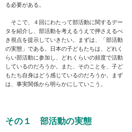
る必要がある。
そこで、４回にわたって部活動に関するデー
タを紹介し、部活動を考えるうえで押さえるべ
き視点を提示していきたい。まずは、「部活動
の実態」である。日本の子どもたちは、どれく
らい部活動に参加し、どれくらいの頻度で活動
しているのだろうか。また、そのことを、子ど
もたち自身はどう感じているのだろうか。まず
は、事実関係から明らかにしていこう。
その１ 部活動の実態