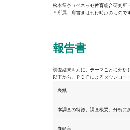
松本留奈（ベネッセ教育総合研究所 
＊所属、肩書きは刊行時点のもので
報告書
調査結果を元に、テーマごとに分析
以下から、ＰＤＦによるダウンロー
表紙
本調査の特徴、調査概要、分析に
巻頭言