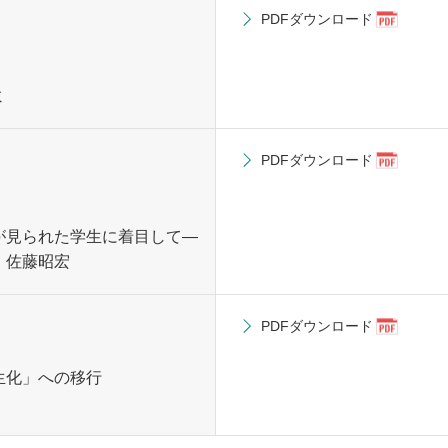
PDFダウンロード
ミ
PDFダウンロード
が見られた学生に着目して—
 佐藤昭宏
PDFダウンロード
生化」への移行