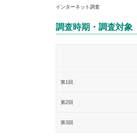
インターネット調査
調査時期・調査対象
第1回
第2回
第3回