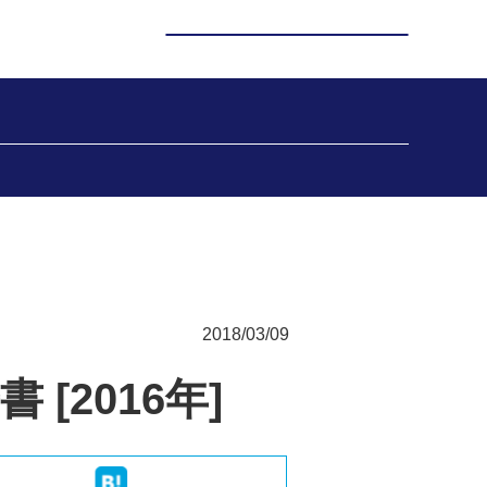
2018/03/09
[2016年]