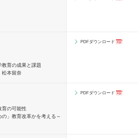
PDFダウンロード
学教育の成果と課題
 松本留奈
PDFダウンロード
教育の可能性
めの」教育改革かを考える～