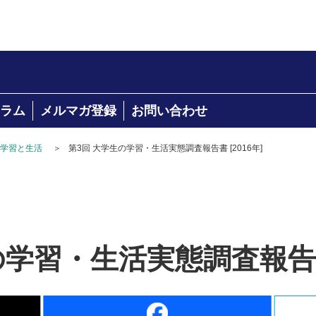
ラム
メルマガ登録
お問い合わせ
学習と生活
＞
第3回 大学生の学習・生活実態調査報告書 [2016年]
学習・生活実態調査報告書 