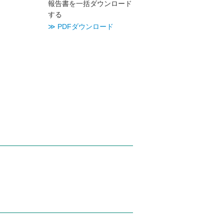
報告書を一括ダウンロード
する
≫ PDFダウンロード