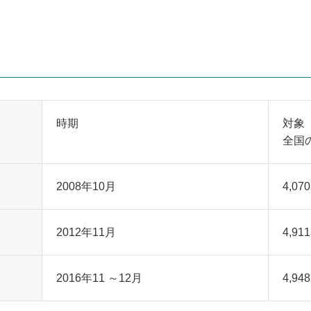
時期
対象
全国
2008年10月
4,0
2012年11月
4,9
2016年11 ～12月
4,9