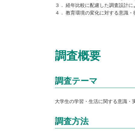
３． 経年比較に配慮した調査設計
４． 教育環境の変化に対する意識
調査概要
調査テーマ
大学生の学習・生活に関する意識・
調査方法