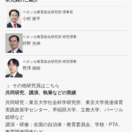
ベネッセ教育総合研究所 理事長
小村 俊平
ベネッセ教育総合研究所 研究理事
狩野 光伸
ベネッセ教育総合研究所 研究理事
野澤 雄樹
その他研究員はこちら
共同研究、講演、執筆などの実績
共同研究：東京大学社会科学研究所、東京大学発達保育
実践政策学センター、早稲田大学、立教大学、パーソル
総研など
講演・研修：全国の自治体・教育委員会、学校・PTA、
教育関連団体など