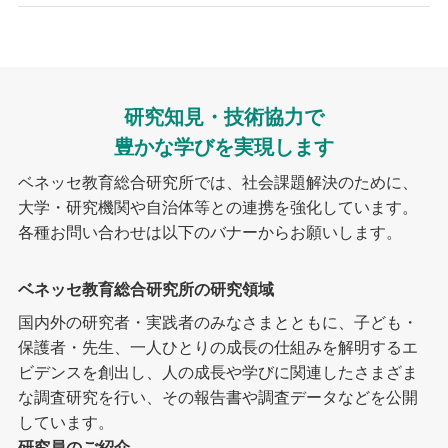
研究知見・技術協力で
豊かな学びを実現します
ベネッセ教育総合研究所では、社会課題解決のために、
大学・研究機関や自治体等との連携を強化しています。
各種お問い合わせは以下のバナーからお願いします。
ベネッセ教育総合研究所の研究領域
国内外の研究者・実践者のみなさまとともに、子ども・
保護者・先生、一人ひとりの成長の仕組みを解明するエ
ビデンスを創出し、人の成長や学びに関連したさまざま
な調査研究を行い、その報告書や調査データなどを公開
しています。
研究員のご紹介