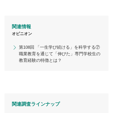
関連情報
オピニオン
第108回 「一生学び続ける」を科学する⑦
職業教育を通じて「伸びた」専門学校生の
教育経験の特徴とは？
関連調査ラインナップ