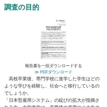
調査の目的
報告書を一括ダウンロードする
≫ PDFダウンロード
高校卒業後、専門学校に進学した学生はどの
ような学びを経験し、社会へと移行しているの
でしょうか。
「日本型雇用システム」の綻びの拡大が指摘さ