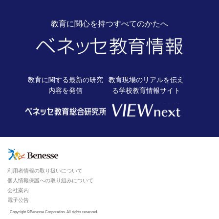
教育に関心を持つすべてのかたへ
教育に関する最新の
研究
教育現場のリアルを伝え
内容を発信
る
学校教育情報サイト
利用者情報の取り扱いについて
個人情報保護への取り組みについて
会社案内
電子公告
Copyright ©Benesse Corporation. All rights reserved.