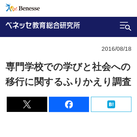
2016/08/18
専門学校での学びと社会への
移行に関するふりかえり調査