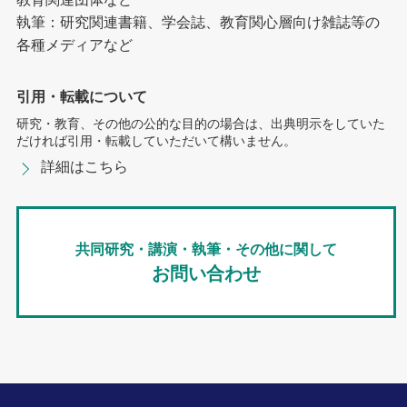
執筆：研究関連書籍、学会誌、教育関心層向け雑誌等の
各種メディアなど
引用・転載について
研究・教育、その他の公的な目的の場合は、出典明示をしていた
だければ引用・転載していただいて構いません。
詳細はこちら
共同研究・講演・執筆・その他に関して
お問い合わせ