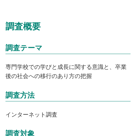
調査概要
調査テーマ
専門学校での学びと成長に関する意識と、卒業
後の社会への移行のあり方の把握
調査方法
インターネット調査
調査対象