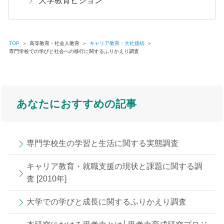
大学教育ビジョン
TOP
＞
高等教育・社会人教育
＞
キャリア教育・大社接続
＞
専門学校での学びと社会への移行に関するふりかえり調査
あなたにおすすめの記事
専門学校生の学習と生活に関する実態調査
キャリア教育・就職支援の現状と課題に関する調
査 [2010年]
大学での学びと成長に関するふりかえり調査