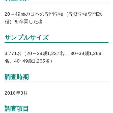
20～49歳の日本の専門学校（専修学校専門課
程）を卒業した者
サンプルサイズ
3,771名（20～29歳1,237名 、30~39歳1,269
名、40~49歳1,265名）
調査時期
2016年3月
調査項目