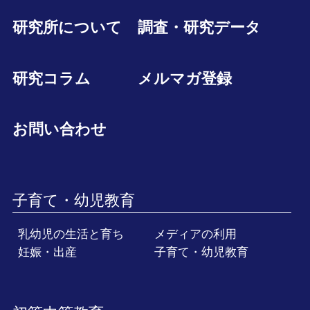
研究所について
調査・研究データ
研究コラム
メルマガ登録
お問い合わせ
子育て・幼児教育
乳幼児の生活と育ち
メディアの利用
妊娠・出産
子育て・幼児教育