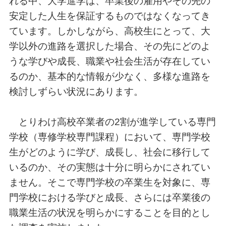
れる中、大学進学は、卒業後の雇用やその先の
安定した人生を保証するものではなくなってき
ています。しかしながら、高校生にとって、大
学以外の進路を選択した場合、その先にどのよ
うな学びや成長、職業や社会生活が存在してい
るのか、基本的な情報が少なく、多様な進路を
検討しずらい状況にあります。
とりわけ高校卒業者の2割が進学している専門
学校（専修学校専門課程）において、専門学校
生がどのように学び、成長し、社会に移行して
いるのか、その実態は十分に明らかにされてい
ません。そこで専門学校の卒業生を対象に、専
門学校における学びと成長、さらには卒業後の
職業生活の状況を明らかにすることを目的とし