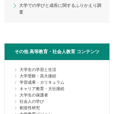
大学での学びと成長に関するふりかえり調
査
その他 高等教育・社会人教育 コンテンツ
大学生の学習と生活
大学受験・高大接続
学習成果・カリキュラム
キャリア教育・大社接続
大学生の保護者
社会人の学び
創造性研究