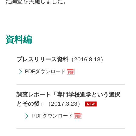
た調査を実施しました。
資料編
プレスリリース資料
（2016.8.18）
PDFダウンロード
調査レポート「専門学校進学という選択
とその後」
（2017.3.23）
PDFダウンロード