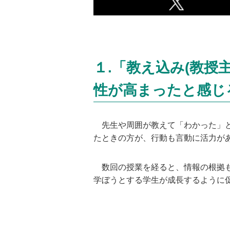
１.「教え込み(教授
性が高まったと感じ
先生や周囲が教えて「わかった」と
たときの方が、行動も言動に活力が
数回の授業を経ると、情報の根拠も
学ぼうとする学生が成長するように