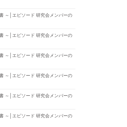
書 ～│エピソード 研究会メンバーの
書 ～│エピソード 研究会メンバーの
書 ～│エピソード 研究会メンバーの
書 ～│エピソード 研究会メンバーの
書 ～│エピソード 研究会メンバーの
書 ～│エピソード 研究会メンバーの