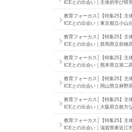
ICEとの出会い｜主体的学び研究
教育フォーカス│【特集25】主
ICEとの出会い｜東京都立小山台
教育フォーカス│【特集25】主
ICEとの出会い｜群馬県立前橋高
教育フォーカス│【特集25】主
ICEとの出会い｜熊本県立第二高
教育フォーカス│【特集25】主
ICEとの出会い｜岡山県立林野高
教育フォーカス│【特集25】主
ICEとの出会い｜大阪府立枚方な
教育フォーカス│【特集25】主
ICEとの出会い｜滋賀県東近江市