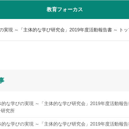
教育フォーカス
の実現 ～「主体的な学び研究会」2019年度活動報告書 ～ ト
事
体的な学びの実現 ～「主体的な学び研究会」2019年度活動報告
合研究所
体的な学びの実現 ～「主体的な学び研究会」2019年度活動報告