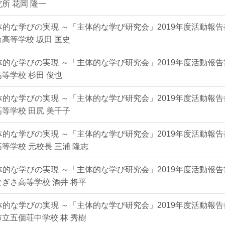
所 花岡 隆一
体的な学びの実現 ～「主体的な学び研究会」2019年度活動報告
高等学校 坂田 匡史
体的な学びの実現 ～「主体的な学び研究会」2019年度活動報告
等学校 杉田 俊也
体的な学びの実現 ～「主体的な学び研究会」2019年度活動報告
等学校 田尻 美千子
体的な学びの実現 ～「主体的な学び研究会」2019年度活動報告
等学校 元校長 三浦 隆志
体的な学びの実現 ～「主体的な学び研究会」2019年度活動報告
ぎさ高等学校 酒井 将平
体的な学びの実現 ～「主体的な学び研究会」2019年度活動報告
立五個荘中学校 林 秀樹