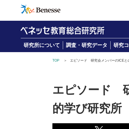
研究所について
調査・研究データ
研究コ
TOP
＞
エピソード 研究会メンバーのICEと
エピソード 
的学び研究所 