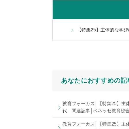
【特集25】主体的な学び
あなたにおすすめの記
教育フォーカス│【特集25】主
代 関連記事│ベネッセ教育総
教育フォーカス│【特集25】主