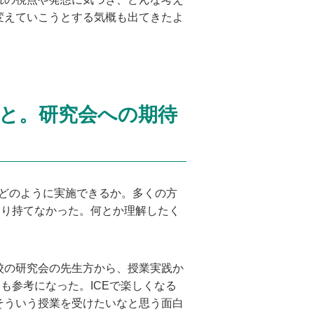
変えていこうとする気概も出てきたよ
と。研究会への期待
どのように実施できるか。多くの方
まり持てなかった。何とか理解したく
校の研究会の先生方から、授業実践か
も参考になった。ICEで楽しくなる
そういう授業を受けたいなと思う面白