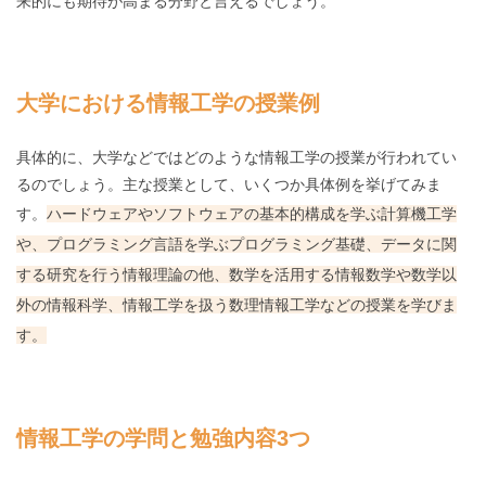
来的にも期待が高まる分野と言えるでしょう。
大学における情報工学の授業例
具体的に、大学などではどのような情報工学の授業が行われてい
るのでしょう。主な授業として、いくつか具体例を挙げてみま
す。
ハードウェアやソフトウェアの基本的構成を学ぶ計算機工学
や、プログラミング言語を学ぶプログラミング基礎、データに関
する研究を行う情報理論の他、数学を活用する情報数学や数学以
外の情報科学、情報工学を扱う数理情報工学などの授業を学びま
す。
情報工学の学問と勉強内容3つ