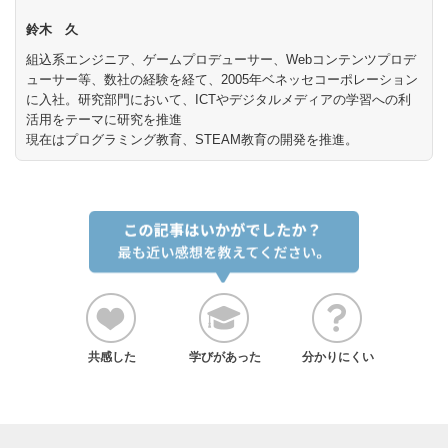
鈴木 久
組込系エンジニア、ゲームプロデューサー、Webコンテンツプロデ
ューサー等、数社の経験を経て、2005年ベネッセコーポレーション
に入社。研究部門において、ICTやデジタルメディアの学習への利
活用をテーマに研究を推進
現在はプログラミング教育、STEAM教育の開発を推進。
共感した
学びがあった
分かりにくい