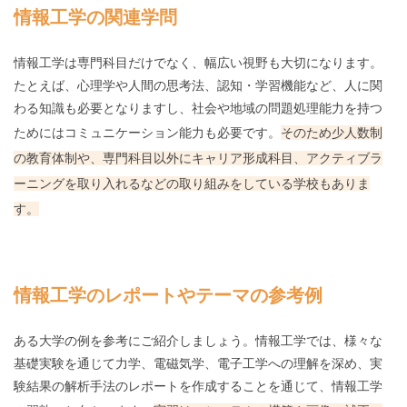
情報工学の関連学問
情報工学は専門科目だけでなく、幅広い視野も大切になります。
たとえば、心理学や人間の思考法、認知・学習機能など、人に関
わる知識も必要となりますし、社会や地域の問題処理能力を持つ
ためにはコミュニケーション能力も必要です。
そのため少人数制
の教育体制や、専門科目以外にキャリア形成科目、アクティブラ
ーニングを取り入れるなどの取り組みをしている学校もありま
す。
情報工学のレポートやテーマの参考例
ある大学の例を参考にご紹介しましょう。情報工学では、様々な
基礎実験を通じて力学、電磁気学、電子工学への理解を深め、実
験結果の解析手法のレポートを作成することを通じて、情報工学