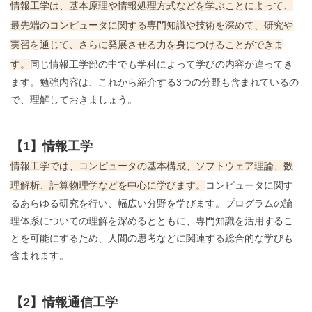
情報工学は、基本原理や情報処理方式などを学ぶことによって、
最先端のコンピュータに関する専門知識や技術を深めて、研究や
実習を通じて、さらに発展させる力を身につけることができま
す。
同じ情報工学部の中でも学科によって学びの内容が違ってき
ます。勉強内容は、これから紹介する3つの分野も含まれているの
で、理解しておきましょう。
【1】情報工学
情報工学では、コンピュータの基本構成、ソフトウェア理論、数
理解析、計算物理学などを中心に学びます。
コンピュータに関す
るあらゆる研究を行い、幅広い分野を学びます。プログラムの論
理体系についての理解を深めるとともに、専門知識を活用するこ
とを可能にするため、人間の思考などに関連する総合的な学びも
含まれます。
【2】情報通信工学