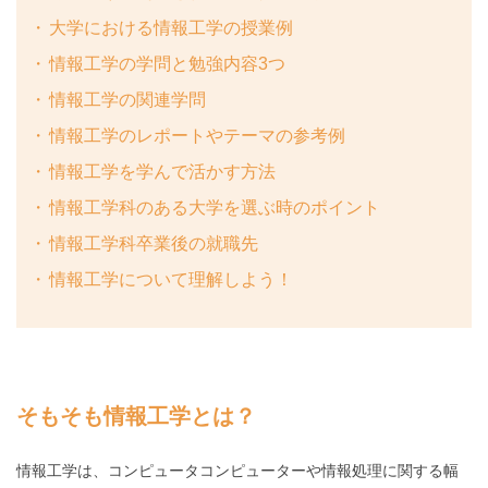
大学における情報工学の授業例
情報工学の学問と勉強内容3つ
情報工学の関連学問
情報工学のレポートやテーマの参考例
情報工学を学んで活かす方法
情報工学科のある大学を選ぶ時のポイント
情報工学科卒業後の就職先
情報工学について理解しよう！
そもそも情報工学とは？
情報工学は、コンピュータコンピューターや情報処理に関する幅