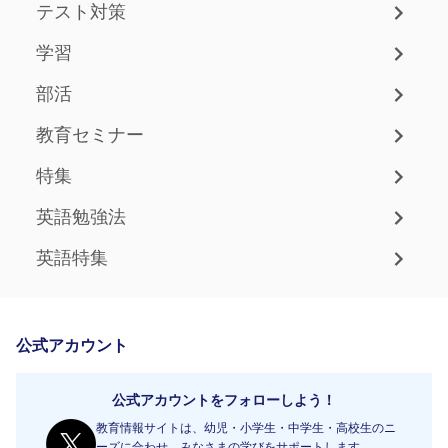
テスト対策
学習
部活
教育セミナー
特集
英語勉強法
英語特集
公式アカウント
公式アカウントをフォローしよう！
教育情報サイトは、幼児・小学生・中学生・高校生のニ
ーズに合わせ、みなさまの学びをサポートします。