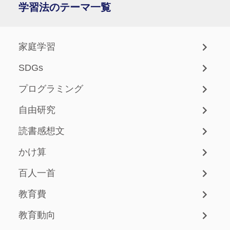
学習法のテーマ一覧
家庭学習
SDGs
プログラミング
自由研究
読書感想文
かけ算
百人一首
教育費
教育動向