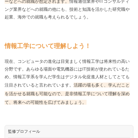
ーなどへの就職が想定されます。
情報通信業界やITコンサルティ
ング業界などへの就職の他にも、技術と知識を活かした研究職や
起業、海外での就職も考えられるでしょう。
情報工学について理解しよう！
現在、コンピュータの進化は目覚ましく情報工学は将来性の高い
分野です。あらゆる場面や電気機器にはIT技術が使われているた
め、情報工学系を学んだ学生はデジタル化促進人材としてとても
注目されていると言われています。
活躍の場も多く、学んだこと
を活かせる就職も可能なので、是非情報工学について理解を深め
て、将来への可能性を広げてみましょう。
監修プロフィール