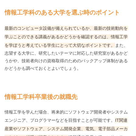
情報工学科のある大学を選ぶ時のポイント
最新のコンピュータ設備が備えられているか、最新の技術動向を
学ぶことのできる講義があるかどうかを確認するのは、情報工学
を学ぼうと考えている学生にとって大切なポイントです。
また、
志望する大学に、研究したいテーマに対応した研究室があるかど
うかや、技術者向けの資格取得のためのバックアップ体制がある
かどうかも調べておくとよいでしょう。
情報工学科卒業後の就職先
情報工学を学んだ場合、将来的にソフトウェア開発者やシステム
エンジニア、プログラマーなどを目指すことが可能です。
IT関連
産業やソフトウェア、システム開発企業、電気、電子部品メーカ