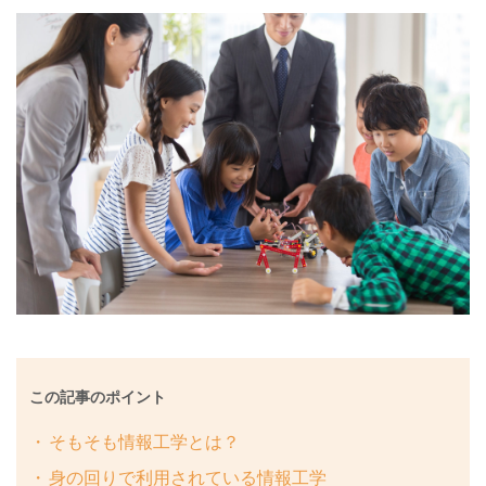
この記事のポイント
そもそも情報工学とは？
身の回りで利用されている情報工学