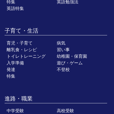
特集
英語勉強法
英語特集
子育て・生活
育児・子育て
病気
離乳食・レシピ
習い事
トイレトレーニング
幼稚園・保育園
入学準備
遊び・ゲーム
発達
不登校
特集
進路・職業
中学受験
高校受験