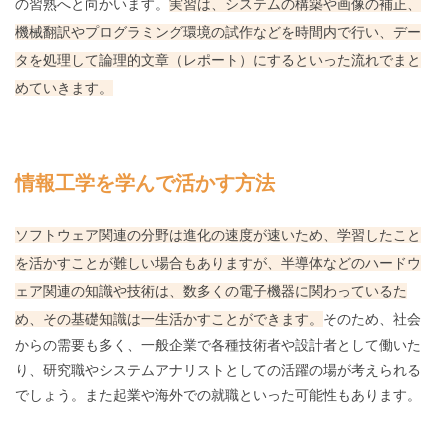
の習熟へと向かいます。
実習は、システムの構築や画像の補正、
機械翻訳やプログラミング環境の試作などを時間内で行い、デー
タを処理して論理的文章（レポート）にするといった流れでまと
めていきます。
情報工学を学んで活かす方法
ソフトウェア関連の分野は進化の速度が速いため、学習したこと
を活かすことが難しい場合もありますが、半導体などのハードウ
ェア関連の知識や技術は、数多くの電子機器に関わっているた
め、その基礎知識は一生活かすことができます。
そのため、社会
からの需要も多く、一般企業で各種技術者や設計者として働いた
り、研究職やシステムアナリストとしての活躍の場が考えられる
でしょう。また起業や海外での就職といった可能性もあります。