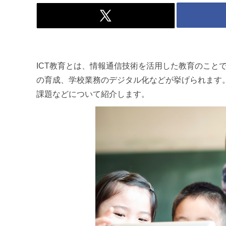
ICT教育とは、情報通信技術を活用した教育のこと
の育成、学校業務のデジタル化などが挙げられます。
課題などについて紹介します。