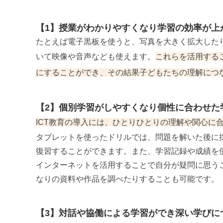
【1】授業がわかりやすくなり学習の効率が上
たとえば電子黒板を使うと、写真を大きく拡大した
いて映像や音声なども使えます。
これらを活用する
にすることができ、その結果子どもたちの理解につ
【2】個別学習がしやすくなり個性に合わせた
ICT教育の導入には、ひとりひとりの理解や関心に
タブレットを使ったドリルでは、問題を解いた後に
復習することができます。また、学習記録や成績を
インターネットを活用することで自分が疑問に思う
なりの資料や作品を調べたりすることも可能です。
【3】対話や協働による学習ができ深い学びに