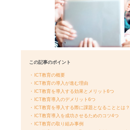
この記事のポイント
ICT教育の概要
ICT教育の導入が進む理由
ICT教育を導入する効果とメリット6つ
ICT教育導入のデメリット6つ
ICT教育を導入する際に課題となることとは？
ICT教育導入を成功させるためのコツ4つ
ICT教育の取り組み事例