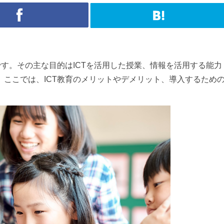
です。その主な目的はICTを活用した授業、情報を活用する能力
ここでは、ICT教育のメリットやデメリット、導入するため