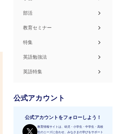
部活
教育セミナー
特集
英語勉強法
英語特集
公式アカウント
公式アカウントをフォローしよう！
教育情報サイトは、幼児・小学生・中学生・高校
生のニーズに合わせ、みなさまの学びをサポート