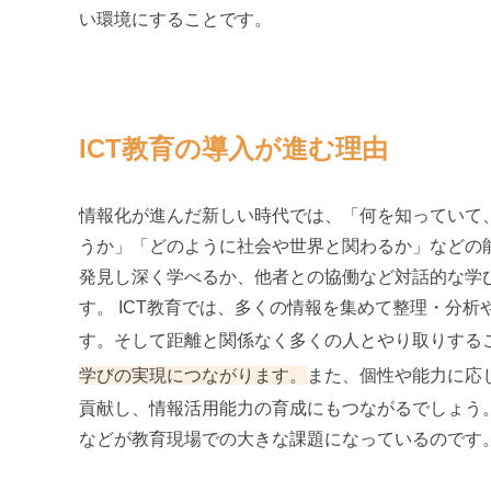
い環境にすることです。
ICT教育の導入が進む理由
情報化が進んだ新しい時代では、「何を知っていて
うか」「どのように社会や世界と関わるか」などの
発見し深く学べるか、他者との協働など対話的な学
す。 ICT教育では、多くの情報を集めて整理・分
す。そして距離と関係なく多くの人とやり取りする
学びの実現につながります。
また、個性や能力に応
貢献し、情報活用能力の育成にもつながるでしょう。 
などが教育現場での大きな課題になっているのです