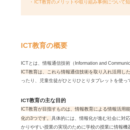
ICT教育のメリットや取り組み事例について
ICT教育の概要
ICTとは、情報通信技術（Information and Communi
ICT教育は、これら情報通信技術を取り入れ活用し
ったり、児童生徒がひとりひとりタブレットを使って
ICT教育の主な目的
ICT教育が目指すものは、情報教育による情報活用
化の3つです。
具体的には、情報化が進む社会に対
かりやすい授業の実現のために学校の授業に情報機