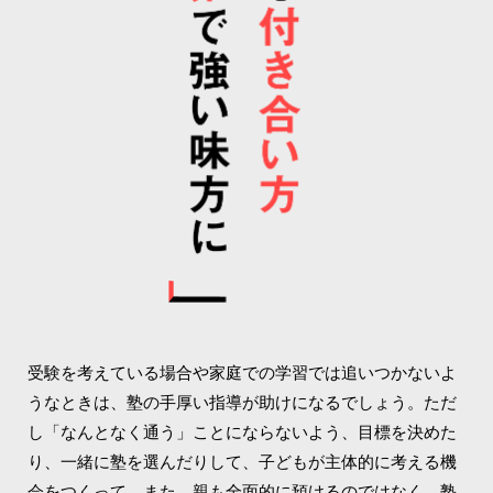
受験を考えている場合や家庭での学習では追いつかないよ
うなときは、塾の手厚い指導が助けになるでしょう。ただ
し「なんとなく通う」ことにならないよう、目標を決めた
り、一緒に塾を選んだりして、子どもが主体的に考える機
会をつくって。また、親も全面的に預けるのではなく、塾