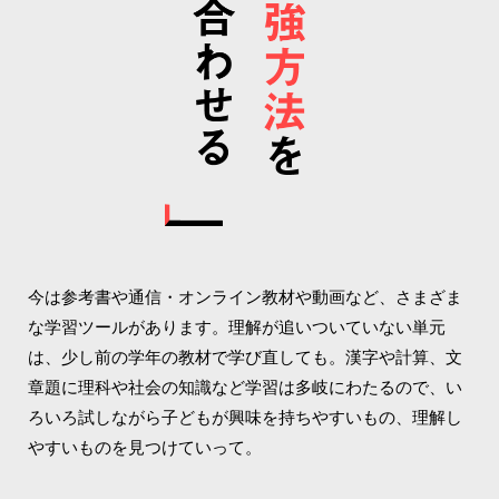
今は参考書や通信・オンライン教材や動画など、さまざま
な学習ツールがあります。理解が追いついていない単元
は、少し前の学年の教材で学び直しても。漢字や計算、文
章題に理科や社会の知識など学習は多岐にわたるので、い
ろいろ試しながら子どもが興味を持ちやすいもの、理解し
やすいものを見つけていって。