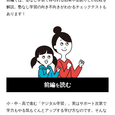
解説。塾なし学習の向き不向きがわかるチェックテストも
あります！
前編
読む
を
小・中・高で進む「デジタル学習」。実はサポート次第で
学力もやる気もぐんとアップする学び方なのです。そんな