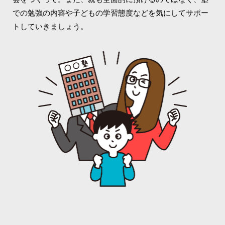
での勉強の内容や子どもの学習態度などを気にしてサポー
トしていきましょう。