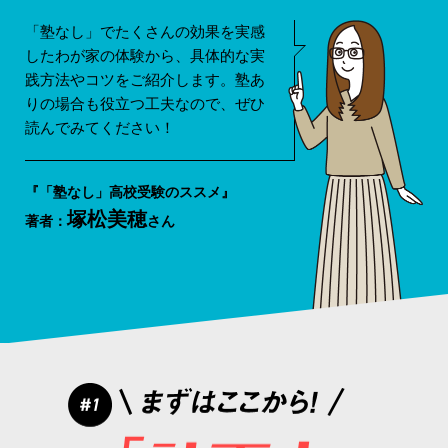
「塾なし」でたくさんの効果を実感
したわが家の体験から、具体的な実
践方法やコツをご紹介します。塾あ
りの場合も役立つ工夫なので、ぜひ
読んでみてください！
『「塾なし」高校受験のススメ』
塚松美穂
著者：
さん