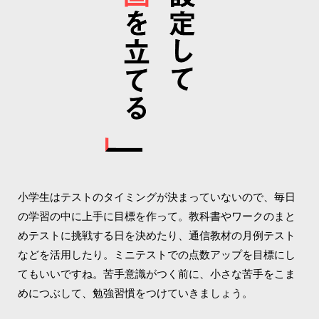
小学生はテストのタイミングが決まっていないので、毎日
の学習の中に上手に目標を作って。教科書やワークのまと
めテストに挑戦する日を決めたり、通信教材の月例テスト
などを活用したり。ミニテストでの点数アップを目標にし
てもいいですね。苦手意識がつく前に、小さな苦手をこま
めにつぶして、勉強習慣をつけていきましょう。