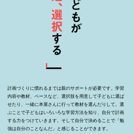
計画づくりに慣れるまでは親のサポートが必要です。学習
内容や教材、ペースなど、選択肢を用意して子どもに選ば
せたり、一緒に本屋さんに行って教材を選んだりして。選
ぶことで子どもはいろいろな学習方法を知り、自分で計画
する力をつけていきます。そして自分で決めることで「勉
強は自分のことなんだ」と感じることができます。