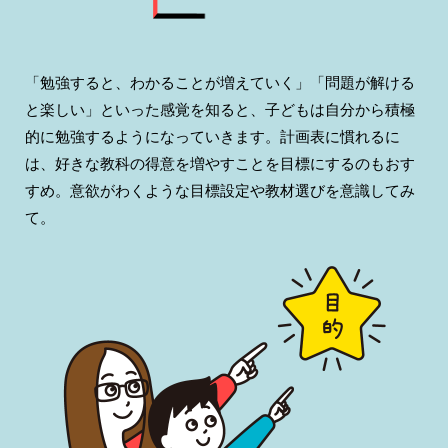
「勉強すると、わかることが増えていく」「問題が解ける
と楽しい」といった感覚を知ると、子どもは自分から積極
的に勉強するようになっていきます。計画表に慣れるに
は、好きな教科の得意を増やすことを目標にするのもおす
すめ。意欲がわくような目標設定や教材選びを意識してみ
て。