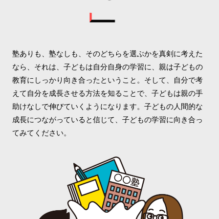
塾ありも、塾なしも、そのどちらを選ぶかを真剣に考えた
なら、それは、子どもは自分自身の学習に、親は子どもの
教育にしっかり向き合ったということ。そして、自分で考
えて自分を成長させる方法を知ることで、子どもは親の手
助けなしで伸びていくようになります。子どもの人間的な
成長につながっていると信じて、子どもの学習に向き合っ
てみてください。