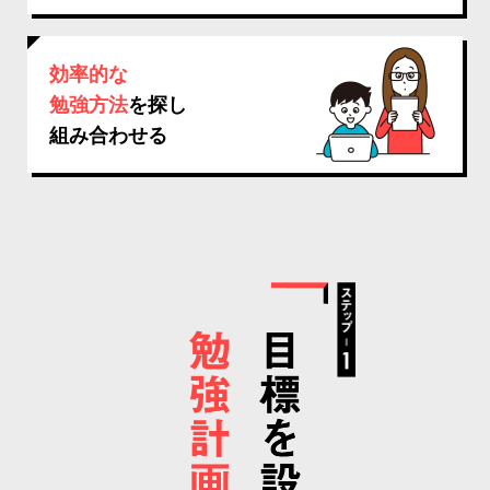
効率的な
勉強方法
を探し
組み合わせる