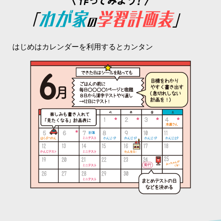
はじめはカレンダーを利用するとカンタン