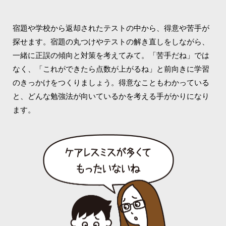
宿題や学校から返却されたテストの中から、得意や苦手が
探せます。宿題の丸つけやテストの解き直しをしながら、
一緒に正誤の傾向と対策を考えてみて。「苦手だね」では
なく、「これができたら点数が上がるね」と前向きに学習
のきっかけをつくりましょう。得意なこともわかっている
と、どんな勉強法が向いているかを考える手がかりになり
ます。