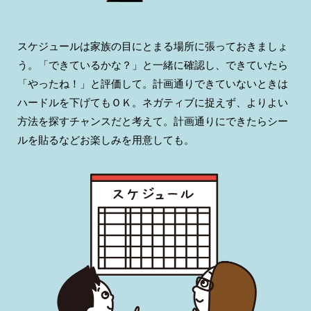
スケジュールは家族の目にとまる場所に張っておきましょ
う。「できているかな？」と一緒に確認し、できていたら
「やったね！」と評価して。計画通りできていないときは
ハードルを下げてもＯＫ。ネガティブに捉えず、よりよい
方法を探すチャンスだと考えて。計画通りにできたらシー
ルを貼るなどお楽しみを用意しても。