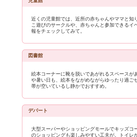
児童館
近くの児童館では、近所の赤ちゃんやママと知
こ遊びのサークルや、赤ちゃんと参加できるイ
報をチェックしてみて。
図書館
絵本コーナーに靴を脱いであがれるスペースが
や暑い日も、絵本をながめながらゆったり過ご
帯が空いているし静かでおすすめ。
デパート
大型スーパーやショッピングモールでキッズコ
のショッピングも楽しみやすい工夫が。トイレ