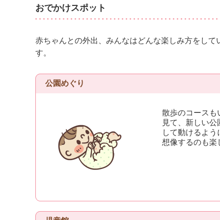
おでかけスポット
赤ちゃんとの外出、みんなはどんな楽しみ方をして
す。
公園めぐり
散歩のコースも
見て、新しい公
して動けるよう
想像するのも楽