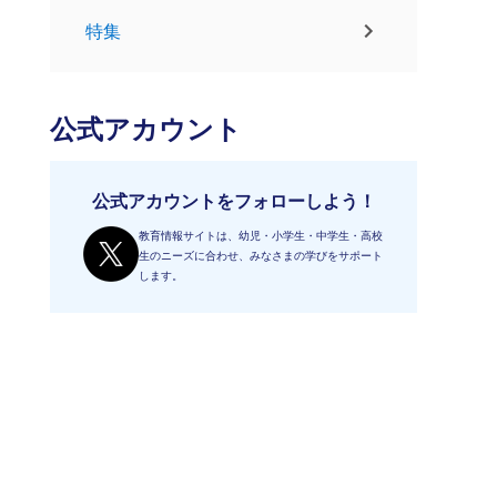
特集
公式アカウント
公式アカウントをフォローしよう！
教育情報サイトは、幼児・小学生・中学生・高校
生のニーズに合わせ、みなさまの学びをサポート
します。