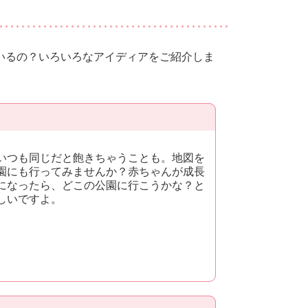
いるの？いろいろなアイディアをご紹介しま
いつも同じだと飽きちゃうことも。地図を
園にも行ってみませんか？赤ちゃんが成長
になったら、どこの公園に行こうかな？と
しいですよ。