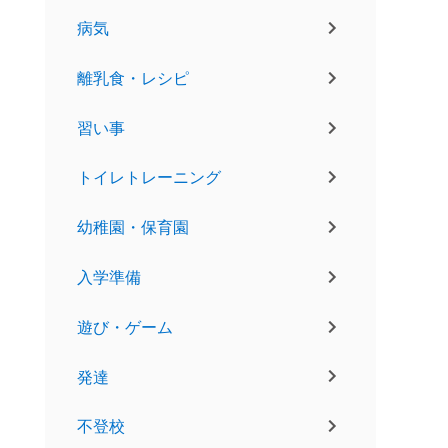
病気
離乳食・レシピ
習い事
トイレトレーニング
幼稚園・保育園
入学準備
遊び・ゲーム
発達
不登校