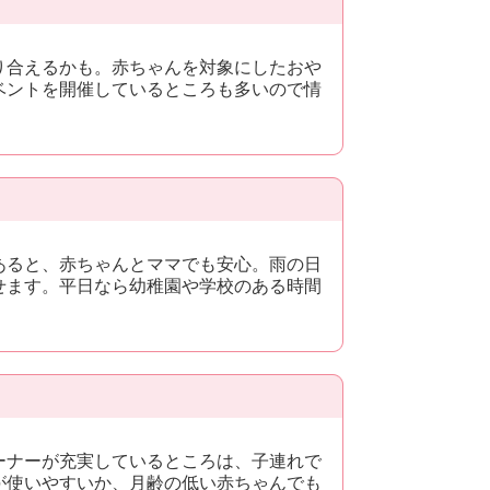
り合えるかも。赤ちゃんを対象にしたおや
ベントを開催しているところも多いので情
あると、赤ちゃんとママでも安心。雨の日
せます。平日なら幼稚園や学校のある時間
ーナーが充実しているところは、子連れで
が使いやすいか、月齢の低い赤ちゃんでも