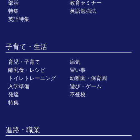
部活
教育セミナー
特集
英語勉強法
英語特集
子育て・生活
育児・子育て
病気
離乳食・レシピ
習い事
トイレトレーニング
幼稚園・保育園
入学準備
遊び・ゲーム
発達
不登校
特集
進路・職業