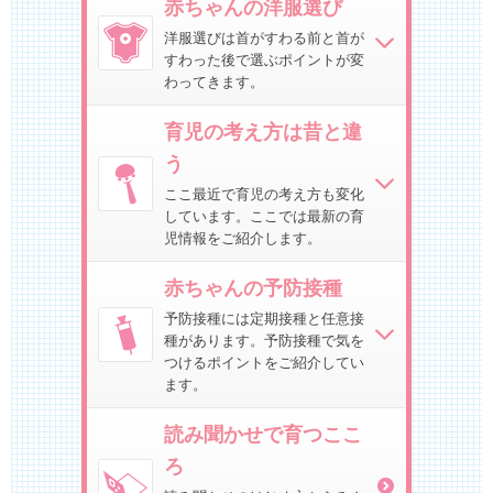
赤ちゃんの洋服選び
洋服選びは首がすわる前と首が
すわった後で選ぶポイントが変
わってきます。
育児の考え方は昔と違
う
ここ最近で育児の考え方も変化
しています。ここでは最新の育
児情報をご紹介します。
赤ちゃんの予防接種
予防接種には定期接種と任意接
種があります。予防接種で気を
つけるポイントをご紹介してい
ます。
読み聞かせで育つここ
ろ