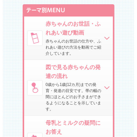
赤ちゃんのお世話・ふ
れあい遊び動画
赤ちゃんのお世話の仕方や、ふ
れあい遊びの方法を動画でご紹
介しています。
図で見る赤ちゃんの発
達の流れ
0歳から1歳(12カ月)までの発
育・発達の目安です。帯の幅の
間にほとんどのお子さまができ
るようになることを示していま
す。
母乳とミルクの疑問に
お答え