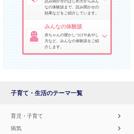
読み聞かせのはじめ方からみん
なの体験談まで、読み聞かせの
効果などをご紹介しています。
みんなの体験談
赤ちゃんの寝かしつけやあやし
方など、みんなの体験談をご紹
介します。
子育て・生活のテーマ一覧
育児・子育て
病気