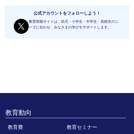
公式アカウントをフォローしよう！
教育情報サイトは、幼児・小学生・中学生・高校生のニ
ーズに合わせ、みなさまの学びをサポートします。
教育動向
教育費
教育セミナー