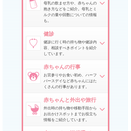
母乳の飲ませ方や、赤ちゃんの
抱き方などをご紹介。母乳とミ
ルクの量や回数についての情報
も。
健診
健診に行く時の持ち物や健診内
容、相談すべきポイントを紹介
しています。
赤ちゃんの行事
お宮参りやお食い初め、ハーフ
バースデイなど赤ちゃんにはた
くさんの行事があります。
赤ちゃんと外出や旅行
外出時の持ち物や移動手段から
お出かけスポットまでお役立ち
情報をご紹介しています。