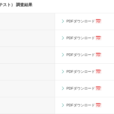
テスト） 調査結果
PDFダウンロード
PDFダウンロード
PDFダウンロード
PDFダウンロード
PDFダウンロード
PDFダウンロード