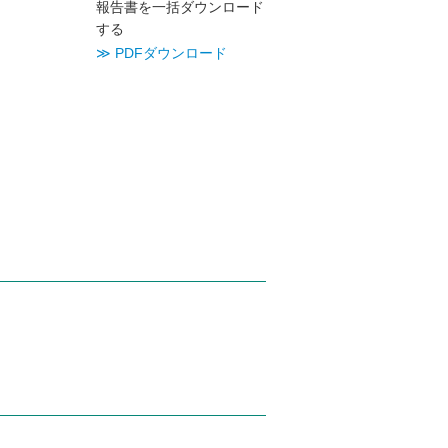
報告書を一括ダウンロード
する
≫ PDFダウンロード