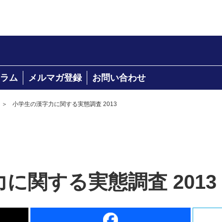
ラム
メルマガ登録
お問い合わせ
＞
小学生の漢字力に関する実態調査 2013
に関する実態調査 2013