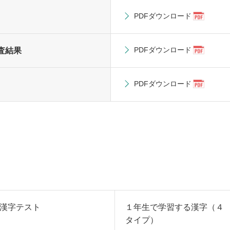
PDFダウンロード
PDFダウンロード
査結果
PDFダウンロード
漢字テスト
１年生で学習する漢字（４
タイプ）