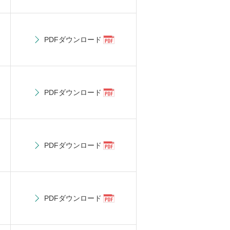
PDFダウンロード
PDFダウンロード
PDFダウンロード
PDFダウンロード