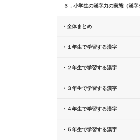
３．小学生の漢字力の実態（漢字
・全体まとめ
・１年生で学習する漢字
・２年生で学習する漢字
・３年生で学習する漢字
・４年生で学習する漢字
・５年生で学習する漢字