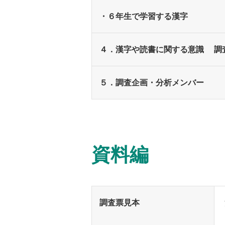
・６年生で学習する漢字
４．漢字や読書に関する意識 調
５．調査企画・分析メンバー
資料編
調査票見本