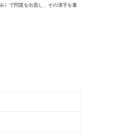
読み）で問題を出題し、その漢字を書