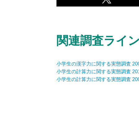
関連調査ライ
小学生の漢字力に関する実態調査 200
小学生の計算力に関する実態調査 201
小学生の計算力に関する実態調査 200