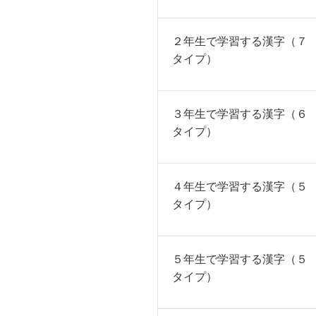
２年生で学習する漢字（７
タイプ）
３年生で学習する漢字（６
タイプ）
４年生で学習する漢字（５
タイプ）
５年生で学習する漢字（５
タイプ）