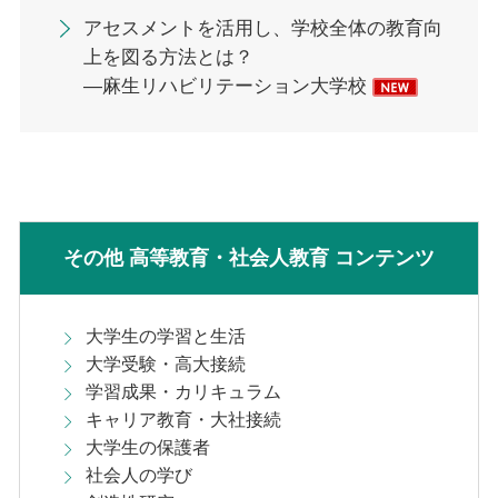
アセスメントを活用し、学校全体の教育向
上を図る方法とは？
—麻生リハビリテーション大学校
その他 高等教育・社会人教育 コンテンツ
大学生の学習と生活
大学受験・高大接続
学習成果・カリキュラム
キャリア教育・大社接続
大学生の保護者
社会人の学び