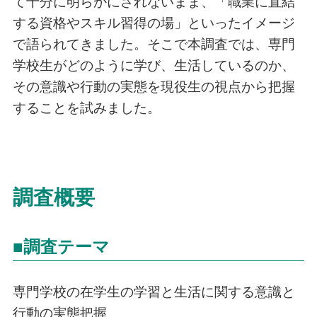
て十分に明らかにされないまま、「職業に直結
する資格やスキル習得の場」といったイメージ
で語られてきました。そこで本調査では、専門
学校生がどのように学び、生活しているのか、
その意識や行動の実態を現役生の視点から把握
することを試みました。
調査概要
■調査テーマ
専門学校の在学生の学習と生活に関する意識と
行動の実態把握