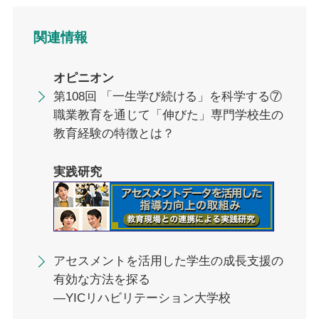
関連情報
オピニオン
第108回 「一生学び続ける」を科学する⑦
職業教育を通じて「伸びた」専門学校生の
教育経験の特徴とは？
実践研究
アセスメントを活用した学生の成長支援の
有効な方法を探る
—YICリハビリテーション大学校