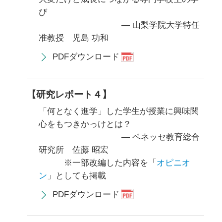
び
— 山梨学院大学特任
准教授 児島 功和
PDFダウンロード
【研究レポート４】
「何となく進学」した学生が授業に興味関
心をもつきかっけとは？
— ベネッセ教育総合
研究所 佐藤 昭宏
※一部改編した内容を「
オピニオ
ン
」としても掲載
PDFダウンロード