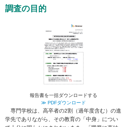
調査の目的
報告書を一括ダウンロードする
≫ PDFダウンロード
専門学校は、高卒者の2割（過年度含む）の進
学先でありながら、その教育の「中身」につい