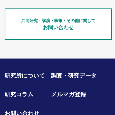
共同研究・講演・執筆・その他に関して
お問い合わせ
研究所について
調査・研究データ
研究コラム
メルマガ登録
お問い合わせ