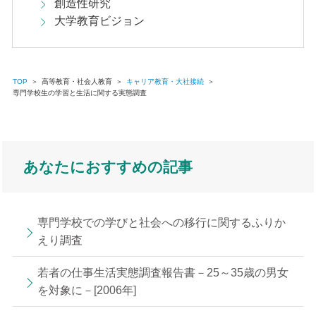
創造性研究
大学教育ビジョン
TOP
＞
高等教育・社会人教育
＞
キャリア教育・大社接続
＞
専門学校生の学習と生活に関する実態調査
あなたにおすすめの記事
専門学校での学びと社会への移行に関するふりか
えり調査
若者の仕事生活実態調査報告書－25～35歳の男女
を対象に－[2006年]