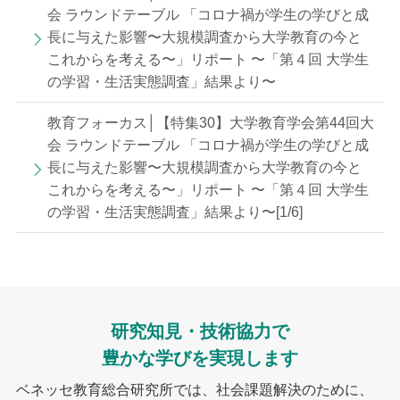
会 ラウンドテーブル 「コロナ禍が学生の学びと成
長に与えた影響〜大規模調査から大学教育の今と
これからを考える〜」リポート 〜「第４回 大学生
の学習・生活実態調査」結果より〜
教育フォーカス│【特集30】大学教育学会第44回大
会 ラウンドテーブル 「コロナ禍が学生の学びと成
長に与えた影響〜大規模調査から大学教育の今と
これからを考える〜」リポート 〜「第４回 大学生
の学習・生活実態調査」結果より〜[1/6]
研究知見・技術協力で
豊かな学びを実現します
ベネッセ教育総合研究所では、社会課題解決のために、