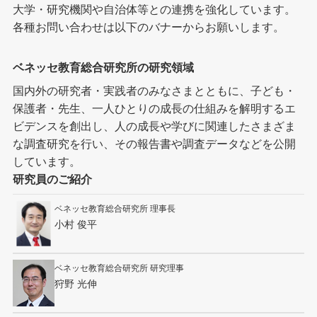
大学・研究機関や自治体等との連携を強化しています。
各種お問い合わせは以下のバナーからお願いします。
ベネッセ教育総合研究所の研究領域
国内外の研究者・実践者のみなさまとともに、子ども・
保護者・先生、一人ひとりの成長の仕組みを解明するエ
ビデンスを創出し、人の成長や学びに関連したさまざま
な調査研究を行い、その報告書や調査データなどを公開
しています。
研究員のご紹介
ベネッセ教育総合研究所 理事長
小村 俊平
ベネッセ教育総合研究所 研究理事
狩野 光伸