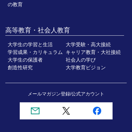
の教育
高等教育・社会人教育
大学生の学習と生活
大学受験・高大接続
学習成果・カリキュラム
キャリア教育・大社接続
大学生の保護者
社会人の学び
創造性研究
大学教育ビジョン
メールマガジン登録/
公式アカウント