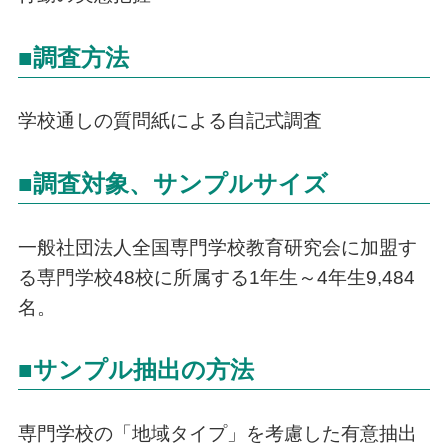
■調査方法
学校通しの質問紙による自記式調査
■調査対象、サンプルサイズ
一般社団法人全国専門学校教育研究会に加盟す
る専門学校48校に所属する1年生～4年生9,484
名。
■サンプル抽出の方法
専門学校の「地域タイプ」を考慮した有意抽出