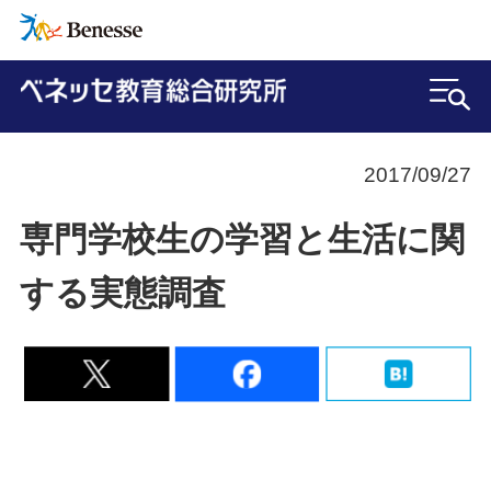
2017/09/27
専門学校生の学習と生活に関
する実態調査