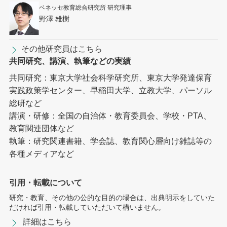
ベネッセ教育総合研究所 研究理事
野澤 雄樹
その他研究員はこちら
共同研究、講演、執筆などの実績
共同研究：東京大学社会科学研究所、東京大学発達保育
実践政策学センター、早稲田大学、立教大学、パーソル
総研など
講演・研修：全国の自治体・教育委員会、学校・PTA、
教育関連団体など
執筆：研究関連書籍、学会誌、教育関心層向け雑誌等の
各種メディアなど
引用・転載について
研究・教育、その他の公的な目的の場合は、出典明示をしていた
だければ引用・転載していただいて構いません。
詳細はこちら