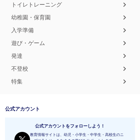
トイレトレーニング
幼稚園・保育園
入学準備
遊び・ゲーム
発達
不登校
特集
公式アカウント
公式アカウントをフォローしよう！
教育情報サイトは、幼児・小学生・中学生・高校生のニ