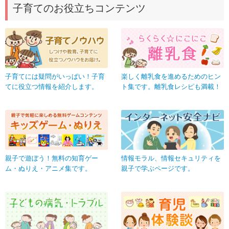
子育てのお役立ちコンテンツ
子育てには疑問がいっぱい！子育
楽しく離乳食を進めるためのヒン
てに役立つ情報を紹介します。
ト集です。離乳食レシピも満載！
親子で遊ぼう！無料の知育ゲー
情報モラル、情報セキュリティを
ム・ぬりえ・アニメ集です。
親子で学ぶページです。