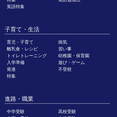
英語特集
子育て・生活
育児・子育て
病気
離乳食・レシピ
習い事
トイレトレーニング
幼稚園・保育園
入学準備
遊び・ゲーム
発達
不登校
特集
進路・職業
中学受験
高校受験