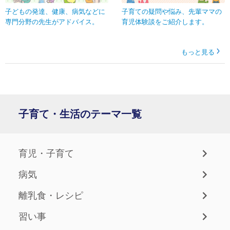
子どもの発達、健康、病気などに
子育ての疑問や悩み、先輩ママの
専門分野の先生がアドバイス。
育児体験談をご紹介します。
もっと見る
子育て・生活のテーマ一覧
育児・子育て
病気
離乳食・レシピ
習い事