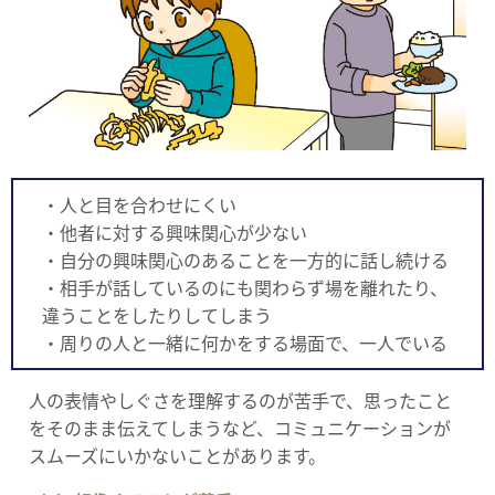
・人と目を合わせにくい
・他者に対する興味関心が少ない
・自分の興味関心のあることを一方的に話し続ける
・相手が話しているのにも関わらず場を離れたり、
違うことをしたりしてしまう
・周りの人と一緒に何かをする場面で、一人でいる
人の表情やしぐさを理解するのが苦手で、思ったこと
をそのまま伝えてしまうなど、コミュニケーションが
スムーズにいかないことがあります。