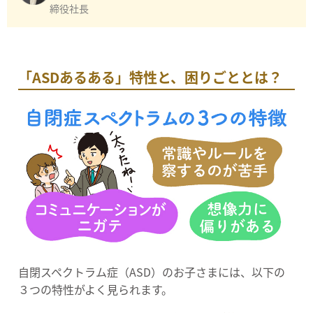
締役社長
「ASDあるある」特性と、困りごととは？
自閉スペクトラム症（ASD）のお子さまには、以下の
３つの特性がよく見られます。