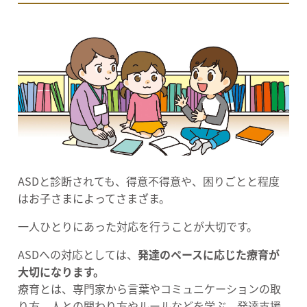
ASDと診断されても、得意不得意や、困りごとと程度
はお子さまによってさまざま。
一人ひとりにあった対応を行うことが大切です。
ASDへの対応としては、
発達のペースに応じた療育が
大切になります。
療育とは、専門家から言葉やコミュニケーションの取
り方、人との関わり方やルールなどを学ぶ、発達支援