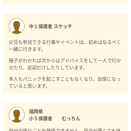
中１保護者 スケッチ
父兄も参加できる行事やイベントは、初めはなるべく
一緒に行きます。
様子がわかれば次からはアドバイスをして一人で行か
せたり、送迎だけしたりしています。
本人もパニックを起こすこともなくなり、自信になっ
ていると思います。
福岡県
小５保護者 むっちん
自分の困りごとを発信できません。具合が悪くても体