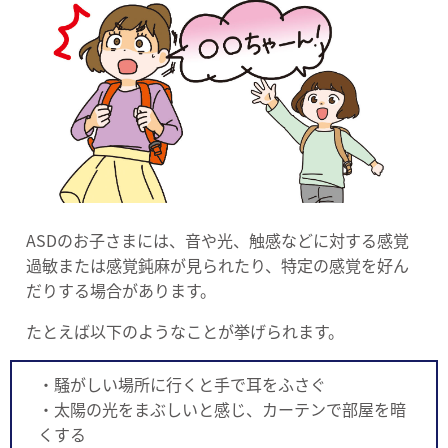
ASDのお子さまには、音や光、触感などに対する感覚
過敏または感覚鈍麻が見られたり、特定の感覚を好ん
だりする場合があります。
たとえば以下のようなことが挙げられます。
・騒がしい場所に行くと手で耳をふさぐ
・太陽の光をまぶしいと感じ、カーテンで部屋を暗
くする