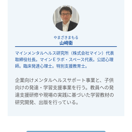
やまざきまもる
山﨑衛
マインメンタルヘルス研究所（株式会社マイン）代表
取締役社長。マインＥラボ・スペース代表。公認心理
師。臨床発達心理士。特別支援教育士。
企業向けメンタルヘルスサポート事業と、子供
向けの発達・学習支援事業を行う。教員への発
達支援研修や現場の実践に基づいた学習教材の
研究開発、出版を行っている。