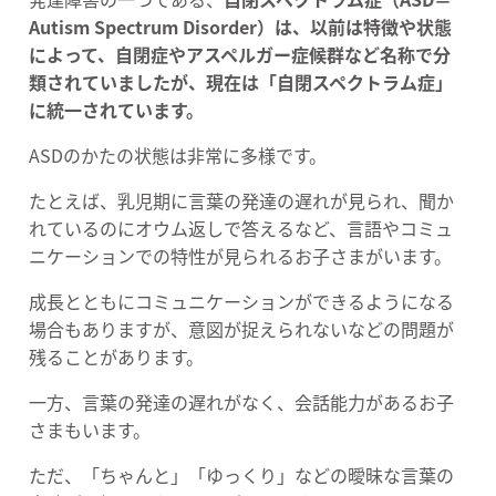
Autism Spectrum Disorder）は、以前は特徴や状態
によって、自閉症やアスペルガー症候群など名称で分
類されていましたが、現在は「自閉スペクトラム症」
に統一されています。
ASDのかたの状態は非常に多様です。
たとえば、乳児期に言葉の発達の遅れが見られ、聞か
れているのにオウム返しで答えるなど、言語やコミュ
ニケーションでの特性が見られるお子さまがいます。
成長とともにコミュニケーションができるようになる
場合もありますが、意図が捉えられないなどの問題が
残ることがあります。
一方、言葉の発達の遅れがなく、会話能力があるお子
さまもいます。
ただ、「ちゃんと」「ゆっくり」などの曖昧な言葉の