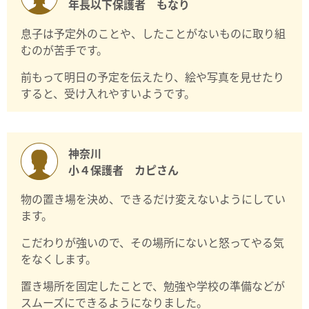
年長以下保護者 もなり
息子は予定外のことや、したことがないものに取り組
むのが苦手です。
前もって明日の予定を伝えたり、絵や写真を見せたり
すると、受け入れやすいようです。
神奈川
小４保護者 カピさん
物の置き場を決め、できるだけ変えないようにしてい
ます。
こだわりが強いので、その場所にないと怒ってやる気
をなくします。
置き場所を固定したことで、勉強や学校の準備などが
スムーズにできるようになりました。