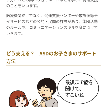
のことをいいます。
医療機関だけでなく、発達支援センターや放課後等デ
イサービスなどの公的・民間の施設があり、集団活動
のルールや、コミュニケーションスキルを身につけて
いきます。
どう支える？ ASDのお子さまのサポート
方法