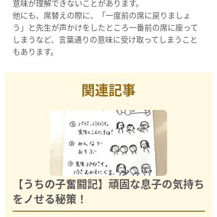
意味が理解できないことがあります。
他にも、席替えの際に、「一度前の席に戻りましょ
う」と先生が声かけをしたところ一番前の席に座って
しまうなど、言葉通りの意味に受け取ってしまうこと
もあります。
関連記事
【うちの子奮闘記】頑固な息子の気持ち
をノせる秘策！