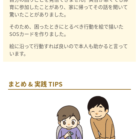
育に参加したことがあり、家に帰ってその話を聞いて
驚いたことがありました。
そのため、困ったときにとるべき行動を絵で描いた
SOSカードを作りました。
絵に沿って行動すれば良いので本人も助かると言って
います。
まとめ & 実践 TIPS