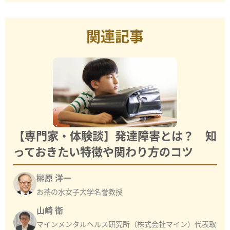
関連記事
【専門家・体験談】発達障害とは？ 知
っておきたい特徴や関わり方のコツ
榊原 洋一
お茶の水女子大学名誉教授
山崎 衛
マインメンタルヘルス研究所（株式会社マイン）代表取