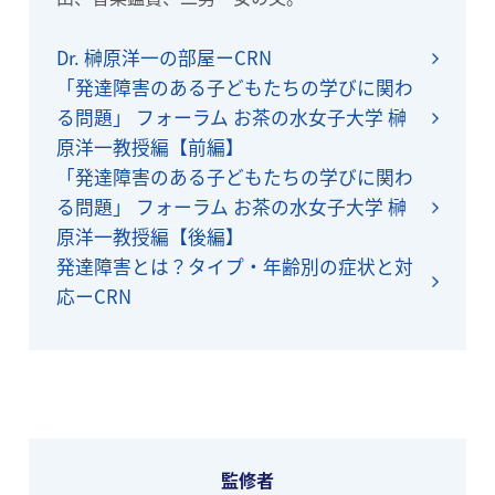
Dr. 榊原洋一の部屋ーCRN
「発達障害のある子どもたちの学びに関わ
る問題」 フォーラム お茶の水女子大学 榊
原洋一教授編【前編】
「発達障害のある子どもたちの学びに関わ
る問題」 フォーラム お茶の水女子大学 榊
原洋一教授編【後編】
発達障害とは？タイプ・年齢別の症状と対
応ーCRN
監修者