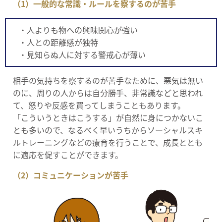
（1）一般的な常識・ルールを察するのが苦手
・人よりも物への興味関心が強い
・人との距離感が独特
・見知らぬ人に対する警戒心が薄い
相手の気持ちを察するのが苦手なために、悪気は無い
のに、周りの人からは自分勝手、非常識などと思われ
て、怒りや反感を買ってしまうこともあります。
「こういうときはこうする」が自然に身につかないこ
とも多いので、なるべく早いうちからソーシャルスキ
ルトレーニングなどの療育を行うことで、成長ととも
に適応を促すことができます。
（2）コミュニケーションが苦手