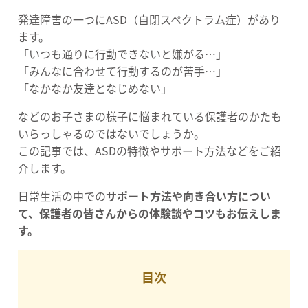
発達障害の一つにASD（自閉スペクトラム症）があり
ます。
「いつも通りに行動できないと嫌がる…」
「みんなに合わせて行動するのが苦手…」
「なかなか友達となじめない」
などのお子さまの様子に悩まれている保護者のかたも
いらっしゃるのではないでしょうか。
この記事では、ASDの特徴やサポート方法などをご紹
介します。
日常生活の中での
サポート方法や向き合い方につい
て、保護者の皆さんからの体験談やコツもお伝えしま
す。
目次