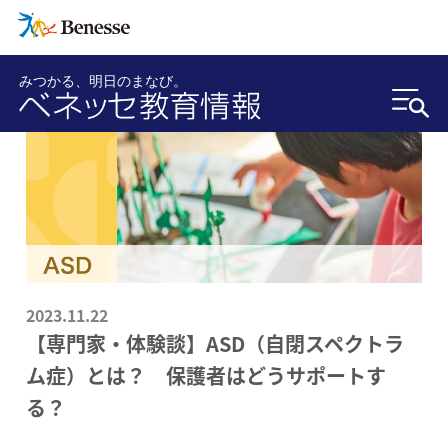
みつかる、明日のまなび。
2023.11.22
【専門家・体験談】ASD（自閉スペクトラ
ム症）とは？ 保護者はどうサポートす
る？