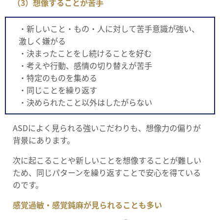
（3）想像することが苦手
・新しいこと・もの・人に対して苦手意識が強い、
激しく嫌がる
・決まったことをし続けることを好む
・考えや行動、感情の切り替えが苦手
・特定のものを集める
・同じことを繰り返す
・決められたこと以外はしたがらない
ASDによく見られる強いこだわりも、想像力の偏りが
背景にあります。
次に起こることや新しいことを想像することが難しい
ため、同じパターンを繰り返すことで安心を得ている
のです。
感覚過敏・感覚鈍麻が見られることも多い