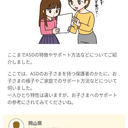
ここまでASDの特徴やサポート方法などについてご紹
介しました。
ここでは、ASDのお子さまを持つ保護者のかたに、お
子さまの様子やご家庭でのサポート方法などについて
伺いました。
一人ひとり特性は違いますが、お子さまへのサポート
の参考にされてみてくださいね。
岡山県