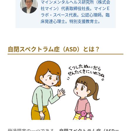
マインメンタルヘルス研究所（株式会
社マイン）代表取締役社長。マインＥ
ラボ・スペース代表。公認心理師。臨
床発達心理士。特別支援教育士。
自閉スペクトラム症（ASD）とは？
発達障害の一つである、
自閉スペクトラム症（ASD＝