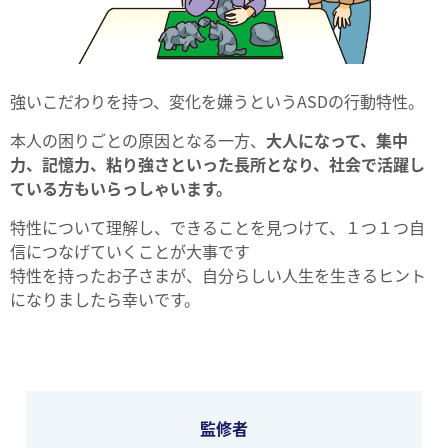
強いこだわりを持つ、変化を嫌うというASDの行動特性。
本人の困りごとの原因となる一方、
大人になって、集中
力、記憶力、粘り強さといった長所となり、社会で活躍し
ている方もいらっしゃいます。
特性について理解し、できることを見つけて、１つ１つ自
信につなげていくことが大事です
特性を持ったお子さまが、自分らしい人生を生きるヒント
になりましたら幸いです。
監修者