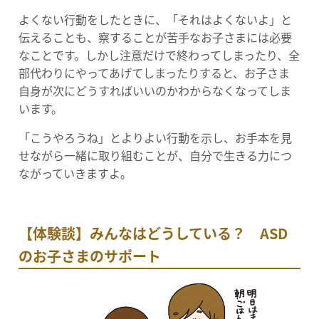
よくない行動をしたときに、「それはよくないよ」と
伝えることも、察することが苦手なお子さまには必要
なことです。しかし注意だけで終わってしまったり、全
部代わりにやってあげてしまったりすると、お子さま
自身が次にどうすればいいのかわからなくなってしま
います。
「こうやろうね」とよりよい行動を示し、お手本を見
せながら一緒に取り組むことが、自分で生きる力につ
ながっていきますよ。
【体験談】みんなはどうしている？ ASD
のお子さまのサポート