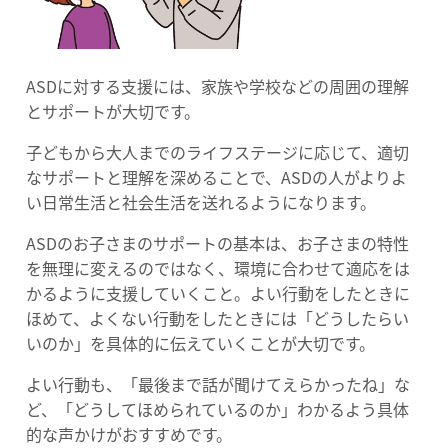
ASDに対する支援には、家族や学校などの周囲の理解
とサポートが大切です。
子どもから大人までのライフステージに応じて、適切
なサポートと理解を深めることで、ASDの人がよりよ
い日常生活と社会生活を送れるようになります。
ASDのお子さまのサポートの基本は、お子さまの特性
を無理に変えるのではなく、環境に合わせて適応をは
かるように支援していくこと。よい行動をしたときに
ほめて、よくない行動をしたときには「どうしたらい
いのか」を具体的に伝えていくことが大切です。
よい行動も、「最後まで話が聞けてえらかったね」な
ど、「どうしてほめられているのか」わかるよう具体
的な声かけがおすすめです。