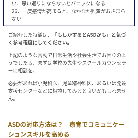
い、思い通りにならないとパニックになる
26．一度感情が高まると、なかなか興奮がおさまら
ない
ご紹介した特徴は、
「もしかするとASDかも」と気づ
く参考程度にしてください。
上記のような言動で日常生活や社会生活でお困りのよ
うでしたら、まずは学校の先生やスクールカウンセラ
ーに相談を。
必要があれば小児科医、児童精神科医、あるいは発達
支援センターなどに相談してみると良いかもしれませ
ん。
ASDの対応方法は？ 療育でコミュニケー
ションスキルを高める