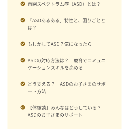
自閉スペクトラム症（ASD）とは？
「ASDあるある」特性と、困りごとと
は？
もしかしてASD？気になったら
ASDの対応方法は？ 療育でコミュニ
ケーションスキルを高める
どう支える？ ASDのお子さまのサポ
ート方法
【体験談】みんなはどうしている？
ASDのお子さまのサポート