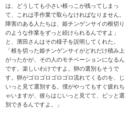
は、どうしても小さい根っこが残ってしまっ
て、これは手作業で取らなければなりません。
障害のある人たちは、姫チンゲンサイの根切り
のような作業をずっと続けられるんですよ」
と、濱田さんはその様子を説明してくれた。
「根を切った姫チンゲンサイがどれだけ積み上
がったかが、その人のモチベーションになるん
です。楽しいわけですよ。卵の選別もそうで
す。卵がゴロゴロゴロゴロ流れてくるのを、じ
いっと見て選別する。僕がやってもすぐ疲れち
ゃいますが、彼らはじいっと見てて、ピッと選
別できるんですよ。」