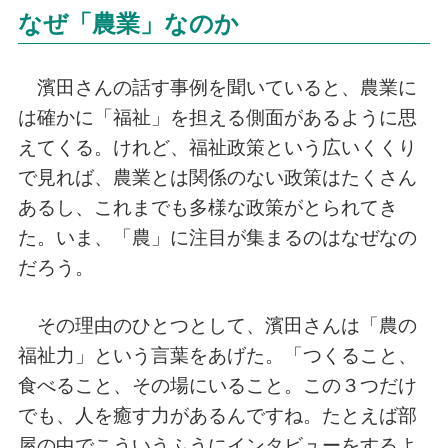
なぜ「農業」なのか
濱田さんの話す事例を聞いていると、農業に
は確かに「福祉」を担える側面があるように思
えてくる。けれど、福祉政策という広いくくり
で見れば、農業とは関係のない政策はたくさん
あるし、これまでも多様な政策がとられてき
た。いま、「農」に注目が集まるのはなぜなの
だろう。
その理由のひとつとして、濱田さんは「農の
福祉力」という言葉をあげた。「つくること、
食べること、その場にいること。この３つだけ
でも、人を癒す力があるんですね。たとえば部
屋の中でこういうふうにインタビューをするよ