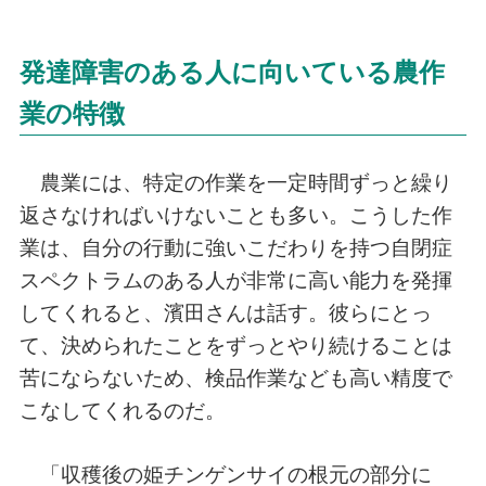
発達障害のある人に向いている農作
業の特徴
農業には、特定の作業を一定時間ずっと繰り
返さなければいけないことも多い。こうした作
業は、自分の行動に強いこだわりを持つ自閉症
スペクトラムのある人が非常に高い能力を発揮
してくれると、濱田さんは話す。彼らにとっ
て、決められたことをずっとやり続けることは
苦にならないため、検品作業なども高い精度で
こなしてくれるのだ。
「収穫後の姫チンゲンサイの根元の部分に