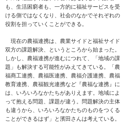
も、生活困窮者も、一方的に福祉サービスを受
ける側ではなくなり、社会のなかでそれぞれの
役割を担っていくことができる。
現在の農福連携は、農業サイドと福祉サイド
双方の課題解決、というところから始まった。
しかし、農福連携が進むにつれて、「地域の課
題」も解決する可能性がみえてきている。「農
福商工連携、農福医連携、農福介護連携、農福
教育連携、農福観光連携など『農福な連携』に
は、いろいろなかたちがありえます。地域によ
って抱える問題、課題が違う。問題解決の主体
も違うから、いろいろなかたちのものをつくる
ことができるはず」と濱田さんは考えている。