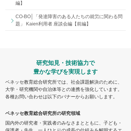
編】
CO-BO│「発達障害のある人たちの就労に関わる問
題」 Kaien利用者 座談会編【前編】
研究知見・技術協力で
豊かな学びを実現します
ベネッセ教育総合研究所では、社会課題解決のために、
大学・研究機関や自治体等との連携を強化しています。
各種お問い合わせは以下のバナーからお願いします。
ベネッセ教育総合研究所の研究領域
国内外の研究者・実践者のみなさまとともに、子ども・
保護者・先生、一人ひとりの成長の仕組みを解明するエ