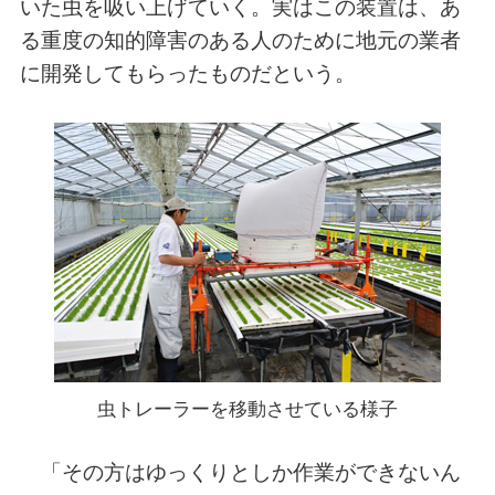
いた虫を吸い上げていく。実はこの装置は、あ
る重度の知的障害のある人のために地元の業者
に開発してもらったものだという。
虫トレーラーを移動させている様子
「その方はゆっくりとしか作業ができないん