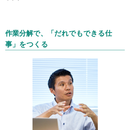
作業分解で、「だれでもできる仕
事」をつくる