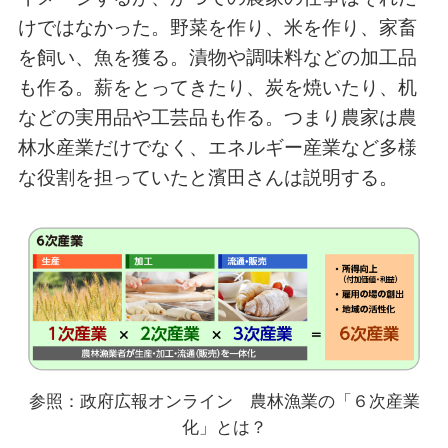
けではなかった。野菜を作り、米を作り、家畜
を飼い、魚を獲る。漬物や調味料などの加工品
も作る。薪をとってきたり、炭を焼いたり、机
などの実用品や工芸品も作る。つまり農家は農
林水産業だけでなく、エネルギー産業など多様
な役割を担っていたと濱田さんは説明する。
参照：政府広報オンライン 農林漁業の「６次産業
化」とは？