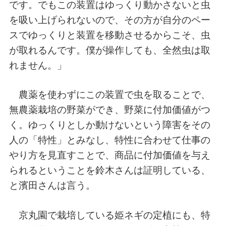
です。でもこの装置はゆっくり動かさないと虫
を吸い上げられないので、その方が自分のペー
スでゆっくりと装置を移動させるからこそ、虫
が取れるんです。僕が操作しても、全然虫は取
れません。」
農薬を使わずにこの装置で虫を取ることで、
無農薬栽培の野菜ができ、野菜に付加価値がつ
く。ゆっくりとしか動けないという障害をその
人の「特性」とみなし、特性に合わせて仕事の
やり方を見直すことで、商品に付加価値を与え
られるということを鈴木さんは証明している、
と濱田さんは言う。
京丸園で栽培している姫ネギの定植にも、特