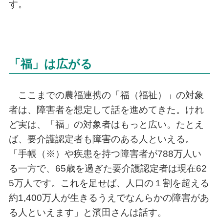
す。
「福」は広がる
ここまでの農福連携の「福（福祉）」の対象
者は、障害者を想定して話を進めてきた。けれ
ど実は、「福」の対象者はもっと広い。たとえ
ば、要介護認定者も障害のある人といえる。
「手帳（※）や疾患を持つ障害者が788万人い
る一方で、65歳を過ぎた要介護認定者は現在62
5万人です。これを足せば、人口の１割を超える
約1,400万人が生きるうえでなんらかの障害があ
る人といえます」と濱田さんは話す。