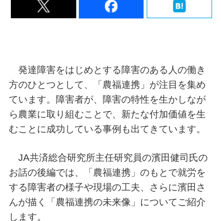
発達障害をはじめとする障害のある人の働き
方のひとつとして、「農福連携」が注目を集め
ています。障害者が、障害の特性を生かしなが
ら農業に取り組むことで、新たな付加価値を生
むことに成功している事例も出てきています。
JA共済総合研究所主任研究員の濱田健司氏の
お話の後編では、「農福連携」のもとで就労を
する障害者の様子や現場の工夫、さらに濱田さ
んが描く「農福連携の未来像」についてご紹介
します。