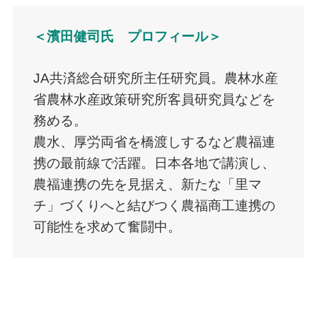
＜濱田健司氏 プロフィール＞
JA共済総合研究所主任研究員。農林水産
省農林水産政策研究所客員研究員などを
務める。
農水、厚労両省を橋渡しするなど農福連
携の最前線で活躍。日本各地で講演し、
農福連携の先を見据え、新たな「里マ
チ」づくりへと結びつく農福商工連携の
可能性を求めて奮闘中。