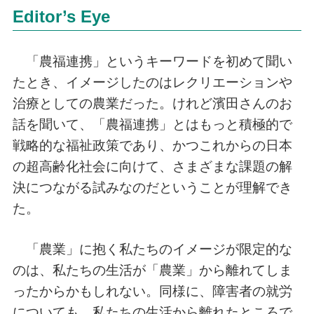
Editor’s Eye
「農福連携」というキーワードを初めて聞い
たとき、イメージしたのはレクリエーションや
治療としての農業だった。けれど濱田さんのお
話を聞いて、「農福連携」とはもっと積極的で
戦略的な福祉政策であり、かつこれからの日本
の超高齢化社会に向けて、さまざまな課題の解
決につながる試みなのだということが理解でき
た。
「農業」に抱く私たちのイメージが限定的な
のは、私たちの生活が「農業」から離れてしま
ったからかもしれない。同様に、障害者の就労
についても、私たちの生活から離れたところで