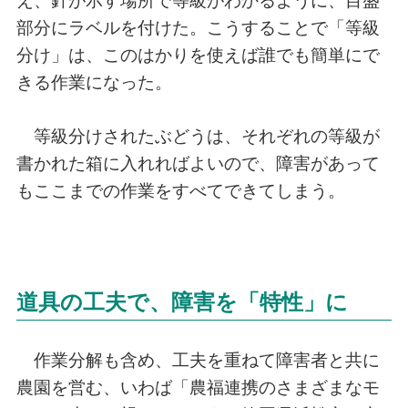
え、針が示す場所で等級がわかるように、目盛
部分にラベルを付けた。こうすることで「等級
分け」は、このはかりを使えば誰でも簡単にで
きる作業になった。
等級分けされたぶどうは、それぞれの等級が
書かれた箱に入れればよいので、障害があって
もここまでの作業をすべてできてしまう。
道具の工夫で、障害を「特性」に
作業分解も含め、工夫を重ねて障害者と共に
農園を営む、いわば「農福連携のさまざまなモ