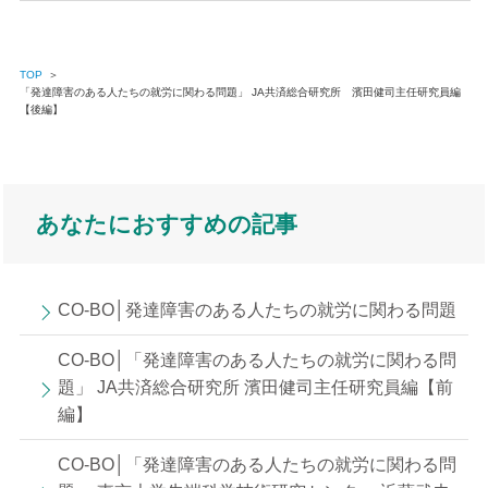
TOP
＞
「発達障害のある人たちの就労に関わる問題」 JA共済総合研究所 濱田健司主任研究員編
【後編】
あなたにおすすめの記事
CO-BO│発達障害のある人たちの就労に関わる問題
CO-BO│「発達障害のある人たちの就労に関わる問
題」 JA共済総合研究所 濱田健司主任研究員編【前
編】
CO-BO│「発達障害のある人たちの就労に関わる問