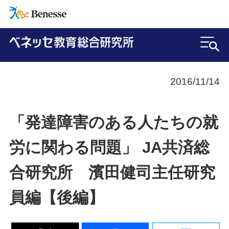
2016/11/14
「発達障害のある人たちの就
労に関わる問題」 JA共済総
合研究所 濱田健司主任研究
員編【後編】