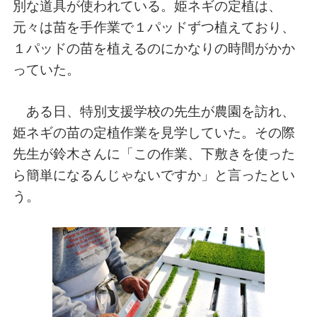
別な道具が使われている。姫ネギの定植は、
元々は苗を手作業で１パッドずつ植えており、
１パッドの苗を植えるのにかなりの時間がかか
っていた。
ある日、特別支援学校の先生が農園を訪れ、
姫ネギの苗の定植作業を見学していた。その際
先生が鈴木さんに「この作業、下敷きを使った
ら簡単になるんじゃないですか」と言ったとい
う。