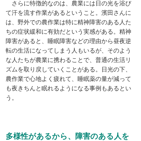
さらに特徴的なのは、農業には日の光を浴び
て汗を流す作業があるということ。濱田さんに
は、野外での農作業は特に精神障害のある人た
ちの症状緩和に有効だという実感がある。精神
障害があると、睡眠障害などの理由から昼夜逆
転の生活になってしまう人もいるが、そのよう
な人たちが農業に携わることで、普通の生活リ
ズムを取り戻していくことがある。日光の下、
農作業で心地よく疲れて、睡眠薬の量が減って
も夜きちんと眠れるようになる事例もあるとい
う。
多様性があるから、障害のある人を