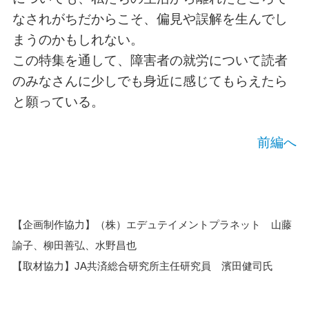
なされがちだからこそ、偏見や誤解を生んでし
まうのかもしれない。
この特集を通して、障害者の就労について読者
のみなさんに少しでも身近に感じてもらえたら
と願っている。
前編へ
【企画制作協力】（株）エデュテイメントプラネット 山藤
諭子、柳田善弘、水野昌也
【取材協力】JA共済総合研究所主任研究員 濱田健司氏