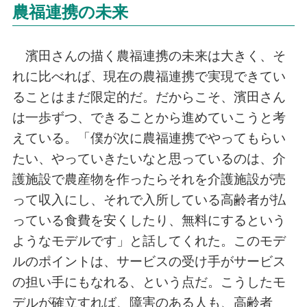
農福連携の未来
濱田さんの描く農福連携の未来は大きく、そ
れに比べれば、現在の農福連携で実現できてい
ることはまだ限定的だ。だからこそ、濱田さん
は一歩ずつ、できることから進めていこうと考
えている。「僕が次に農福連携でやってもらい
たい、やっていきたいなと思っているのは、介
護施設で農産物を作ったらそれを介護施設が売
って収入にし、それで入所している高齢者が払
っている食費を安くしたり、無料にするという
ようなモデルです」と話してくれた。このモデ
ルのポイントは、サービスの受け手がサービス
の担い手にもなれる、という点だ。こうしたモ
デルが確立すれば、障害のある人も、高齢者