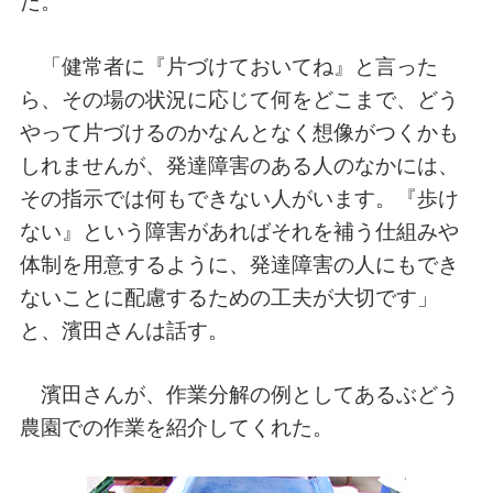
だ。
「健常者に『片づけておいてね』と言った
ら、その場の状況に応じて何をどこまで、どう
やって片づけるのかなんとなく想像がつくかも
しれませんが、発達障害のある人のなかには、
その指示では何もできない人がいます。『歩け
ない』という障害があればそれを補う仕組みや
体制を用意するように、発達障害の人にもでき
ないことに配慮するための工夫が大切です」
と、濱田さんは話す。
濱田さんが、作業分解の例としてあるぶどう
農園での作業を紹介してくれた。