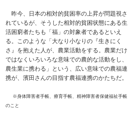
昨今、日本の相対的貧困率の上昇が問題視さ
れているが、そうした相対的貧困状態にある生
活困窮者たちも「福」の対象者であるといえ
る。このような「大なり小なりの『生きにく
さ』を抱えた人が、農業活動をする。農業だけ
ではなくいろいろな意味での農的な活動をし、
農生業に携わる」という、広い意味での農福連
携が、濱田さんの目指す農福連携のかたちだ。
※身体障害者手帳、療育手帳、精神障害者保健福祉手帳
のこと