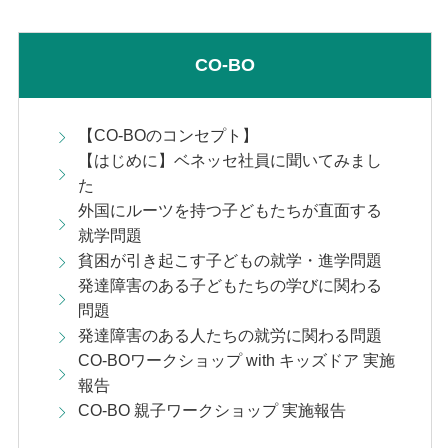
CO-BO
【CO-BOのコンセプト】
【はじめに】ベネッセ社員に聞いてみまし
た
外国にルーツを持つ子どもたちが直面する
就学問題
貧困が引き起こす子どもの就学・進学問題
発達障害のある子どもたちの学びに関わる
問題
発達障害のある人たちの就労に関わる問題
CO-BOワークショップ with キッズドア 実施
報告
CO-BO 親子ワークショップ 実施報告