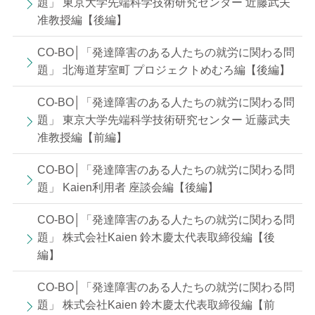
題」 東京大学先端科学技術研究センター 近藤武夫
准教授編【後編】
CO-BO│「発達障害のある人たちの就労に関わる問
題」 北海道芽室町 プロジェクトめむろ編【後編】
CO-BO│「発達障害のある人たちの就労に関わる問
題」 東京大学先端科学技術研究センター 近藤武夫
准教授編【前編】
CO-BO│「発達障害のある人たちの就労に関わる問
題」 Kaien利用者 座談会編【後編】
CO-BO│「発達障害のある人たちの就労に関わる問
題」 株式会社Kaien 鈴木慶太代表取締役編【後
編】
CO-BO│「発達障害のある人たちの就労に関わる問
題」 株式会社Kaien 鈴木慶太代表取締役編【前