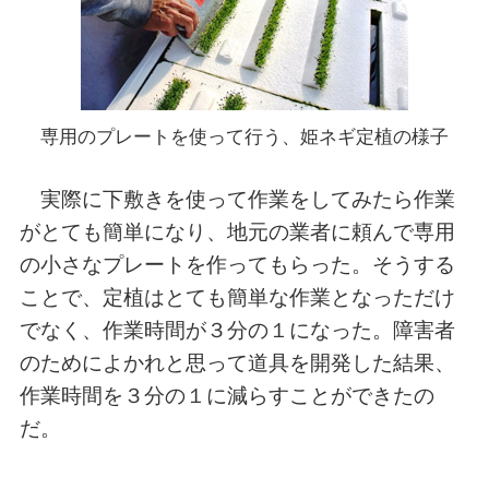
専用のプレートを使って行う、姫ネギ定植の様子
実際に下敷きを使って作業をしてみたら作業
がとても簡単になり、地元の業者に頼んで専用
の小さなプレートを作ってもらった。そうする
ことで、定植はとても簡単な作業となっただけ
でなく、作業時間が３分の１になった。障害者
のためによかれと思って道具を開発した結果、
作業時間を３分の１に減らすことができたの
だ。