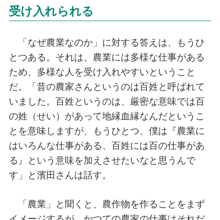
受け入れられる
「なぜ農業なのか」に対する答えは、もうひ
とつある。それは、農業には多様な仕事がある
ため、多様な人を受け入れやすいということ
だ。「昔の農家さんというのは百姓と呼ばれて
いました。百姓というのは、厳密な意味では百
の姓（せい）があって地縁血縁なんだというこ
とを意味しますが、もうひとつ、僕は『農業に
はいろんな仕事がある、百姓には百の仕事があ
る』という意味を加えさせたいなと思うんで
す」と濱田さんは話す。
「農業」と聞くと、農作物を作ることをまず
イメージするが、かつての農家の仕事はそれだ