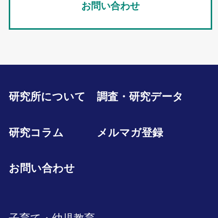
お問い合わせ
研究所について
調査・研究データ
研究コラム
メルマガ登録
お問い合わせ