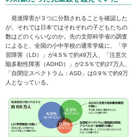
発達障害が３つに分類されることを確認した
が、それでは日本ではそれぞれの子どもたちの
数はどのくらいなのか。先の文部科学省の調査
によると、全国の小中学校の通常学級に、「学
習障害（LD）」が4.5％で約49万人、「注意欠
陥多動性障害（ADHD）」が2.5％で約27万人、
「自閉症スペクトラム：ASD」は0.9％で約9万
人となっている。