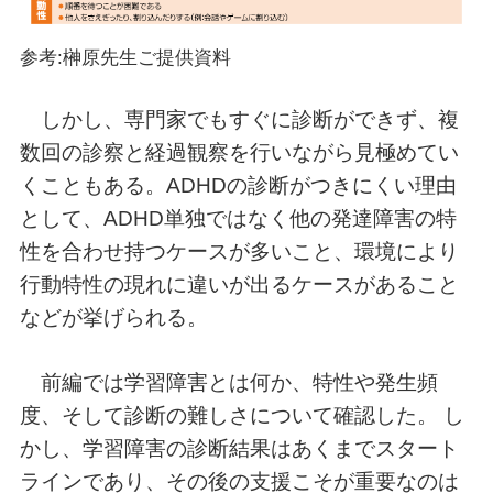
参考:榊原先生ご提供資料
しかし、専門家でもすぐに診断ができず、複
数回の診察と経過観察を行いながら見極めてい
くこともある。ADHDの診断がつきにくい理由
として、ADHD単独ではなく他の発達障害の特
性を合わせ持つケースが多いこと、環境により
行動特性の現れに違いが出るケースがあること
などが挙げられる。
前編では学習障害とは何か、特性や発生頻
度、そして診断の難しさについて確認した。 し
かし、学習障害の診断結果はあくまでスタート
ラインであり、その後の支援こそが重要なのは