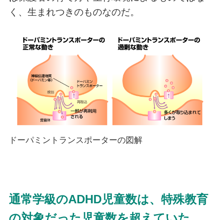
く、生まれつきのものなのだ。
ドーパミントランスポーターの図解
通常学級のADHD児童数は、特殊教育
の対象だった児童数を超えていた