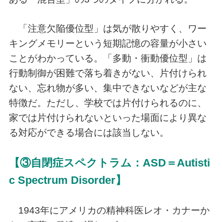
「注意欠陥優位型」は気が散りやすく、ワー
キングメモリーという短期記憶の容量が小さい
ことがわかっている。「多動・衝動優位型」は
行動制御が困難で落ち着きがない、片付けられ
ない、忘れ物が多い、集中できないなどが主な
特徴だ。ただし、学校では片付けられるのに、
家では片付けられないといった場面により異な
る対応ができる場合には該当しない。
【③自閉症スペクトラム：ASD＝Autisti
c Spectrum Disorder】
1943年にアメリカの精神科医レオ・カナーか