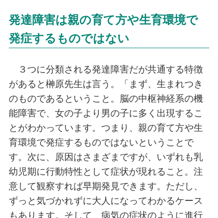
発達障害は親の育て方や生育環境で
発症するものではない
３つに分類される発達障害だが共通する特徴
があると榊原先生は言う。「まず、生まれつき
のものであるということ。脳の中枢神経系の機
能障害で、女の子より男の子に多く出現するこ
とがわかっています。つまり、親の育て方や生
育環境で発症するものではないということで
す。次に、原因はさまざまですが、いずれも乳
幼児期に行動特性として症状が現れること。注
意して観察すれば早期発見できます。ただし、
ずっと気づかれずに大人になってわかるケース
もあります。そして、病気の症状のように進行