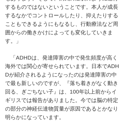
するものではないということです。本人が成長
するなかでコントロールしたり、抑えたりする
こともできるようにもなるし、行動療法など周
囲からの働きかけによっても変化していきま
す。」
「ADHDは、発達障害の中で発生頻度が高く
海外では関心が寄せられています。日本でADH
Dが紹介されるようになったのは発達障害の中
で最も新しいのですが、『落ち着きがなく動き
回る、ぎごちない子』は、100年以上前からイ
ギリスでは報告がありました。今では脳の特定
の部分の神経伝達物質量が原因であるとかなり
明らかになっています。