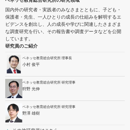
ベネッセ教育総合研究所の研究領域
国内外の研究者・実践者のみなさまとともに、子ども・
保護者・先生、一人ひとりの成長の仕組みを解明するエ
ビデンスを創出し、人の成長や学びに関連したさまざま
な調査研究を行い、その報告書や調査データなどを公開
しています。
研究員のご紹介
ベネッセ教育総合研究所 理事長
小村 俊平
ベネッセ教育総合研究所 研究理事
狩野 光伸
ベネッセ教育総合研究所 研究理事
野澤 雄樹