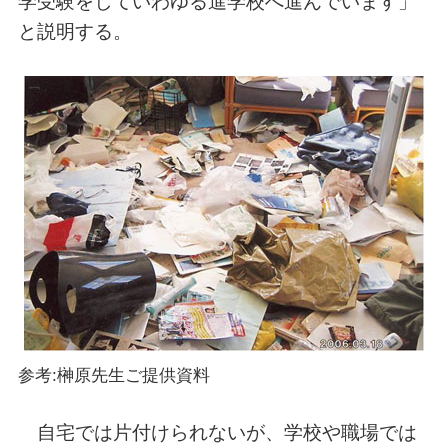
学受験をしていわゆる進学校へ進んでいます」
と説明する。
参考:榊原先生ご提供資料
自宅では片付けられないが、学校や職場では