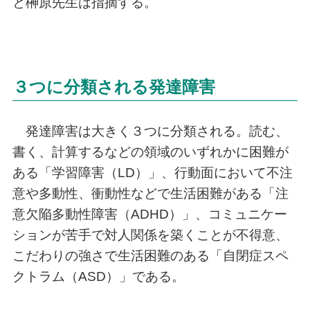
と榊原先生は指摘する。
３つに分類される発達障害
発達障害は大きく３つに分類される。読む、
書く、計算するなどの領域のいずれかに困難が
ある「学習障害（LD）」、行動面において不注
意や多動性、衝動性などで生活困難がある「注
意欠陥多動性障害（ADHD）」、コミュニケー
ションが苦手で対人関係を築くことが不得意、
こだわりの強さで生活困難のある「自閉症スペ
クトラム（ASD）」である。