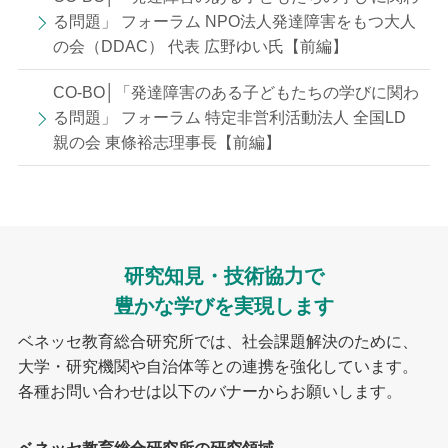
る問題」 フォーラム NPO法人発達障害をもつ大人
の会（DDAC） 代表 広野ゆい氏【前編】
CO-BO│「発達障害のある子どもたちの学びに関わ
る問題」 フォーラム 特定非営利活動法人 全国LD
親の会 東條裕志理事長【前編】
研究知見・技術協力で
豊かな学びを実現します
ベネッセ教育総合研究所では、社会課題解決のために、
大学・研究機関や自治体等との連携を強化しています。
各種お問い合わせは以下のバナーからお願いします。