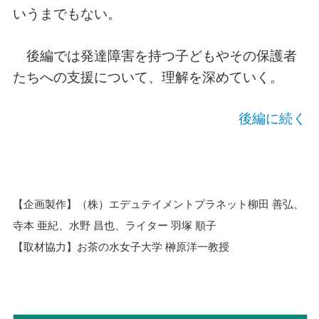
いうまでもない。
後編では発達障害を持つ子どもやその保護者
たちへの支援について、理解を深めていく。
後編に続く
【企画製作】（株）エデュテイメントプラネット柳田 善弘、
寺本 亜紀、水野 昌也、ライター 羽塚 順子
【取材協力】お茶の水女子大学 榊原洋一教授