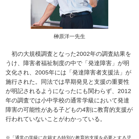
榊原洋一先生
初の大規模調査となった2002年の調査結果を
うけ、障害者福祉制度の中で「発達障害」が明
文化され、2005年には「発達障害者支援法」が
施行された。同法では早期発見と支援の重要性
が明記されるようになったにも関わらず、2012
年の調査では小中学校の通常学級において発達
障害の可能性がある子どもの4割に教育的支援が
行われていないことがわかっている。
※「通常の学級に在籍する特別な教育的支援を必要とする児