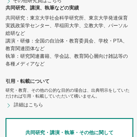
その他研究員はこちら
共同研究、講演、執筆などの実績
共同研究：東京大学社会科学研究所、東京大学発達保育
実践政策学センター、早稲田大学、立教大学、パーソル
総研など
講演・研修：全国の自治体・教育委員会、学校・PTA、
教育関連団体など
執筆：研究関連書籍、学会誌、教育関心層向け雑誌等の
各種メディアなど
引用・転載について
研究・教育、その他の公的な目的の場合は、出典明示をしていた
だければ引用・転載していただいて構いません。
詳細はこちら
共同研究・講演・執筆・その他に関して