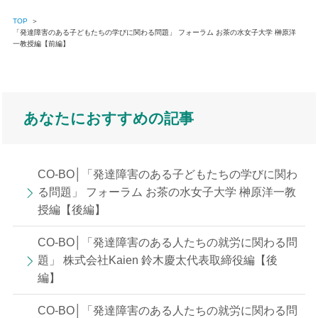
TOP
＞
「発達障害のある子どもたちの学びに関わる問題」 フォーラム お茶の水女子大学 榊原洋
一教授編【前編】
あなたにおすすめの記事
CO-BO│「発達障害のある子どもたちの学びに関わ
る問題」 フォーラム お茶の水女子大学 榊原洋一教
授編【後編】
CO-BO│「発達障害のある人たちの就労に関わる問
題」 株式会社Kaien 鈴木慶太代表取締役編【後
編】
CO-BO│「発達障害のある人たちの就労に関わる問