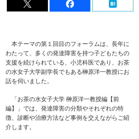
本テーマの第１回目のフォーラムは、長年に
わたって、多くの発達障害を持つ子どもたちの
支援を続けられている、小児科医であり、お茶
の水女子大学副学長でもある榊原洋一教授にお
話を伺いました。
「お茶の水女子大学 榊原洋一教授編【前
編】」では、発達障害の分類やそれぞれの特
徴、診断や治療方法など事例を交えながらご紹
介します。