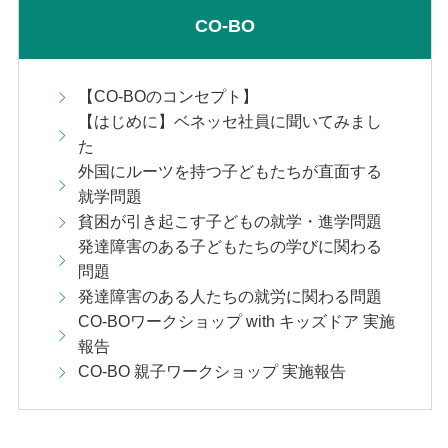
CO-BO
【CO-BOのコンセプト】
【はじめに】ベネッセ社員に聞いてみまし
た
外国にルーツを持つ子どもたちが直面する
就学問題
貧困が引き起こす子どもの就学・進学問題
発達障害のある子どもたちの学びに関わる
問題
発達障害のある人たちの就労に関わる問題
CO-BOワークショップ with キッズドア 実施
報告
CO-BO 親子ワークショップ 実施報告