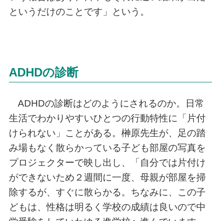
というだけのことです」という。
ADHDの診断
ADHDの診断はどのようにされるのか。日常
生活でわかりやすいひとつの行動特性に「片付
けられない」ことがある。榊原先生が、足の踏
み場もなく散らかっている子ども部屋の写真を
プロジェクターで映し出し、「自分では片付け
ができないため２週間に一度、母親が部屋を掃
除するが、すぐに散らかる。ちなみに、この子
どもは、性格は明るく学校の成績は良いので中