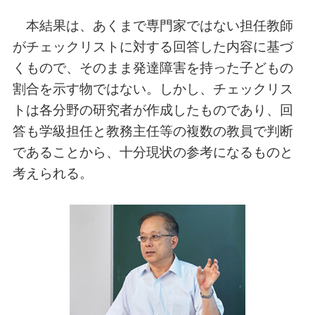
本結果は、あくまで専門家ではない担任教師
がチェックリストに対する回答した内容に基づ
くもので、そのまま発達障害を持った子どもの
割合を示す物ではない。しかし、チェックリス
トは各分野の研究者が作成したものであり、回
答も学級担任と教務主任等の複数の教員で判断
であることから、十分現状の参考になるものと
考えられる。