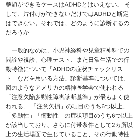
整頓ができるケースはADHDとはいえない。 そ
して、片付けができないだけではADHDと断定
はできない。それでは、どのように診断するの
だろうか。
一般的なのは、小児神経科や児童精神科での
問診や視診、心理テスト、また日常生活での行
動特徴について「ADHDの症状チェックリス
ト」などを用いる方法。診断基準については、
図のようなアメリカの精神医学会で使われる
「注意欠陥多動性障害診断基準」が最もよく使
われる。 「注意欠損」の項目のうち6つ以上、
「多動性」「衝動性」の症状項目のうち6つ以上
が該当しており、さらに付帯条件として2カ所以
上の生活場面で生じていること、その行動特性