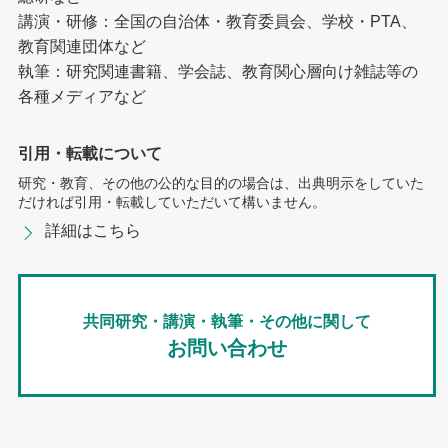
講演・研修：全国の自治体・教育委員会、学校・PTA、
教育関連団体など
執筆：研究関連書籍、学会誌、教育関心層向け雑誌等の
各種メディアなど
引用・転載について
研究・教育、その他の公的な目的の場合は、出典明示をしていた
だければ引用・転載していただいて構いません。
詳細はこちら
共同研究・講演・執筆・その他に関して
お問い合わせ