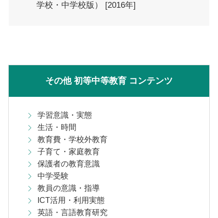
学校・中学校版） [2016年]
その他 初等中等教育 コンテンツ
学習意識・実態
生活・時間
教育費・学校外教育
子育て・家庭教育
保護者の教育意識
中学受験
教員の意識・指導
ICT活用・利用実態
英語・言語教育研究