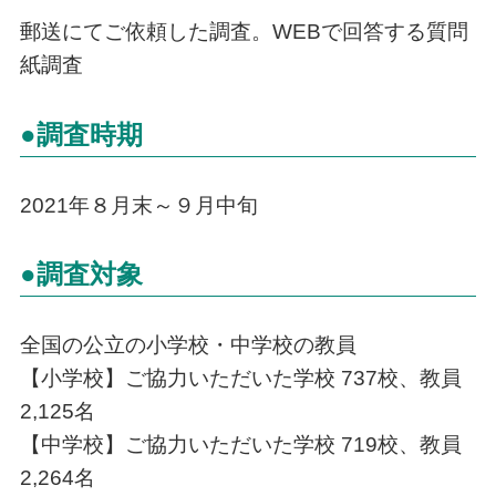
郵送にてご依頼した調査。WEBで回答する質問
紙調査
●調査時期
2021年８月末～９月中旬
●調査対象
全国の公立の小学校・中学校の教員
【小学校】ご協力いただいた学校 737校、教員
2,125名
【中学校】ご協力いただいた学校 719校、教員
2,264名