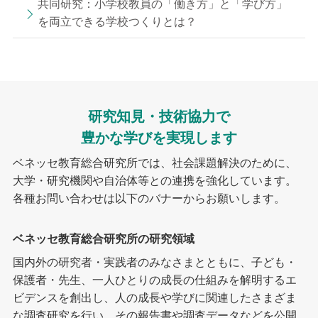
共同研究：小学校教員の「働き方」と「学び方」
を両立できる学校つくりとは？
研究知見・技術協力で
豊かな学びを実現します
ベネッセ教育総合研究所では、社会課題解決のために、
大学・研究機関や自治体等との連携を強化しています。
各種お問い合わせは以下のバナーからお願いします。
ベネッセ教育総合研究所の研究領域
国内外の研究者・実践者のみなさまとともに、子ども・
保護者・先生、一人ひとりの成長の仕組みを解明するエ
ビデンスを創出し、人の成長や学びに関連したさまざま
な調査研究を行い、その報告書や調査データなどを公開