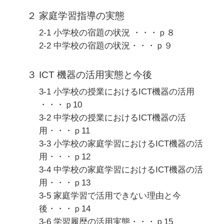
２ 家庭学習指導の実態
2-1 小学校の宿題の状況 ・・・ｐ８
2-2 中学校の宿題の状況・・・ｐ９
３ ICT 機器の活用実態と今後
3-1 小学校の授業におけるICT機器の活用
・・・ｐ10
3-2 中学校の授業におけるICT機器の活
用・・・ｐ11
3-3 小学校の家庭学習におけるICT機器の活
用・・・ｐ12
3-4 中学校の家庭学習におけるICT機器の活
用・・・ｐ13
3-5 家庭学習で活用できない理由と今
後・・・ｐ14
3-6 学習履歴の活用実態・・・ｐ15