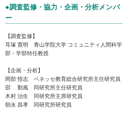
●調査監修・協力・企画・分析メンバ
ー
【調査監修】
耳塚 寛明 青山学院大学 コミュニティ人間科学
部・学部特任教授
【企画・分析】
岡部 悟志 ベネッセ教育総合研究所主任研究員
邵 勤風 同研究所主任研究員
木村 治生 同研究所主席研究員
朝永 昌孝 同研究所研究員