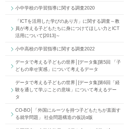
小中学校の学習指導に関する調査2020
「ICTを活用した学びのあり方」に関する調査～教
員が考える子どもたちに身につけてほしい力とICT
活用について[2013]～
小中高校の学習指導に関する調査2022
データで考える子どもの世界│[データ集]第5回 「子
どもの幸せ実感」について考えるデータ
データで考える子どもの世界│[データ集]第6回「経
験を通して学ぶことの意味」について考えるデー
タ
CO-BO│「外国にルーツを持つ子どもたちが直面す
る就学問題」 社会問題構造の仮説α版