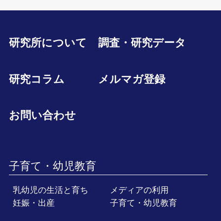
研究所について
調査・研究データ
研究コラム
メルマガ登録
お問い合わせ
子育て・幼児教育
乳幼児の生活と育ち
メディアの利用
妊娠・出産
子育て・幼児教育