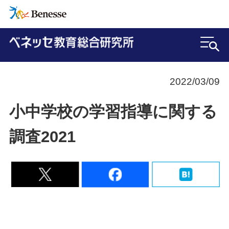
2022/03/09
小中学校の学習指導に関する
調査2021