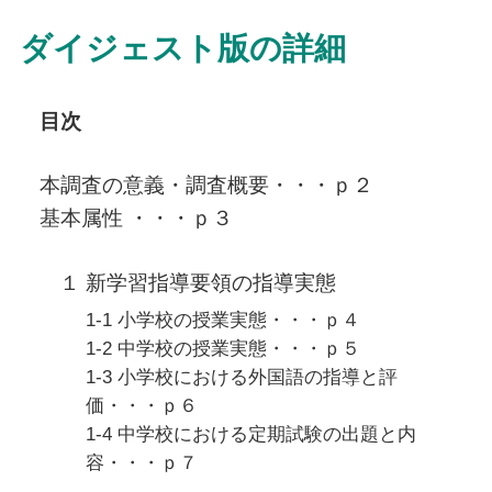
ダイジェスト版の詳細
目次
本調査の意義・調査概要・・・ｐ２
基本属性 ・・・ｐ３
１ 新学習指導要領の指導実態
1-1 小学校の授業実態・・・ｐ４
1-2 中学校の授業実態・・・ｐ５
1-3 小学校における外国語の指導と評
価・・・ｐ６
1-4 中学校における定期試験の出題と内
容・・・ｐ７