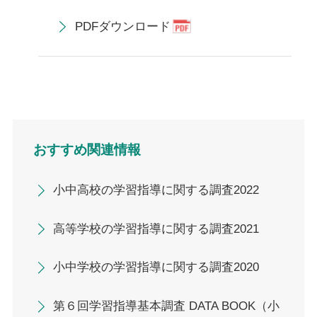
PDFダウンロード
おすすめ関連情報
小中高校の学習指導に関する調査2022
高等学校の学習指導に関する調査2021
小中学校の学習指導に関する調査2020
第６回学習指導基本調査 DATA BOOK（小