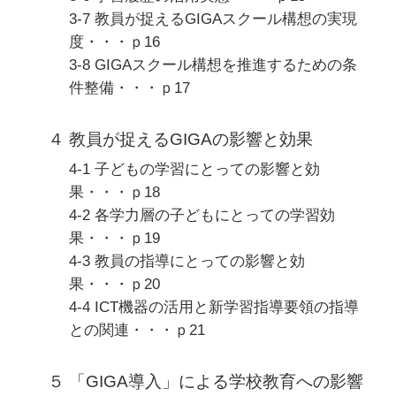
3-7 教員が捉えるGIGAスクール構想の実現
度・・・ｐ16
3-8 GIGAスクール構想を推進するための条
件整備・・・ｐ17
４ 教員が捉えるGIGAの影響と効果
4-1 子どもの学習にとっての影響と効
果・・・ｐ18
4-2 各学力層の子どもにとっての学習効
果・・・ｐ19
4-3 教員の指導にとっての影響と効
果・・・ｐ20
4-4 ICT機器の活用と新学習指導要領の指導
との関連・・・ｐ21
５ 「GIGA導入」による学校教育への影響