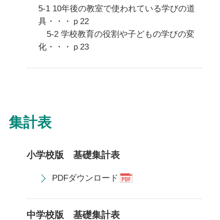
5-1 10年後の教室で使われている学びの道
具・・・ｐ22
5-2 学校教育の役割や子どもの学びの変
化・・・ｐ23
集計表
小学校版 基礎集計表
PDFダウンロード
中学校版 基礎集計表