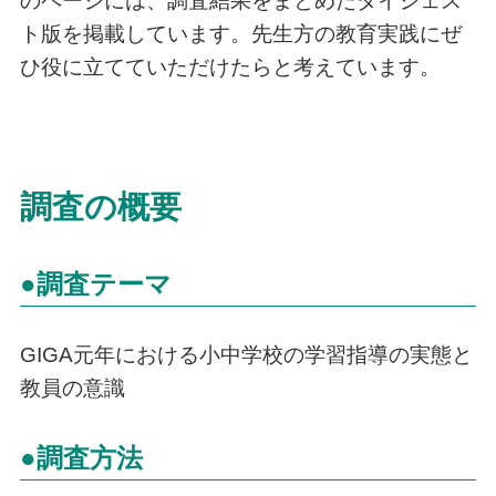
のページには、調査結果をまとめたダイジェス
ト版を掲載しています。先生方の教育実践にぜ
ひ役に立てていただけたらと考えています。
調査の概要
●調査テーマ
GIGA元年における小中学校の学習指導の実態と
教員の意識
●調査方法