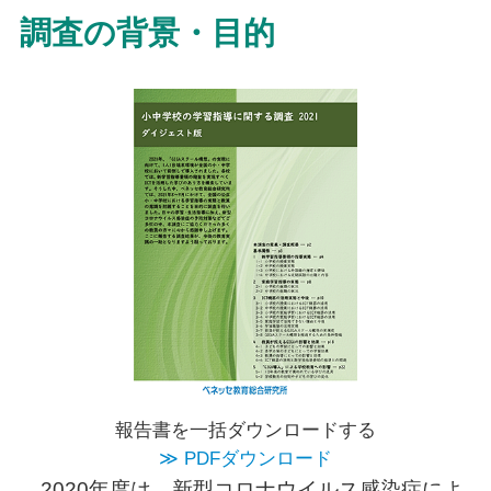
調査の背景・目的
報告書を一括ダウンロードする
≫ PDFダウンロード
2020年度は、新型コロナウイルス感染症によ