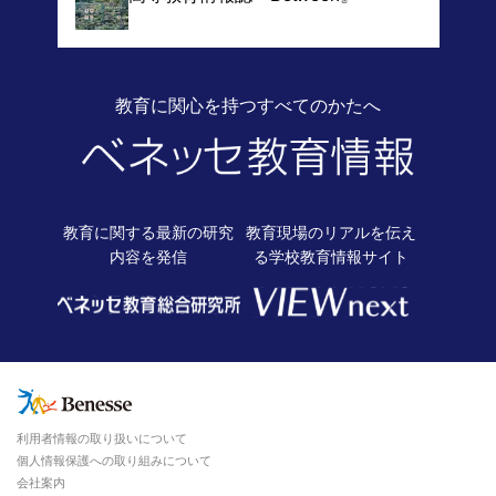
教育に関心を持つすべてのかたへ
教育に関する最新の
研究
教育現場のリアルを伝え
内容を発信
る
学校教育情報サイト
利用者情報の取り扱いについて
個人情報保護への取り組みについて
会社案内