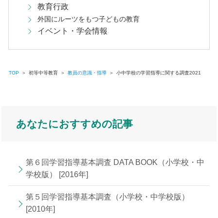
教育行政
外国にルーツをもつ子どもの教育
イベント・学会情報
TOP
＞
初等中等教育
＞
教員の意識・指導
＞
小中学校の学習指導に関する調査2021
あなたにおすすめの記事
第６回学習指導基本調査 DATA BOOK（小学校・中
学校版） [2016年]
第５回学習指導基本調査（小学校・中学校版）
[2010年]