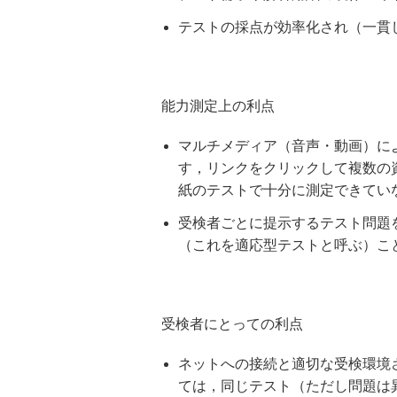
テストの採点が効率化され（一貫
能力測定上の利点
マルチメディア（音声・動画）に
す，リンクをクリックして複数の
紙のテストで十分に測定できてい
受検者ごとに提示するテスト問題
（これを適応型テストと呼ぶ）こ
受検者にとっての利点
ネットへの接続と適切な受検環境
ては，同じテスト（ただし問題は