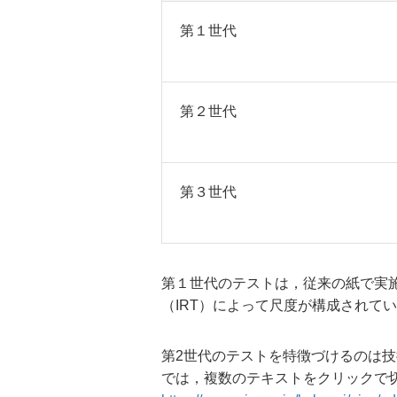
第１世代
第２世代
第３世代
第１世代のテストは，従来の紙で実
（IRT）によって尺度が構成されて
第2世代のテストを特徴づけるのは技
では，複数のテキストをクリックで切