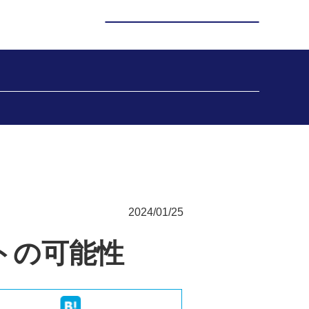
2024/01/25
トの可能性