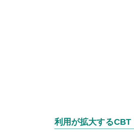
利用が拡大するCBT