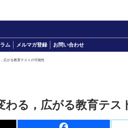
ラム
メルマガ登録
お問い合わせ
る，広がる教育テストの可能性
て変わる，広がる教育テス