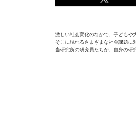
激しい社会変化のなかで、子どもや
そこに現れるさまざまな社会課題に
当研究所の研究員たちが、自身の研