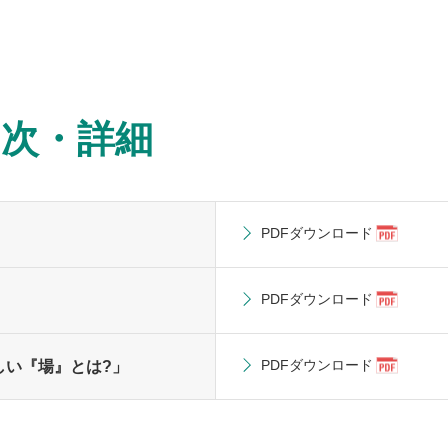
目次・詳細
PDFダウンロード
PDFダウンロード
PDFダウンロード
しい『場』とは?」