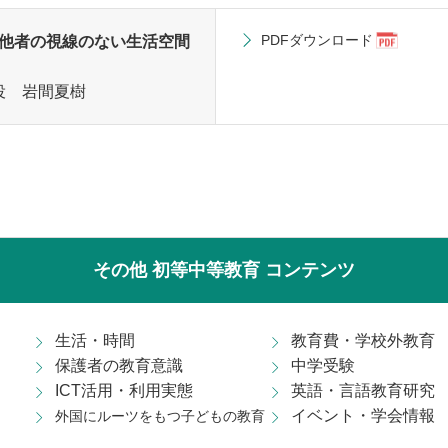
PDFダウンロード
～他者の視線のない生活空間
役 岩間夏樹
その他 初等中等教育 コンテンツ
生活・時間
教育費・学校外教育
保護者の教育意識
中学受験
ICT活用・利用実態
英語・言語教育研究
イベント・学会情報
外国にルーツをもつ子どもの教育