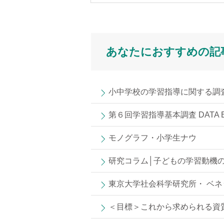
あなたにおすすめの記
小中学校の学習指導に関する調査
第６回学習指導基本調査 DATA B
モノグラフ・小学生ナウ
研究コラム│子どもの学習動機
東京大学社会科学研究所・ ベネ
＜目標＞これから求められる資