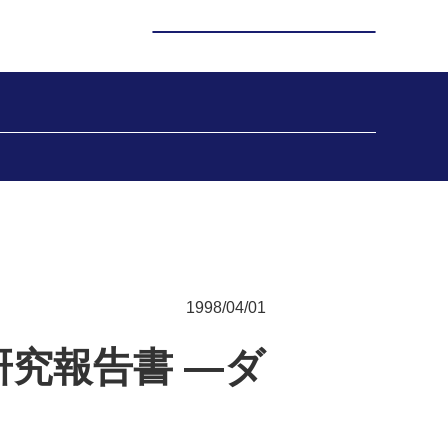
1998/04/01
究報告書 —ダ