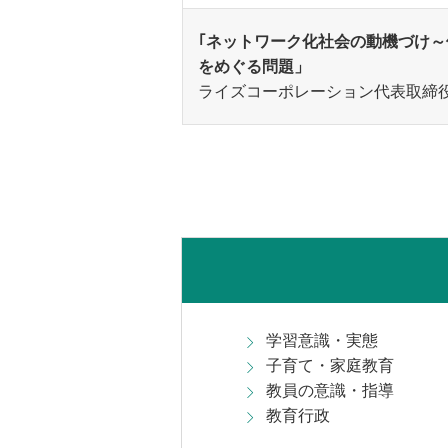
｢ネットワーク化社会の動機づけ
をめぐる問題」
ライズコーポレーション代表取締
学習意識・実態
子育て・家庭教育
教員の意識・指導
教育行政