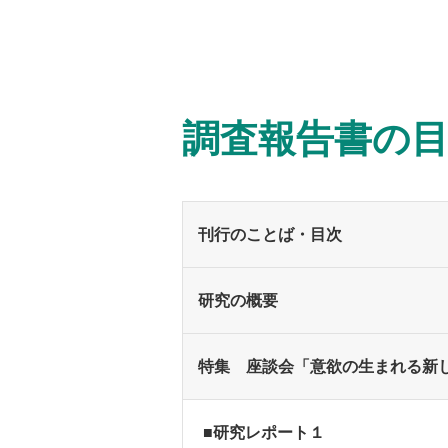
調査報告書の
刊行のことば・目次
研究の概要
特集 座談会「意欲の生まれる新
■研究レポート１