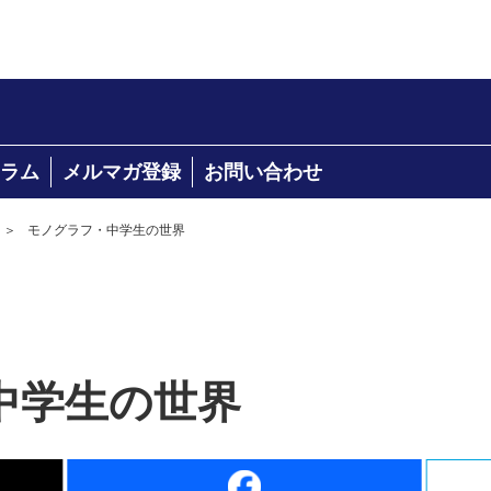
ラム
メルマガ登録
お問い合わせ
＞
モノグラフ・中学生の世界
中学生の世界