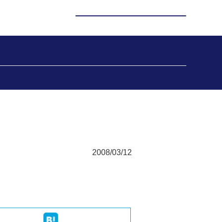
2008/03/12