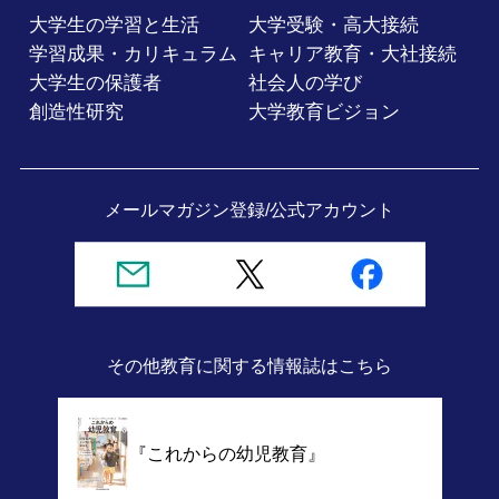
大学生の学習と生活
大学受験・高大接続
学習成果・カリキュラム
キャリア教育・大社接続
大学生の保護者
社会人の学び
創造性研究
大学教育ビジョン
メールマガジン登録/
公式アカウント
その他教育に関する情報誌
はこちら
『これからの幼児教育』