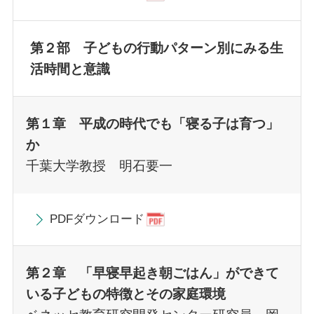
第２部 子どもの行動パターン別にみる生
活時間と意識
第１章 平成の時代でも「寝る子は育つ」
か
千葉大学教授 明石要一
PDFダウンロード
第２章 「早寝早起き朝ごはん」ができて
いる子どもの特徴とその家庭環境