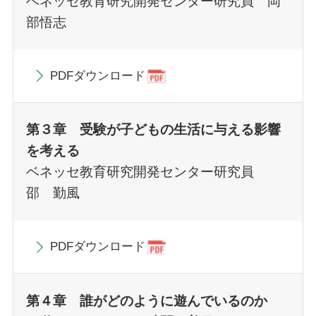
ベネッセ教育研究開発センター研究員 岡
部悟志
PDFダウンロード
第３章 受験が子どもの生活に与える影響
を考える
ベネッセ教育研究開発センター研究員
邵 勤風
PDFダウンロード
第４章 誰がどのように遊んでいるのか