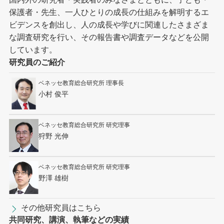
保護者・先生、一人ひとりの成長の仕組みを解明するエ
ビデンスを創出し、人の成長や学びに関連したさまざま
な調査研究を行い、その報告書や調査データなどを公開
しています。
研究員のご紹介
ベネッセ教育総合研究所 理事長
小村 俊平
ベネッセ教育総合研究所 研究理事
狩野 光伸
ベネッセ教育総合研究所 研究理事
野澤 雄樹
その他研究員はこちら
共同研究、講演、執筆などの実績