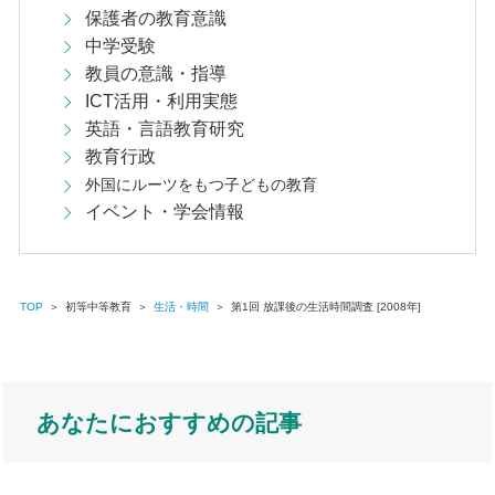
保護者の教育意識
中学受験
教員の意識・指導
ICT活用・利用実態
英語・言語教育研究
教育行政
外国にルーツをもつ子どもの教育
イベント・学会情報
TOP
＞
初等中等教育
＞
生活・時間
＞
第1回 放課後の生活時間調査 [2008年]
あなたにおすすめの記事