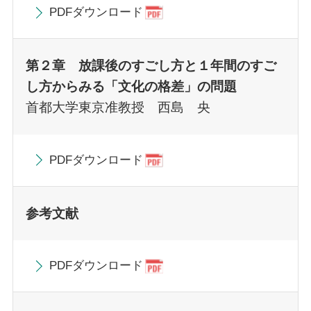
PDFダウンロード
第２章 放課後のすごし方と１年間のすご
し方からみる「文化の格差」の問題
首都大学東京准教授 西島 央
PDFダウンロード
参考文献
PDFダウンロード