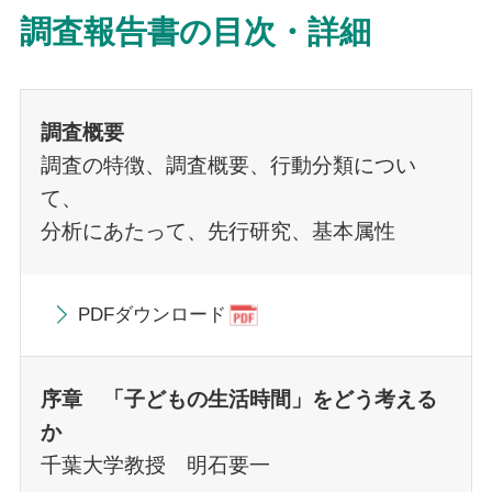
調査報告書の目次・詳細
調査概要
調査の特徴、調査概要、行動分類につい
て、
分析にあたって、先行研究、基本属性
PDFダウンロード
序章 「子どもの生活時間」をどう考える
か
千葉大学教授 明石要一