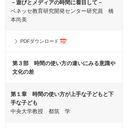
－遊びとメディアの時間に着目して－
ベネッセ教育研究開発センター研究員 橋
本尚美
PDFダウンロード
第３部 時間の使い方の違いにみる意識や
文化の差
第１章 時間の使い方が上手な子どもと下
手な子ども
中央大学教授 都筑 学