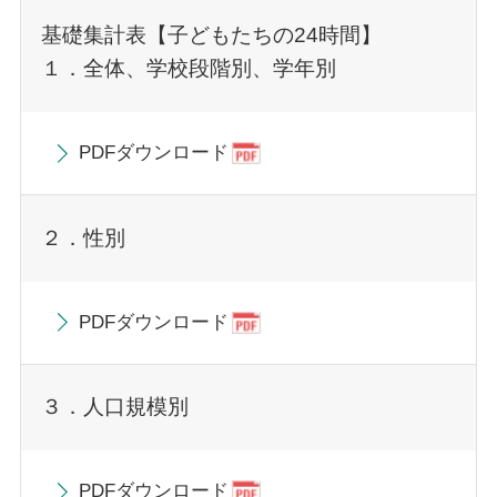
基礎集計表【子どもたちの24時間】
１．全体、学校段階別、学年別
PDFダウンロード
２．性別
PDFダウンロード
３．人口規模別
PDFダウンロード