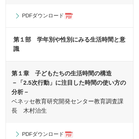
PDFダウンロード
第１部 学年別や性別にみる生活時間と意
識
第１章 子どもたちの生活時間の構造
－「2.5次行動」に注目した時間の使い方の
分析－
ベネッセ教育研究開発センター教育調査課
長 木村治生
PDFダウンロード