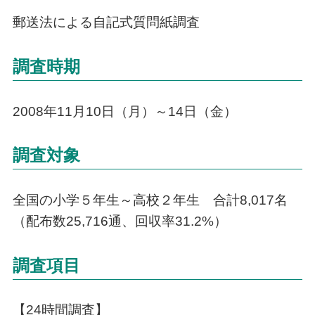
郵送法による自記式質問紙調査
調査時期
2008年11月10日（月）～14日（金）
調査対象
全国の小学５年生～高校２年生 合計8,017名
（配布数25,716通、回収率31.2%）
調査項目
【24時間調査】