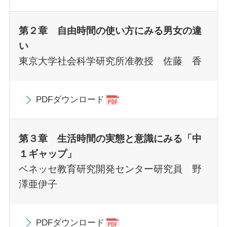
第２章 自由時間の使い方にみる男女の違
い
東京大学社会科学研究所准教授 佐藤 香
PDFダウンロード
第３章 生活時間の実態と意識にみる「中
１ギャップ」
ベネッセ教育研究開発センター研究員 野
澤亜伊子
PDFダウンロード