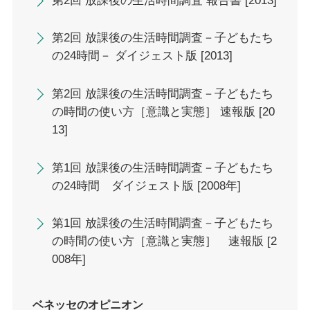
第2回 放課後の生活時間調査 報告書 [2013]
第2回 放課後の生活時間調査－子どもたち
の24時間－ ダイジェスト版 [2013]
第2回 放課後の生活時間調査－子どもたち
の時間の使い方［意識と実態］ 速報版 [20
13]
第1回 放課後の生活時間調査－子どもたち
の24時間 ダイジェスト版 [2008年]
第1回 放課後の生活時間調査－子どもたち
の時間の使い方［意識と実態］ 速報版 [2
008年]
ベネッセのオピニオン