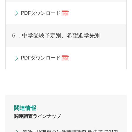
PDFダウンロード
５．中学受験予定別、希望進学先別
PDFダウンロード
関連情報
関連調査ラインナップ