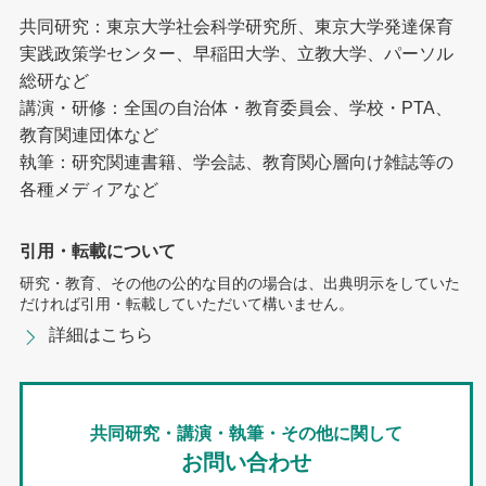
共同研究：東京大学社会科学研究所、東京大学発達保育
実践政策学センター、早稲田大学、立教大学、パーソル
総研など
講演・研修：全国の自治体・教育委員会、学校・PTA、
教育関連団体など
執筆：研究関連書籍、学会誌、教育関心層向け雑誌等の
各種メディアなど
引用・転載について
研究・教育、その他の公的な目的の場合は、出典明示をしていた
だければ引用・転載していただいて構いません。
詳細はこちら
共同研究・講演・執筆・その他に関して
お問い合わせ