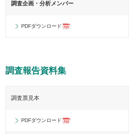
調査企画・分析メンバー
PDFダウンロード
調査報告資料集
調査票見本
PDFダウンロード