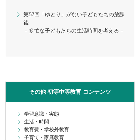
第57回「ゆとり」がない子どもたちの放課
後
－多忙な子どもたちの生活時間を考える－
その他 初等中等教育 コンテンツ
学習意識・実態
生活・時間
教育費・学校外教育
子育て・家庭教育