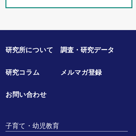
研究所について
調査・研究データ
研究コラム
メルマガ登録
お問い合わせ
子育て・幼児教育