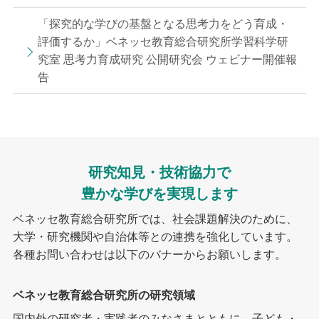
「探究的な学びの基盤となる思考力をどう育成・
評価するか」ベネッセ教育総合研究所学習科学研
究室 思考力育成研究 公開研究会 ウェビナー開催報
告
研究知見・技術協力で
豊かな学びを実現します
ベネッセ教育総合研究所では、社会課題解決のために、
大学・研究機関や自治体等との連携を強化しています。
各種お問い合わせは以下のバナーからお願いします。
ベネッセ教育総合研究所の研究領域
国内外の研究者・実践者のみなさまとともに、子ども・