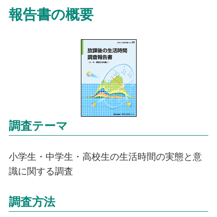
報告書の概要
調査テーマ
小学生・中学生・高校生の生活時間の実態と意
識に関する調査
調査方法