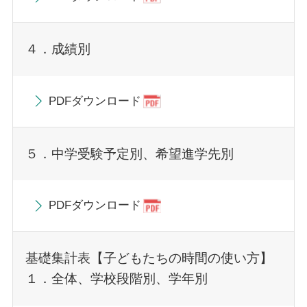
４．成績別
PDFダウンロード
５．中学受験予定別、希望進学先別
PDFダウンロード
基礎集計表【子どもたちの時間の使い方】
１．全体、学校段階別、学年別