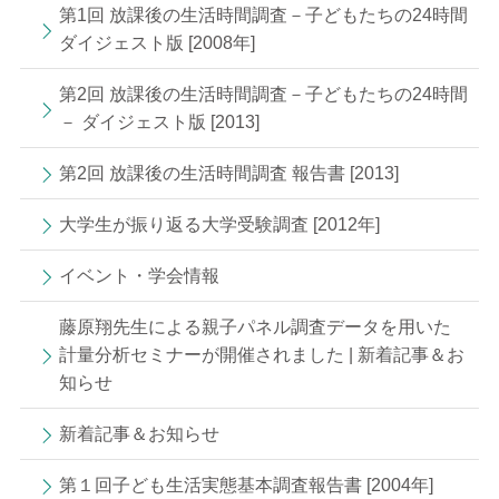
第1回 放課後の生活時間調査－子どもたちの24時間
ダイジェスト版 [2008年]
第2回 放課後の生活時間調査－子どもたちの24時間
－ ダイジェスト版 [2013]
第2回 放課後の生活時間調査 報告書 [2013]
大学生が振り返る大学受験調査 [2012年]
イベント・学会情報
藤原翔先生による親子パネル調査データを用いた
計量分析セミナーが開催されました | 新着記事＆お
知らせ
新着記事＆お知らせ
第１回子ども生活実態基本調査報告書 [2004年]