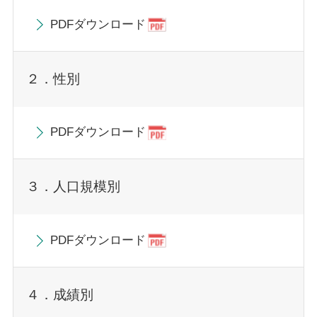
PDFダウンロード
２．性別
PDFダウンロード
３．人口規模別
PDFダウンロード
４．成績別