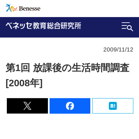
2009/11/12
第1回 放課後の生活時間調査
[2008年]