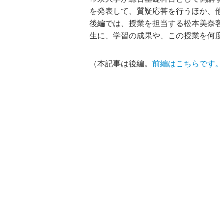
を発表して、質疑応答を行うほか、
後編では、授業を担当する松本美奈
生に、学習の成果や、この授業を何
（本記事は後編。
前編はこちらです