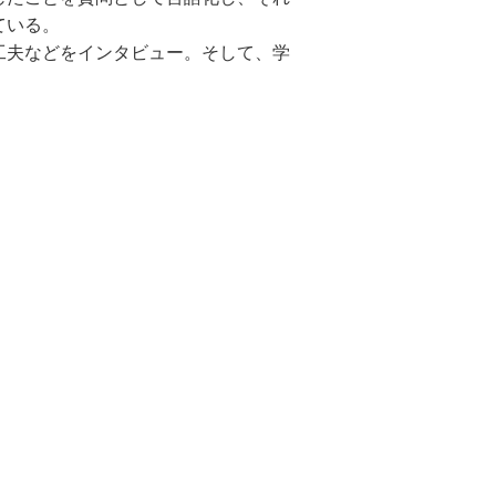
ている。
工夫などをインタビュー。そして、学