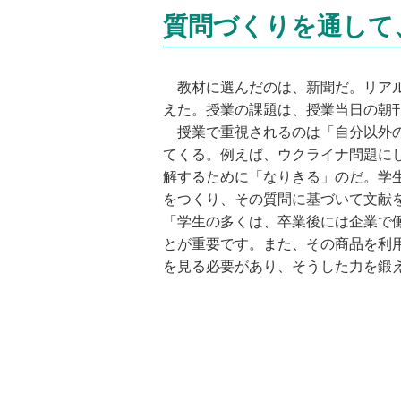
質問づくりを通して
教材に選んだのは、新聞だ。リアル
えた。授業の課題は、授業当日の朝
授業で重視されるのは「自分以外の
てくる。例えば、ウクライナ問題に
解するために「なりきる」のだ。学
をつくり、その質問に基づいて文献
「学生の多くは、卒業後には企業で
とが重要です。また、その商品を利
を見る必要があり、そうした力を鍛