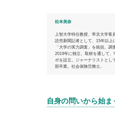
松本美奈
上智大学特任教授、帝京大学客
読売新聞記者として、15年以上
「大学の実力調査」を統括。調
2019年に独立。取材を通して
ボを設立。ジャーナリストとし
部卒業。社会保険労務士。
自身の問いから始ま