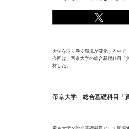
大学を取り巻く環境が変化する中で
今回は、帝京大学の総合基礎科目「
材した。
帝京大学 総合基礎科目「
帝京大学が総合基礎科目として開講