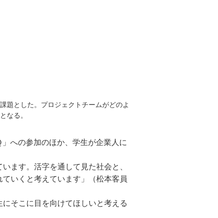
課題とした。プロジェクトチームがどのよ
となる。
Ｑ」への参加のほか、学生が企業人に
ています。活字を通して見た社会と、
れていくと考えています」（松本客員
生にそこに目を向けてほしいと考える