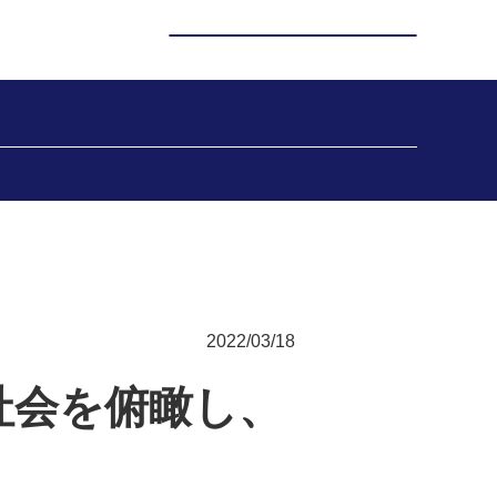
2022/03/18
社会を俯瞰し、