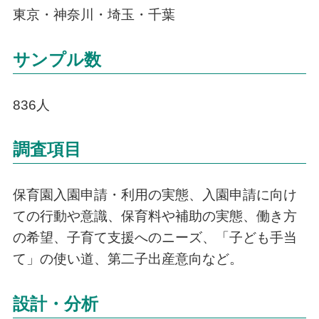
東京・神奈川・埼玉・千葉
サンプル数
836人
調査項目
保育園入園申請・利用の実態、入園申請に向け
ての行動や意識、保育料や補助の実態、働き方
の希望、子育て支援へのニーズ、「子ども手当
て」の使い道、第二子出産意向など。
設計・分析