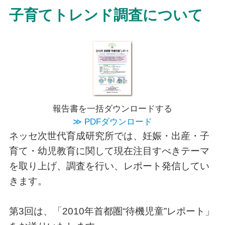
子育てトレンド調査について
報告書を一括ダウンロードする
≫ PDFダウンロード
ネッセ次世代育成研究所では、妊娠・出産・子
育て・幼児教育に関して現在注目すべきテーマ
を取り上げ、調査を行い、レポート発信してい
きます。
第3回は、「2010年首都圏“待機児童”レポート」