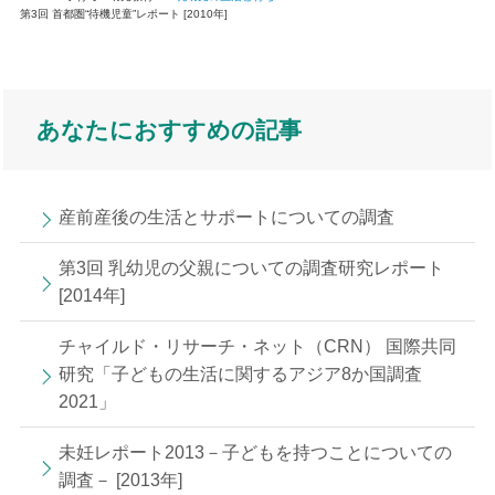
第3回 首都圏“待機児童”レポート [2010年]
あなたにおすすめの記事
産前産後の生活とサポートについての調査
第3回 乳幼児の父親についての調査研究レポート
[2014年]
チャイルド・リサーチ・ネット（CRN） 国際共同
研究「子どもの生活に関するアジア8か国調査
2021」
未妊レポート2013－子どもを持つことについての
調査－ [2013年]