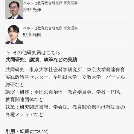
ベネッセ教育総合研究所 研究理事
狩野 光伸
ベネッセ教育総合研究所 研究理事
野澤 雄樹
その他研究員はこちら
共同研究、講演、執筆などの実績
共同研究：東京大学社会科学研究所、東京大学発達保育
実践政策学センター、早稲田大学、立教大学、パーソル
総研など
講演・研修：全国の自治体・教育委員会、学校・PTA、
教育関連団体など
執筆：研究関連書籍、学会誌、教育関心層向け雑誌等の
各種メディアなど
引用・転載について