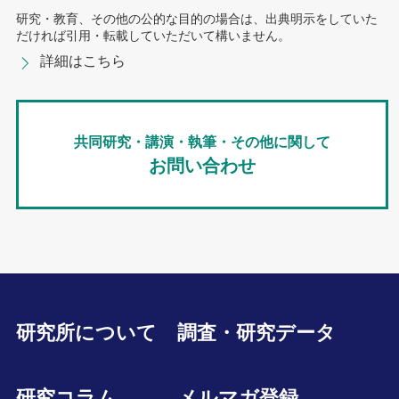
研究・教育、その他の公的な目的の場合は、出典明示をしていた
だければ引用・転載していただいて構いません。
詳細はこちら
共同研究・講演・執筆・その他に関して
お問い合わせ
研究所について
調査・研究データ
研究コラム
メルマガ登録