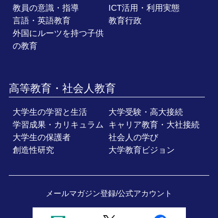
教員の意識・指導
ICT活用・利用実態
言語・英語教育
教育行政
外国にルーツを持つ子供
の教育
高等教育・社会人教育
大学生の学習と生活
大学受験・高大接続
学習成果・カリキュラム
キャリア教育・大社接続
大学生の保護者
社会人の学び
創造性研究
大学教育ビジョン
メールマガジン登録/
公式アカウント