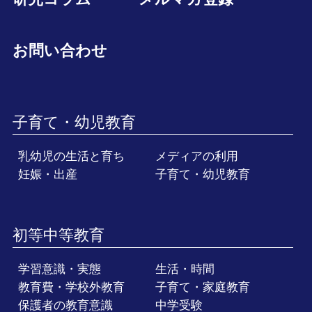
お問い合わせ
子育て・幼児教育
乳幼児の生活と育ち
メディアの利用
妊娠・出産
子育て・幼児教育
初等中等教育
学習意識・実態
生活・時間
教育費・学校外教育
子育て・家庭教育
保護者の教育意識
中学受験