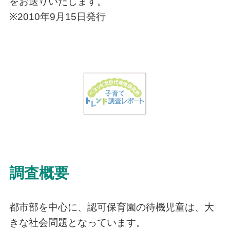
をお送りいたします。
※2010年9月15日発行
調査概要
都市部を中心に、認可保育園の待機児童は、大
きな社会問題となっています。