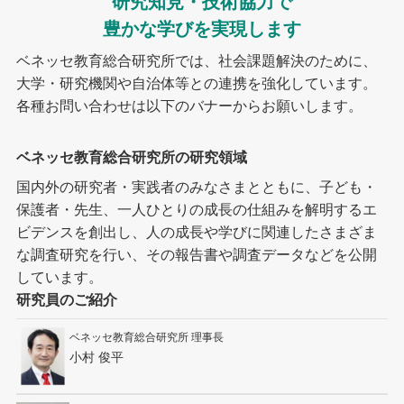
研究知見・技術協力で
豊かな学びを実現します
ベネッセ教育総合研究所では、社会課題解決のために、
大学・研究機関や自治体等との連携を強化しています。
各種お問い合わせは以下のバナーからお願いします。
ベネッセ教育総合研究所の研究領域
国内外の研究者・実践者のみなさまとともに、子ども・
保護者・先生、一人ひとりの成長の仕組みを解明するエ
ビデンスを創出し、人の成長や学びに関連したさまざま
な調査研究を行い、その報告書や調査データなどを公開
しています。
研究員のご紹介
ベネッセ教育総合研究所 理事長
小村 俊平