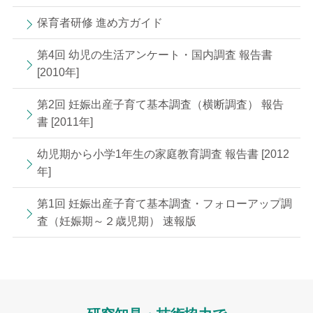
保育者研修 進め方ガイド
第4回 幼児の生活アンケート・国内調査 報告書
[2010年]
第2回 妊娠出産子育て基本調査（横断調査） 報告
書 [2011年]
幼児期から小学1年生の家庭教育調査 報告書 [2012
年]
第1回 妊娠出産子育て基本調査・フォローアップ調
査（妊娠期～２歳児期） 速報版