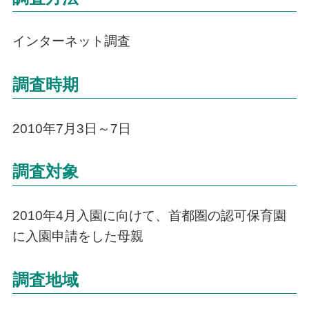
インターネット調査
調査時期
2010年7月3日～7日
調査対象
2010年4月入園に向けて、首都圏の認可保育園
に入園申請をした母親
調査地域