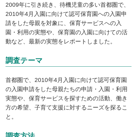
2009年に引き続き、待機児童の多い首都圏で、
2010年4月入園に向けて認可保育園への入園申
請をした母親を対象に、保育サービスへの入
園・利用の実態や、保育園の入園に向けての活
動など、最新の実態をレポートしました。
調査テーマ
首都圏で、2010年4月入園に向けて認可保育園
の入園申請をした母親たちの申請・入園・利用
実態や、保育サービスを探すための活動、働き
方の希望、子育て支援に対するニーズを探るこ
と。
調査方法