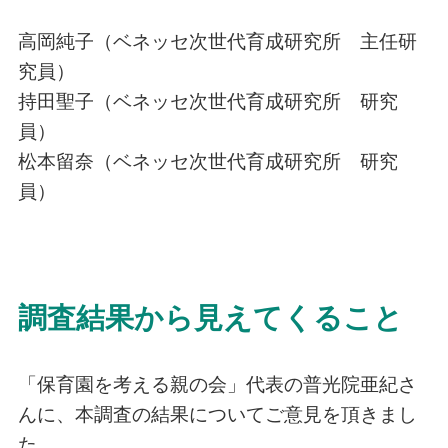
高岡純子（ベネッセ次世代育成研究所 主任研
究員）
持田聖子（ベネッセ次世代育成研究所 研究
員）
松本留奈（ベネッセ次世代育成研究所 研究
員）
調査結果から見えてくること
「保育園を考える親の会」代表の普光院亜紀さ
んに、本調査の結果についてご意見を頂きまし
た。