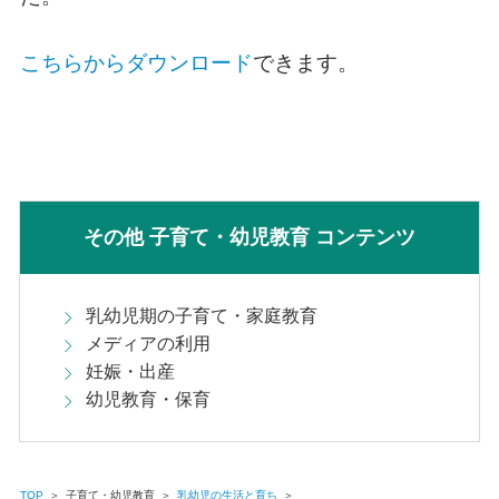
こちらからダウンロード
できます。
その他 子育て・幼児教育 コンテンツ
乳幼児期の子育て・家庭教育
メディアの利用
妊娠・出産
幼児教育・保育
TOP
＞
子育て・幼児教育
＞
乳幼児の生活と育ち
＞