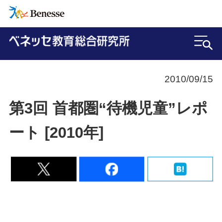
2010/09/15
第3回 首都圏“待機児童”レポ
ート [2010年]