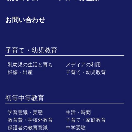
お問い合わせ
子育て・幼児教育
乳幼児の生活と育ち
メディアの利用
妊娠・出産
子育て・幼児教育
初等中等教育
学習意識・実態
生活・時間
教育費・学校外教育
子育て・家庭教育
保護者の教育意識
中学受験