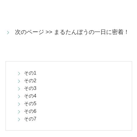
次のページ >> まるたんぼうの一日に密着！
その1
その2
その3
その4
その5
その6
その7