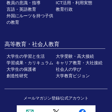
教員の意識・指導
ICT活用・利用実態
言語・英語教育
教育行政
外国にルーツを持つ子供
の教育
高等教育・社会人教育
大学生の学習と生活
大学受験・高大接続
学習成果・カリキュラム
キャリア教育・大社接続
大学生の保護者
社会人の学び
創造性研究
大学教育ビジョン
メールマガジン登録/
公式アカウント