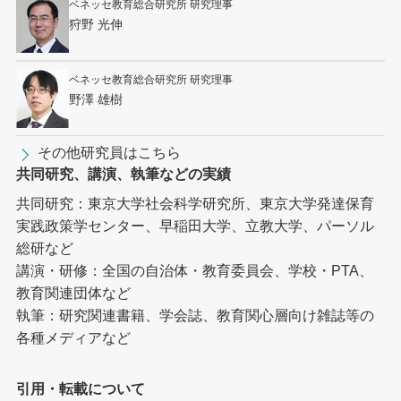
ベネッセ教育総合研究所 研究理事
狩野 光伸
ベネッセ教育総合研究所 研究理事
野澤 雄樹
その他研究員はこちら
共同研究、講演、執筆などの実績
共同研究：東京大学社会科学研究所、東京大学発達保育
実践政策学センター、早稲田大学、立教大学、パーソル
総研など
講演・研修：全国の自治体・教育委員会、学校・PTA、
教育関連団体など
執筆：研究関連書籍、学会誌、教育関心層向け雑誌等の
各種メディアなど
引用・転載について