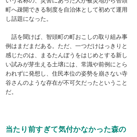
いう名称の、災害にあった人が被災地から智頭
町へ疎開できる制度を自治体として初めて運用
し話題になった。
話を聞けば、智頭町の町おこしの取り組み事
例はまだまだある。ただ、一つだけはっきりと
感じたのは、まるたんぼうをはじめとする新し
い試みが芽生える土壌には、常識や前例にとら
われずに発想し、住民本位の姿勢を崩さない寺
谷さんのような存在が不可欠だったということ
だ。
当たり前すぎて気付かなかった森の