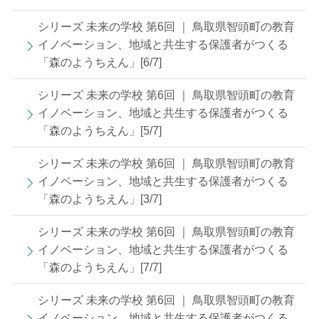
シリーズ 未来の学校 第6回 ｜ 鳥取県智頭町の教育
イノベーション、地域と共生する保護者がつくる
「森のようちえん」[6/7]
シリーズ 未来の学校 第6回 ｜ 鳥取県智頭町の教育
イノベーション、地域と共生する保護者がつくる
「森のようちえん」[5/7]
シリーズ 未来の学校 第6回 ｜ 鳥取県智頭町の教育
イノベーション、地域と共生する保護者がつくる
「森のようちえん」[3/7]
シリーズ 未来の学校 第6回 ｜ 鳥取県智頭町の教育
イノベーション、地域と共生する保護者がつくる
「森のようちえん」[7/7]
シリーズ 未来の学校 第6回 ｜ 鳥取県智頭町の教育
イノベーション、地域と共生する保護者がつくる