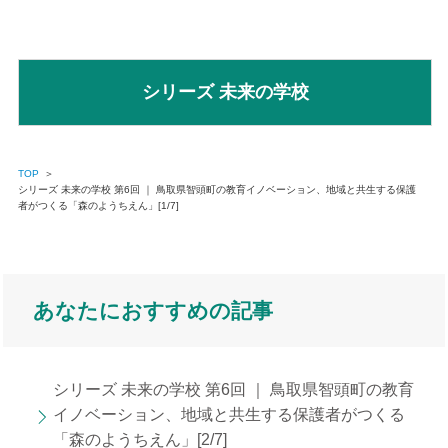
シリーズ 未来の学校
TOP
＞
シリーズ 未来の学校 第6回 ｜ 鳥取県智頭町の教育イノベーション、地域と共生する保護
者がつくる「森のようちえん」[1/7]
あなたにおすすめの記事
シリーズ 未来の学校 第6回 ｜ 鳥取県智頭町の教育
イノベーション、地域と共生する保護者がつくる
「森のようちえん」[2/7]