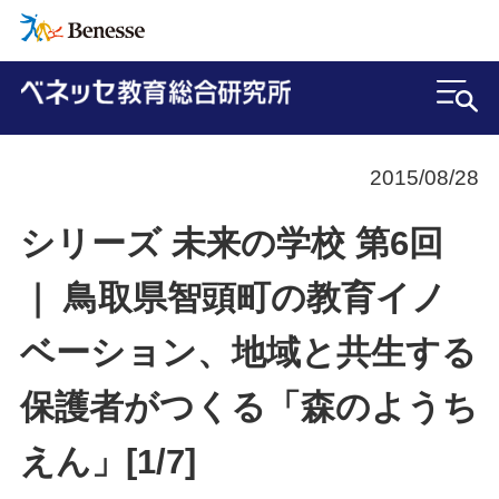
2015/08/28
シリーズ 未来の学校 第6回
｜ 鳥取県智頭町の教育イノ
ベーション、地域と共生する
保護者がつくる「森のようち
えん」[1/7]