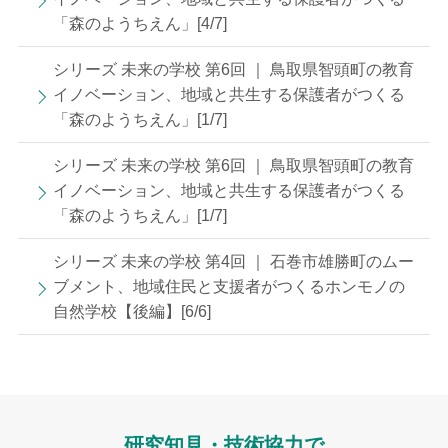
「森のようちえん」[4/7]
シリーズ 未来の学校 第6回 ｜ 鳥取県智頭町の教育
イノベーション、地域と共生する保護者がつくる
「森のようちえん」[1/7]
シリーズ 未来の学校 第6回 ｜ 鳥取県智頭町の教育
イノベーション、地域と共生する保護者がつくる
「森のようちえん」[1/7]
シリーズ 未来の学校 第4回 ｜ 石巻市雄勝町のムー
ブメント、地域住民と支援者がつくるホンモノの
自然学校【後編】[6/6]
研究知見・技術協力で