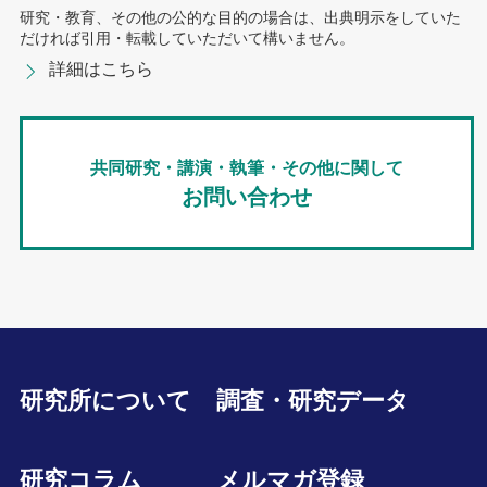
研究・教育、その他の公的な目的の場合は、出典明示をしていた
だければ引用・転載していただいて構いません。
詳細はこちら
共同研究・講演・執筆・その他に関して
お問い合わせ
研究所について
調査・研究データ
研究コラム
メルマガ登録