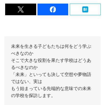
未来を生きる子どもたちは何をどう学ぶ
べきなのか
そこで大きな役割を果たす学校はどうあ
るべきなのか
「未来」といっても決して空想や夢物語
ではない、実は
もう始まっている先端的な意味での未来
の学校を探訪します。