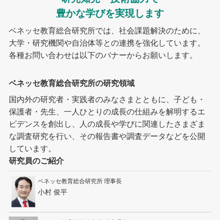
豊かな学びを実現します
ベネッセ教育総合研究所では、社会課題解決のために、
大学・研究機関や自治体等との連携を強化しています。
各種お問い合わせは以下のバナーからお願いします。
ベネッセ教育総合研究所の研究領域
国内外の研究者・実践者のみなさまとともに、子ども・
保護者・先生、一人ひとりの成長の仕組みを解明するエ
ビデンスを創出し、人の成長や学びに関連したさまざま
な調査研究を行い、その報告書や調査データなどを公開
しています。
研究員のご紹介
ベネッセ教育総合研究所 理事長
小村 俊平