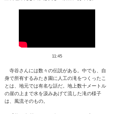
11:45
寺谷さんには数々の伝説がある。中でも、自
身で所有するみたき園に人工の滝をつくったこ
とは、地元では有名な話だ。地上数十メートル
の崖の上まで水を汲みあげて流した滝の様子
は、風流そのもの。