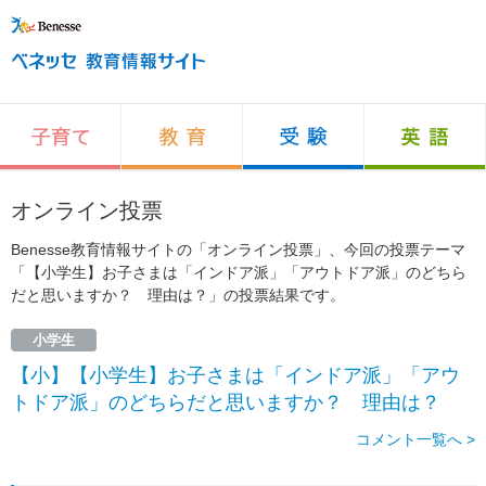
オンライン投票
Benesse教育情報サイトの「オンライン投票」、今回の投票テーマ
「【小学生】お子さまは「インドア派」「アウトドア派」のどちら
だと思いますか？ 理由は？」の投票結果です。
小学生
【小】【小学生】お子さまは「インドア派」「アウ
トドア派」のどちらだと思いますか？ 理由は？
コメント一覧へ >