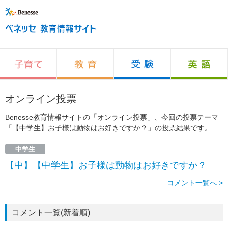
オンライン投票
Benesse教育情報サイトの「オンライン投票」、今回の投票テーマ
「【中学生】お子様は動物はお好きですか？」の投票結果です。
中学生
【中】【中学生】お子様は動物はお好きですか？
コメント一覧へ >
コメント一覧(新着順)