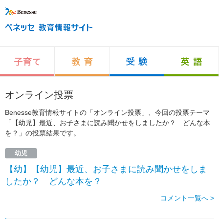
オンライン投票
Benesse教育情報サイトの「オンライン投票」、今回の投票テーマ
「【幼児】最近、お子さまに読み聞かせをしましたか？ どんな本
を？」の投票結果です。
幼児
【幼】【幼児】最近、お子さまに読み聞かせをしま
したか？ どんな本を？
コメント一覧へ >