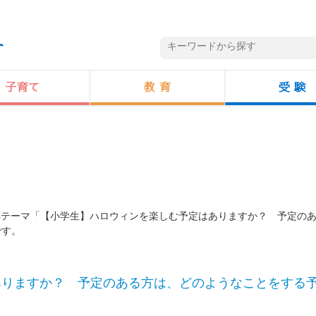
投票テーマ「【小学生】ハロウィンを楽しむ予定はありますか？ 予定の
です。
ありますか？ 予定のある方は、どのようなことをする