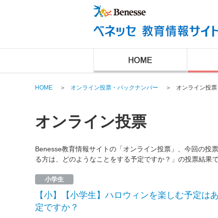
HOME
＞
オンライン投票・バックナンバー
＞
オンライン投票
オンライン投票
Benesse教育情報サイトの「オンライン投票」、今回の
る方は、どのようなことをする予定ですか？」の投票結果
小学生
【小】【小学生】ハロウィンを楽しむ予定は
定ですか？