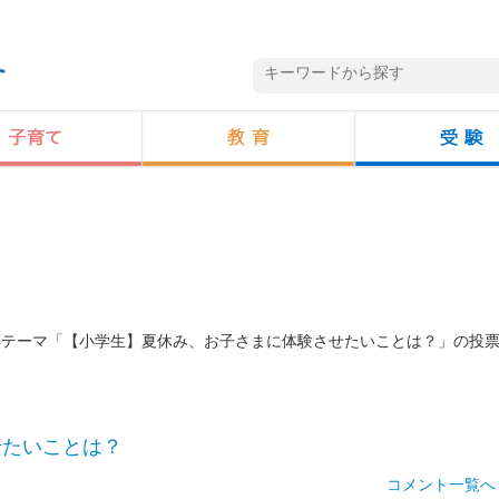
投票テーマ「【小学生】夏休み、お子さまに体験させたいことは？」の投
せたいことは？
コメント一覧へ 