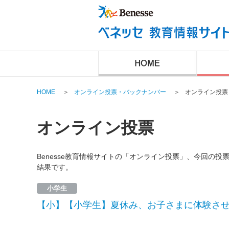
HOME
＞
オンライン投票・バックナンバー
＞
オンライン投票
オンライン投票
Benesse教育情報サイトの「オンライン投票」、今回の
結果です。
小学生
【小】【小学生】夏休み、お子さまに体験さ