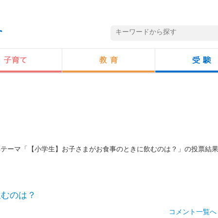
投票テーマ「【小学生】お子さまがお食事のときに飲むのは？」の投票結
飲むのは？
コメント一覧へ 