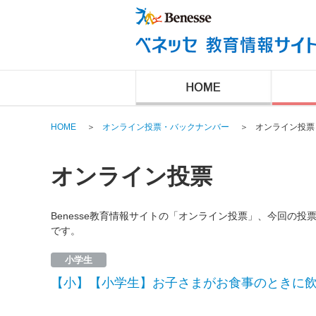
HOME
＞
オンライン投票・バックナンバー
＞
オンライン投票
オンライン投票
Benesse教育情報サイトの「オンライン投票」、今回の
です。
小学生
【小】【小学生】お子さまがお食事のときに