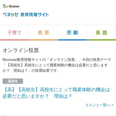
オンライン投票
Benesse教育情報サイトの「オンライン投票」、今回の投票テーマ
「【高校生】高校生にとって職業体験の機会は必要だと思います
か？ 理由は？」の投票結果です。
高校生
【高】【高校生】高校生にとって職業体験の機会は
必要だと思いますか？ 理由は？
コメント一覧へ >