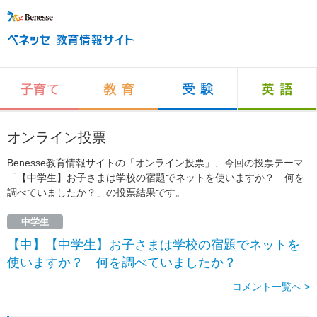
オンライン投票
Benesse教育情報サイトの「オンライン投票」、今回の投票テーマ
「【中学生】お子さまは学校の宿題でネットを使いますか？ 何を
調べていましたか？」の投票結果です。
中学生
【中】【中学生】お子さまは学校の宿題でネットを
使いますか？ 何を調べていましたか？
コメント一覧へ >