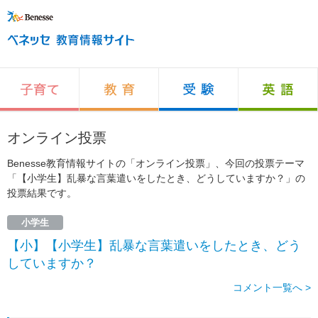
オンライン投票
Benesse教育情報サイトの「オンライン投票」、今回の投票テーマ
「【小学生】乱暴な言葉遣いをしたとき、どうしていますか？」の
投票結果です。
小学生
【小】【小学生】乱暴な言葉遣いをしたとき、どう
していますか？
コメント一覧へ >